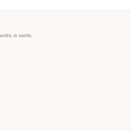
stre, lo siento.