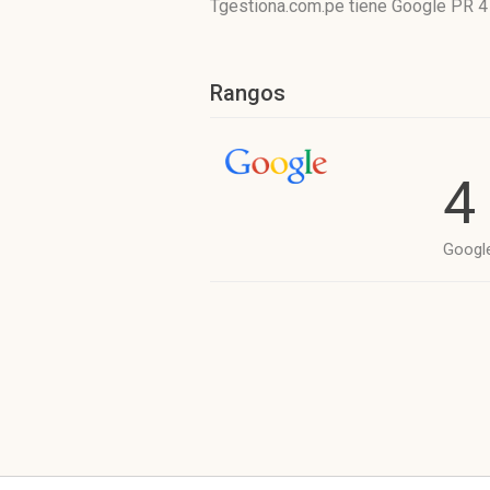
Tgestiona.com.pe tiene
Google PR 4
Rangos
4
Googl