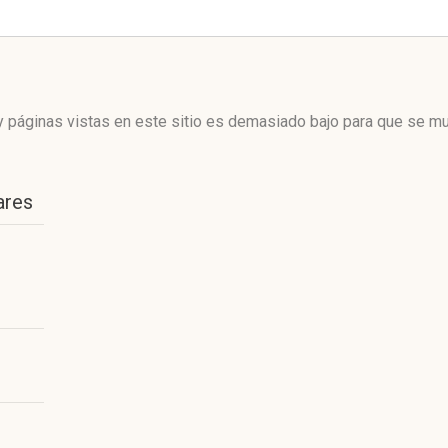
 páginas vistas en este sitio es demasiado bajo para que se mue
ares