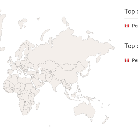
Top 
Pe
Top 
Pe