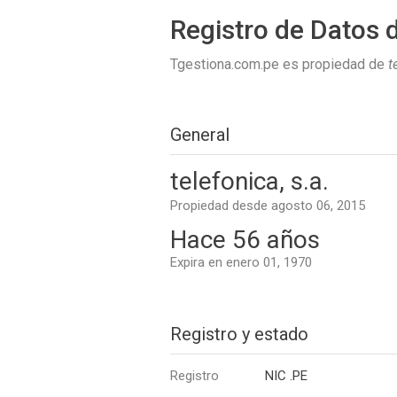
Registro de Datos 
Tgestiona.com.pe es propiedad de
t
General
telefonica, s.a.
Propiedad desde agosto 06, 2015
Hace 56 años
Expira en enero 01, 1970
Registro y estado
Registro
NIC .PE