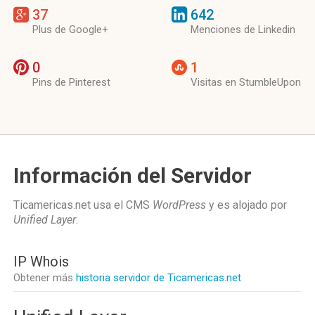
37
642
Plus de Google+
Menciones de Linkedin
0
1
Pins de Pinterest
Visitas en StumbleUpon
Información del Servidor
Ticamericas.net usa el CMS
WordPress
y es alojado por
Unified Layer
.
IP Whois
Obtener más
historia servidor de Ticamericas.net