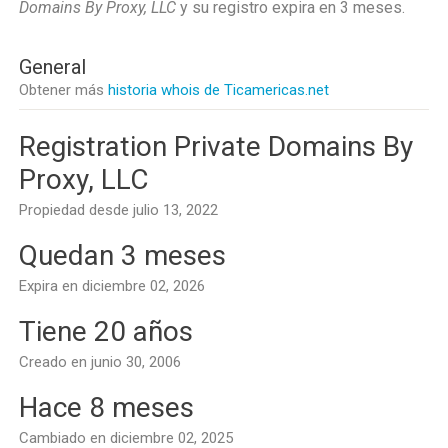
Domains By Proxy, LLC
y su registro expira en
3 meses
.
General
Obtener más
historia whois de Ticamericas.net
Registration Private Domains By
Proxy, LLC
Propiedad desde julio 13, 2022
Quedan 3 meses
Expira en diciembre 02, 2026
Tiene 20 años
Creado en junio 30, 2006
Hace 8 meses
Cambiado en diciembre 02, 2025