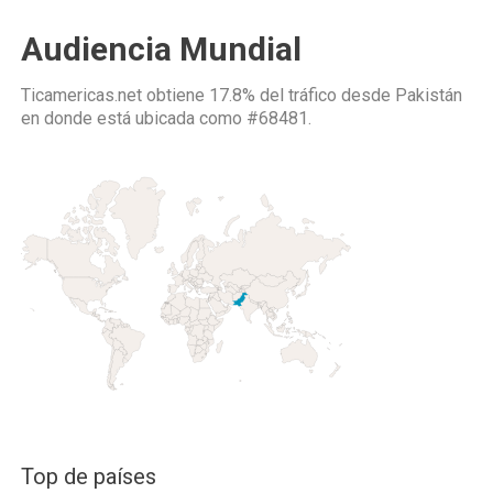
Audiencia Mundial
Ticamericas.net obtiene 17.8% del tráfico desde
Pakistán
en donde está ubicada como
#68481.
Top de países