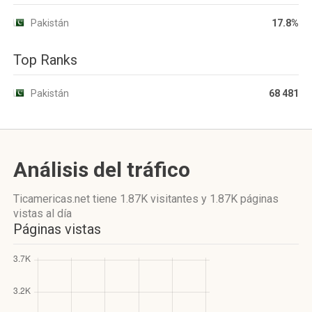
Pakistán
17.8%
Top Ranks
Pakistán
68 481
Análisis del tráfico
Ticamericas.net
tiene 1.87K visitantes
y
1.87K páginas
vistas
al día
Páginas vistas