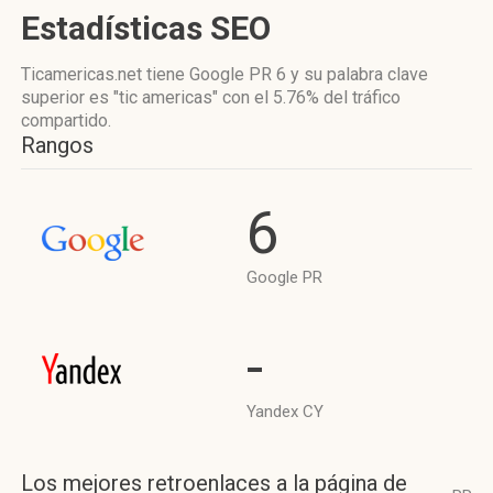
Estadísticas SEO
Ticamericas.net tiene
Google PR 6
y su palabra clave
superior es "tic americas"
con el 5.76%
del tráfico
compartido.
Rangos
6
Google PR
-
Yandex CY
Los mejores retroenlaces a la página de