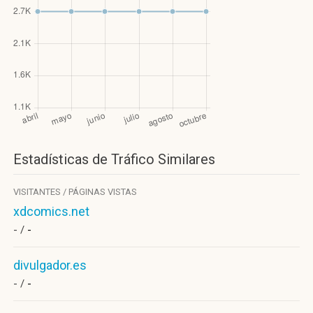
Estadísticas de Tráfico Similares
VISITANTES / PÁGINAS VISTAS
xdcomics.net
- /
-
divulgador.es
- /
-