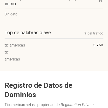
PR
inicio
Sin dato
Top de palabras clave
% del trafico
tic americas
5.76%
tic
americas
Registro de Datos de
Dominios
Ticamericas.net es propiedad de
Registration Private