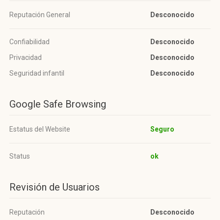
Reputación General
Desconocido
Confiabilidad
Desconocido
Privacidad
Desconocido
Seguridad infantil
Desconocido
Google Safe Browsing
Estatus del Website
Seguro
Status
ok
Revisión de Usuarios
Reputación
Desconocido