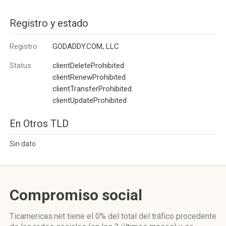
Registro y estado
Registro
GODADDY.COM, LLC
Status
clientDeleteProhibited
clientRenewProhibited
clientTransferProhibited
clientUpdateProhibited
En Otros TLD
Sin dato
Compromiso social
Ticamericas.net
tiene el 0%
del total del tráfico procedente