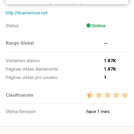
http://ticamericas.net
Status
Online
-
Rango Global
Visitantes diarios
1.87K
Páginas vistas diariamente
1.87K
Páginas vistas pro usuario
1
Clasificación
Última Revisión
hace 1 mes