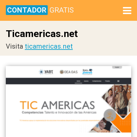
CONTADOR
GRATIS
Ticamericas.net
Visita
ticamericas.net