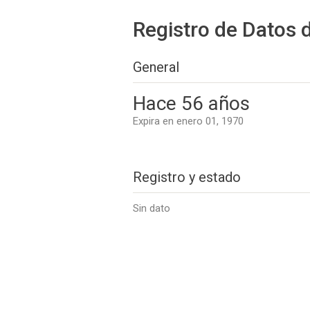
Registro de Datos 
General
Hace 56 años
Expira en enero 01, 1970
Registro y estado
Sin dato