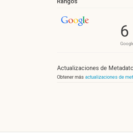
Rangos
6
Googl
Actualizaciones de Metadat
Obtener más
actualizaciones de met