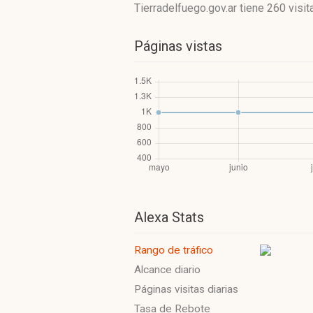
Tierradelfuego.gov.ar
tiene 260 visit
Páginas vistas
Alexa Stats
Rango de tráfico
Alcance diario
Páginas visitas diarias
Tasa de Rebote