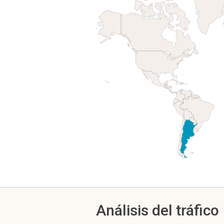
Análisis del tráfico