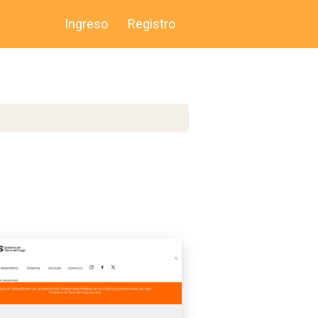
Ingreso
Registro