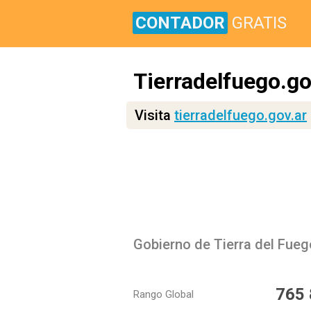
CONTADOR
GRATIS
Tierradelfuego.go
Visita
tierradelfuego.gov.ar
Gobierno de Tierra del Fueg
765
Rango Global