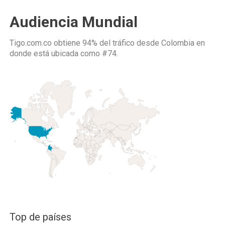
Audiencia Mundial
Tigo.com.co obtiene 94% del tráfico desde
Colombia
en
donde está ubicada como
#74.
Top de países