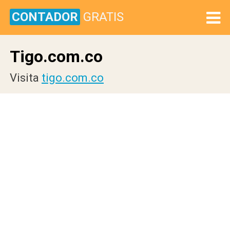
CONTADOR
GRATIS
Tigo.com.co
Visita
tigo.com.co