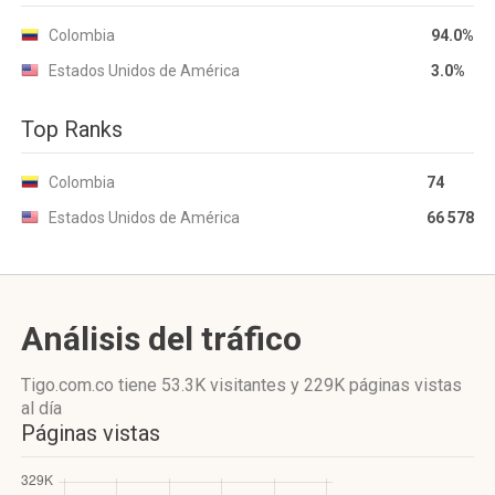
Colombia
94.0%
Estados Unidos de América
3.0%
Top Ranks
Colombia
74
Estados Unidos de América
66 578
Análisis del tráfico
Tigo.com.co
tiene 53.3K visitantes
y
229K páginas vistas
al día
Páginas vistas