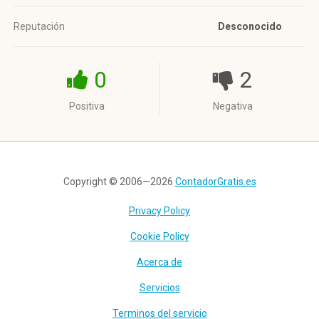
Reputación
Desconocido
0
2
Positiva
Negativa
Copyright © 2006—2026
ContadorGratis.es
Privacy Policy
Cookie Policy
Acerca de
Servicios
Terminos del servicio