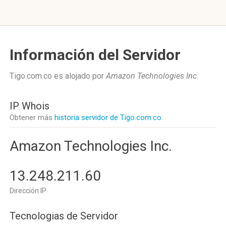
Información del Servidor
Tigo.com.co es alojado por
Amazon Technologies Inc
.
IP Whois
Obtener más
historia servidor de Tigo.com.co
Amazon Technologies Inc.
13.248.211.60
Dirección IP
Tecnologias de Servidor