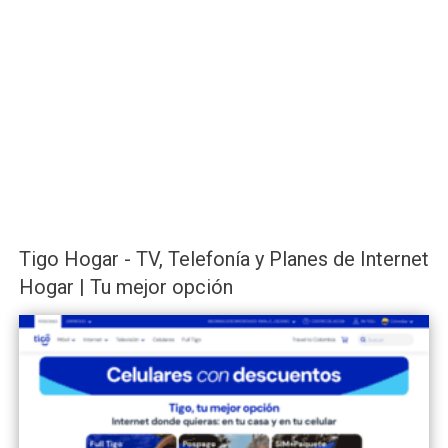
Tigo Hogar - TV, Telefonía y Planes de Internet
Hogar | Tu mejor opción