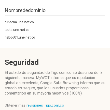
Nombrededominio
birlocha.une.net.co
lauta.une.net.co
nsbog01.une.net.co
Seguridad
El estado de seguridad de Tigo.com.co se describe de la
siguiente manera: MyWOT informa que su reputación
global es excelente, Google Safe Browsing informa que su
estado es seguro, que los usuarios proporcionan
comentarios en su mayoría negativos (100%).
Obtener más
revisiones Tigo.com.co