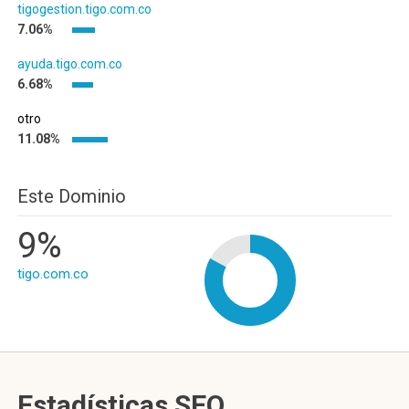
tigogestion.tigo.com.co
7.06%
ayuda.tigo.com.co
6.68%
otro
11.08%
Este Dominio
9%
tigo.com.co
Estadísticas SEO