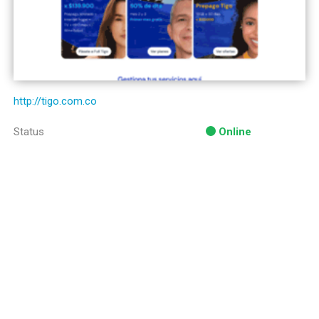
http://tigo.com.co
Status
Online