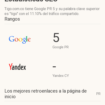
Tigo.com.co tiene
Google PR 5
y su palabra clave superior
es "tigo"
con el 11.10%
del tráfico compartido.
Rangos
5
Google PR
-
Yandex CY
Los mejores retroenlaces a la página de
PR
inicio