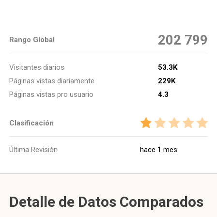
202 799
Rango Global
Visitantes diarios
53.3K
Páginas vistas diariamente
229K
Páginas vistas pro usuario
4.3
Clasificación
Última Revisión
hace 1 mes
Detalle de Datos Comparados