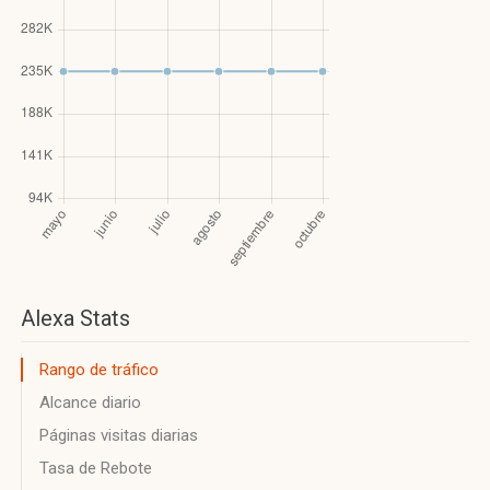
Alexa Stats
Rango de tráfico
Alcance diario
Páginas visitas diarias
Tasa de Rebote