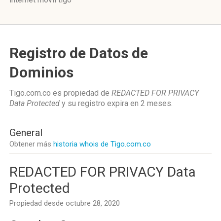
Registro de Datos de
Dominios
Tigo.com.co es propiedad de
REDACTED FOR PRIVACY
Data Protected
y su registro expira en
2 meses
.
General
Obtener más
historia whois de Tigo.com.co
REDACTED FOR PRIVACY Data
Protected
Propiedad desde octubre 28, 2020