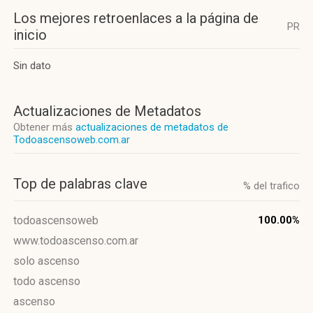
Los mejores retroenlaces a la página de
PR
inicio
Sin dato
Actualizaciones de Metadatos
Obtener más
actualizaciones de metadatos de
Todoascensoweb.com.ar
Top de palabras clave
% del trafico
todoascensoweb
100.00%
www.todoascenso.com.ar
solo ascenso
todo ascenso
ascenso