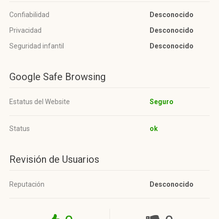
Confiabilidad
Desconocido
Privacidad
Desconocido
Seguridad infantil
Desconocido
Google Safe Browsing
Estatus del Website
Seguro
Status
ok
Revisión de Usuarios
Reputación
Desconocido