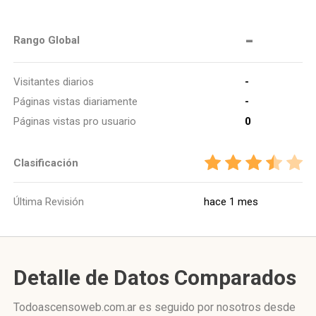
-
Rango Global
Visitantes diarios
-
Páginas vistas diariamente
-
Páginas vistas pro usuario
0
Clasificación
Última Revisión
hace 1 mes
Detalle de Datos Comparados
Todoascensoweb.com.ar es seguido por nosotros desde