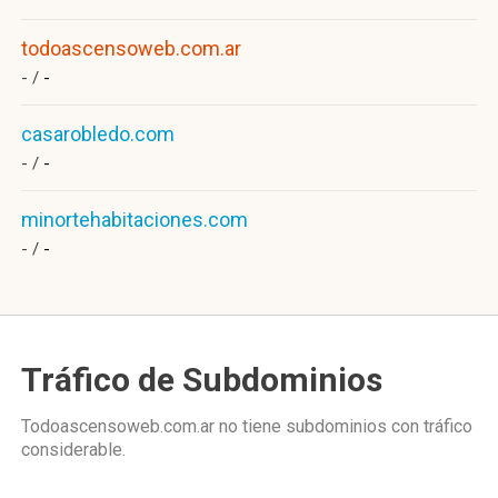
todoascensoweb.com.ar
- /
-
casarobledo.com
- /
-
minortehabitaciones.com
- /
-
Tráfico de Subdominios
Todoascensoweb.com.ar no tiene subdominios con tráfico
considerable.