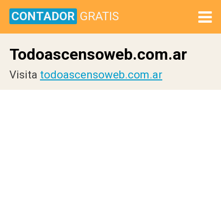
CONTADOR
GRATIS
Todoascensoweb.com.ar
Visita
todoascensoweb.com.ar