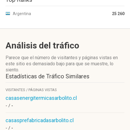
Argentina
25 260
Análisis del tráfico
Parece que el número de visitantes y páginas vistas en
este sitio es demasiado bajo para que se muestre, lo
siento.
Estadísticas de Tráfico Similares
VISITANTES / PÁGINAS VISTAS
casasenergitermicasarbolito.cl
- /
-
casasprefabricadasarbolito.cl
- /
-