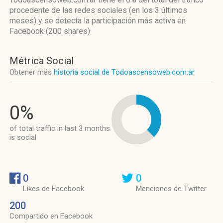
procedente de las redes sociales
(en los 3 últimos
meses)
y se detecta la participación más activa
en
Facebook (200 shares)
Métrica Social
Obtener más
historia social de Todoascensoweb.com.ar
0%
of total traffic in last 3 months
is social
0
0
Likes de Facebook
Menciones de Twitter
200
Compartido en Facebook