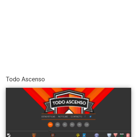
Todo Ascenso