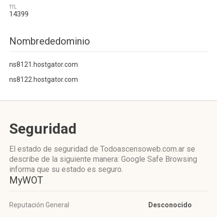
TTL
14399
Nombrededominio
ns8121.hostgator.com
ns8122.hostgator.com
Seguridad
El estado de seguridad de Todoascensoweb.com.ar se
describe de la siguiente manera: Google Safe Browsing
informa que su estado es seguro.
MyWOT
Reputación General
Desconocido