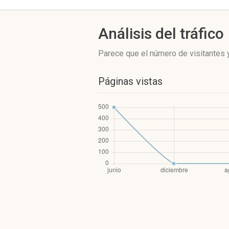
Análisis del tráfico
Parece que el número de visitantes y
Páginas vistas