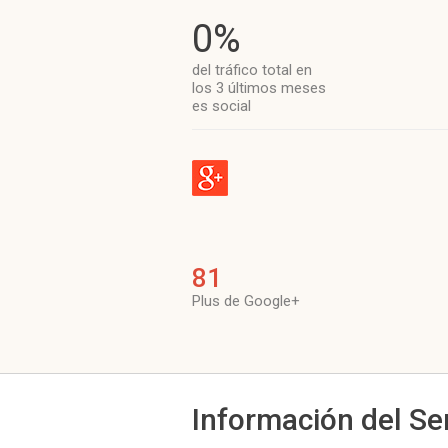
0%
del tráfico total en
los 3 últimos meses
es social
81
Plus de Google+
Información del Se