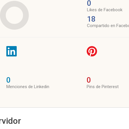
0
Likes de Facebook
18
Compartido en Faceb
0
0
Menciones de Linkedin
Pins de Pinterest
rvidor