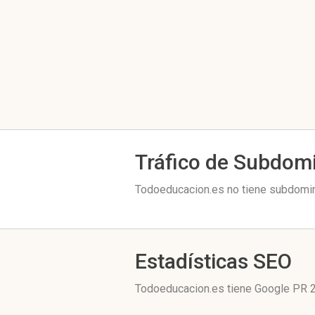
Tráfico de Subdom
Todoeducacion.es no tiene subdomini
Estadísticas SEO
Todoeducacion.es tiene
Google PR 