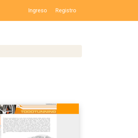
Ingreso
Registro