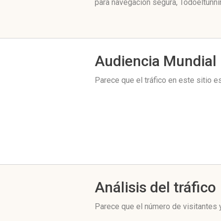
para navegación segura, Todoeltunni
Audiencia Mundial
Parece que el tráfico en este sitio 
Análisis del tráfico
Parece que el número de visitantes y