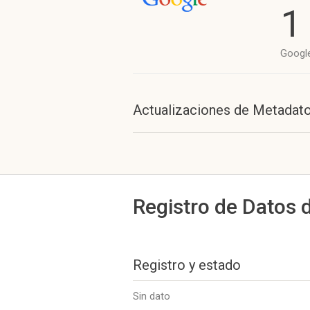
1
Googl
Actualizaciones de Metadat
Registro de Datos 
Registro y estado
Sin dato