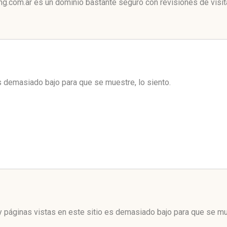
ng.com.ar es un dominio bastante seguro con revisiones de visit
es demasiado bajo para que se muestre, lo siento.
 páginas vistas en este sitio es demasiado bajo para que se mue