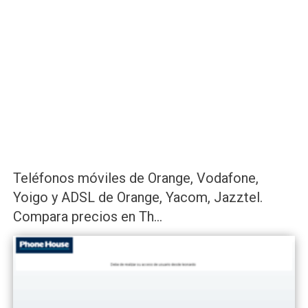
Teléfonos móviles de Orange, Vodafone,
Yoigo y ADSL de Orange, Yacom, Jazztel.
Compara precios en Th...