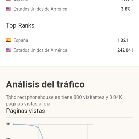
Estados Unidos de América
3.8%
Top Ranks
España
1 321
Estados Unidos de América
242 041
Análisis del tráfico
Tphdirect.phonehouse.es
tiene 800 visitantes
y
3.84K
páginas vistas
al día
Páginas vistas