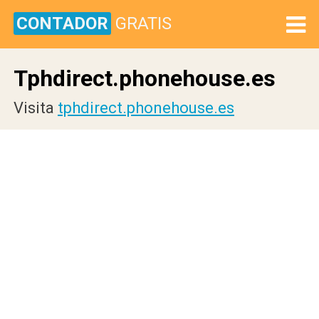
CONTADOR
GRATIS
Tphdirect.phonehouse.es
Visita
tphdirect.phonehouse.es