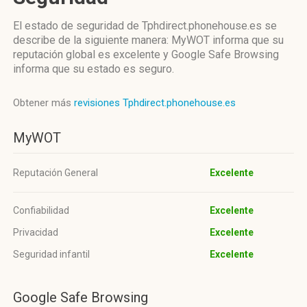
El estado de seguridad de Tphdirect.phonehouse.es se
describe de la siguiente manera: MyWOT informa que su
reputación global es excelente y Google Safe Browsing
informa que su estado es seguro.
Obtener más
revisiones Tphdirect.phonehouse.es
MyWOT
Reputación General
Excelente
Confiabilidad
Excelente
Privacidad
Excelente
Seguridad infantil
Excelente
Google Safe Browsing