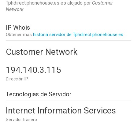
Tphdirect.phonehouse.es es alojado por
Customer
Network
.
IP Whois
Obtener más
historia servidor de Tphdirect.phonehouse.es
Customer Network
194.140.3.115
Dirección IP
Tecnologias de Servidor
Internet Information Services
Servidor trasero