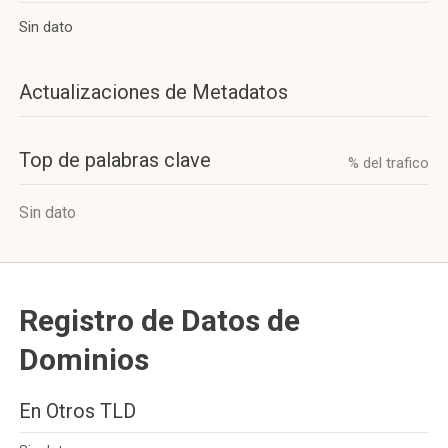
Sin dato
Actualizaciones de Metadatos
Top de palabras clave
% del trafico
Sin dato
Registro de Datos de
Dominios
En Otros TLD