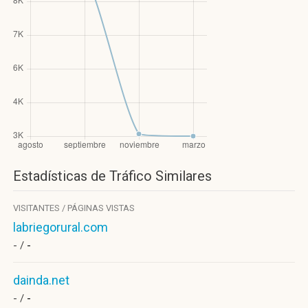
Estadísticas de Tráfico Similares
VISITANTES / PÁGINAS VISTAS
labriegorural.com
- /
-
dainda.net
- /
-