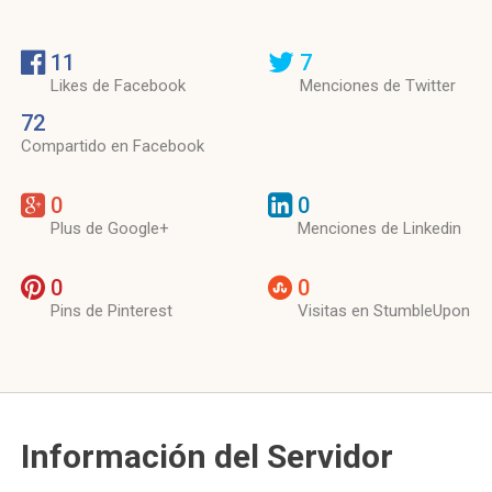
11
7
Likes de Facebook
Menciones de Twitter
72
Compartido en Facebook
0
0
Plus de Google+
Menciones de Linkedin
0
0
Pins de Pinterest
Visitas en StumbleUpon
Información del Servidor