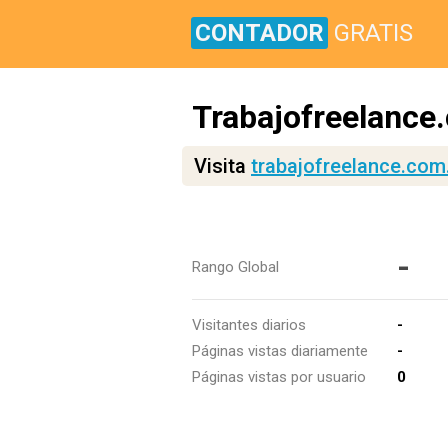
CONTADOR
GRATIS
Trabajofreelance
Visita
trabajofreelance.com
-
Rango Global
Visitantes diarios
-
Páginas vistas diariamente
-
Páginas vistas por usuario
0