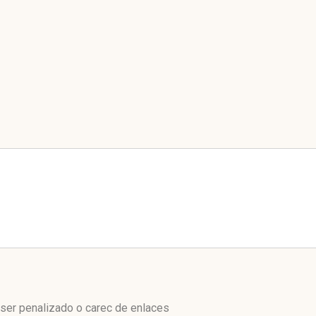
 ser penalizado o carec de enlaces