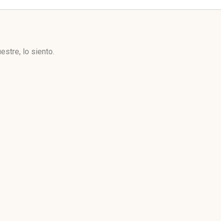
stre, lo siento.