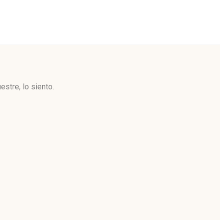
stre, lo siento.