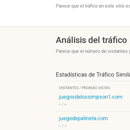
Parece que el tráfico en este sitio 
Análisis del tráfico
Parece que el número de visitantes y
Estadísticas de Tráfico Simil
VISITANTES / PÁGINAS VISTAS
juegosdelossimpson1.com
-
/
-
juegodepatineta.com
-
/
-