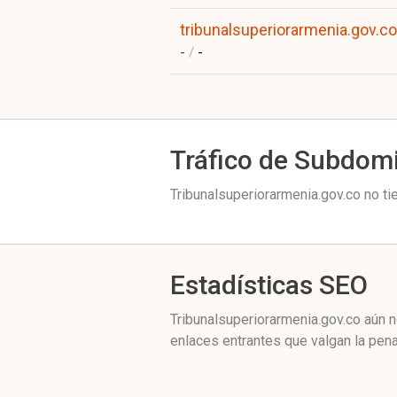
tribunalsuperiorarmenia.gov.co
-
/
-
Tráfico de Subdom
Tribunalsuperiorarmenia.gov.co no ti
Estadísticas SEO
Tribunalsuperiorarmenia.gov.co aún 
enlaces entrantes que valgan la pena