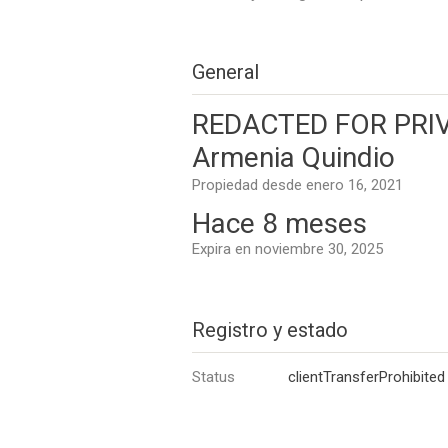
General
REDACTED FOR PRIVAC
Armenia Quindio
Propiedad desde enero 16, 2021
Hace 8 meses
Expira en noviembre 30, 2025
Registro y estado
Status
clientTransferProhibited