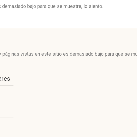
es demasiado bajo para que se muestre, lo siento.
 páginas vistas en este sitio es demasiado bajo para que se mue
ares