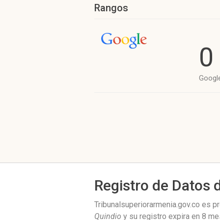
Rangos
0
Googl
Registro de Datos 
Tribunalsuperiorarmenia.gov.co es 
Quindio
y su registro expira en
8 me