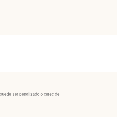
 puede ser penalizado o carec de