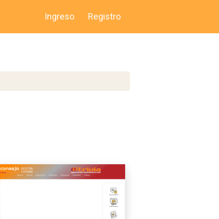
Ingreso
Registro