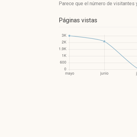
Parece que el número de visitantes y
Páginas vistas