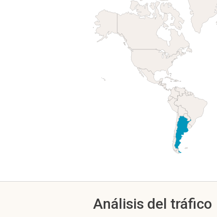
Análisis del tráfico