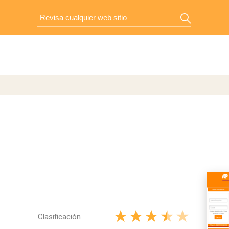
Clasificación