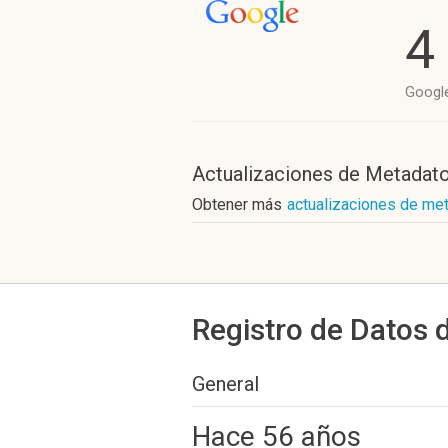
4
Googl
Actualizaciones de Metadat
Obtener más
actualizaciones de met
Registro de Datos 
General
Hace 56 años