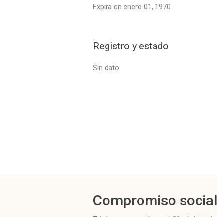
Expira en enero 01, 1970
Registro y estado
Sin dato
Compromiso socia