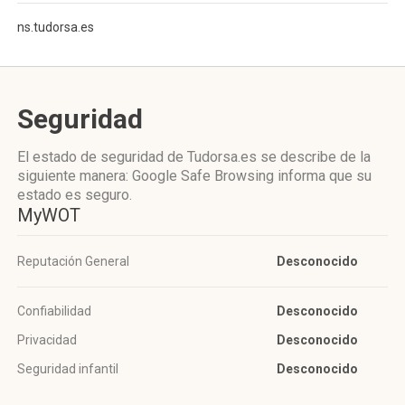
ns.tudorsa.es
Seguridad
El estado de seguridad de Tudorsa.es se describe de la
siguiente manera: Google Safe Browsing informa que su
estado es seguro.
MyWOT
Reputación General
Desconocido
Confiabilidad
Desconocido
Privacidad
Desconocido
Seguridad infantil
Desconocido