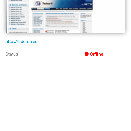
http://tudorsa.es
Status
Offline