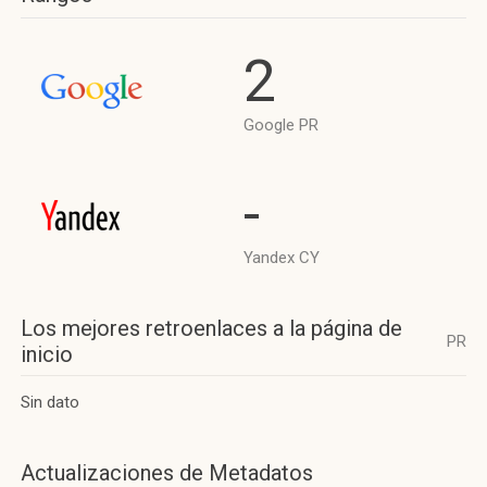
2
Google PR
-
Yandex CY
Los mejores retroenlaces a la página de
PR
inicio
Sin dato
Actualizaciones de Metadatos