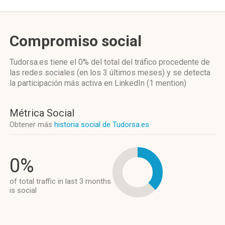
Compromiso social
Tudorsa.es
tiene el 0%
del total del tráfico procedente de
las redes sociales
(en los 3 últimos meses)
y se detecta
la participación más activa
en LinkedIn (1 mention)
Métrica Social
Obtener más
historia social de Tudorsa.es
0%
of total traffic in last 3 months
is social