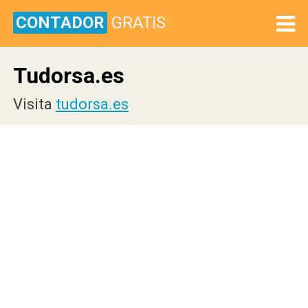
CONTADOR
GRATIS
Tudorsa.es
Visita
tudorsa.es