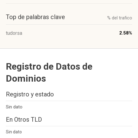
Top de palabras clave
% del trafico
tudorsa
2.58%
Registro de Datos de
Dominios
Registro y estado
Sin dato
En Otros TLD
Sin dato