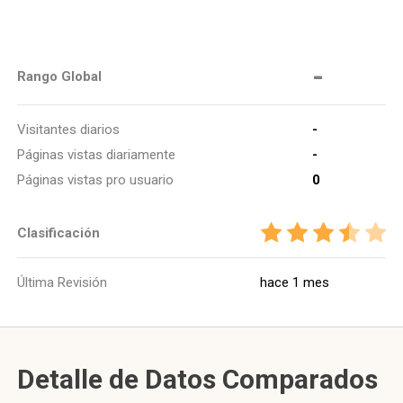
-
Rango Global
Visitantes diarios
-
Páginas vistas diariamente
-
Páginas vistas pro usuario
0
Clasificación
Última Revisión
hace 1 mes
Detalle de Datos Comparados