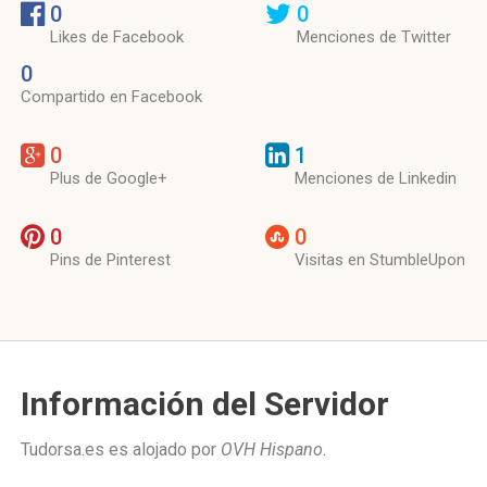
0
0
Likes de Facebook
Menciones de Twitter
0
Compartido en Facebook
0
1
Plus de Google+
Menciones de Linkedin
0
0
Pins de Pinterest
Visitas en StumbleUpon
Información del Servidor
Tudorsa.es es alojado por
OVH Hispano
.