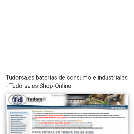
Tudorsa.es baterias de consumo e industriales
- Tudorsa.es Shop-Online