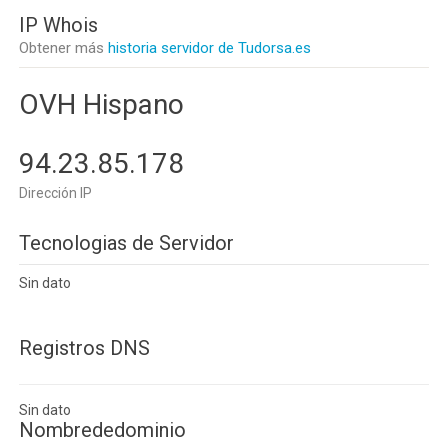
IP Whois
Obtener más
historia servidor de Tudorsa.es
OVH Hispano
94.23.85.178
Dirección IP
Tecnologias de Servidor
Sin dato
Registros DNS
Sin dato
Nombrededominio