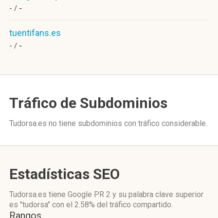
- /
-
tuentifans.es
- /
-
Tráfico de Subdominios
Tudorsa.es no tiene subdominios con tráfico considerable.
Estadísticas SEO
Tudorsa.es tiene
Google PR 2
y su palabra clave superior
es "tudorsa"
con el 2.58%
del tráfico compartido.
Rangos