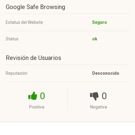
Google Safe Browsing
Estatus del Website
Seguro
Status
ok
Revisión de Usuarios
Reputación
Desconocido
0
0
Positiva
Negativa