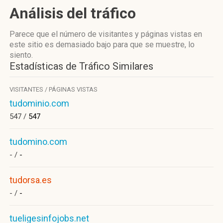
Análisis del tráfico
Parece que el número de visitantes y páginas vistas en
este sitio es demasiado bajo para que se muestre, lo
siento.
Estadísticas de Tráfico Similares
VISITANTES / PÁGINAS VISTAS
tudominio.com
547 /
547
tudomino.com
- /
-
tudorsa.es
- /
-
tueligesinfojobs.net