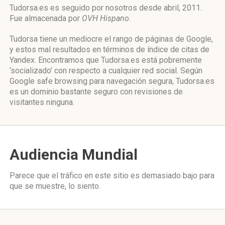
Tudorsa.es es seguido por nosotros desde abril, 2011.
Fue almacenada por
OVH Hispano
.
Tudorsa tiene un mediocre el rango de páginas de Google,
y estos mal resultados en términos de índice de citas de
Yandex. Encontramos que Tudorsa.es está pobremente
‘socializado’ con respecto a cualquier red social. Según
Google safe browsing para navegación segura, Tudorsa.es
es un dominio bastante seguro con revisiones de
visitantes ninguna.
Audiencia Mundial
Parece que el tráfico en este sitio es demasiado bajo para
que se muestre, lo siento.