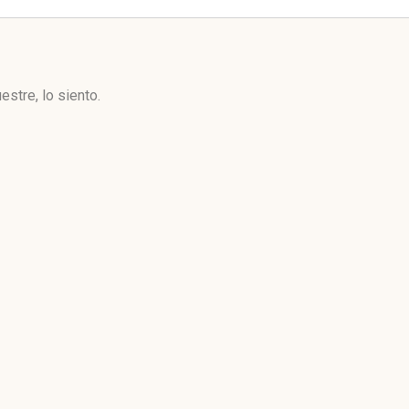
stre, lo siento.