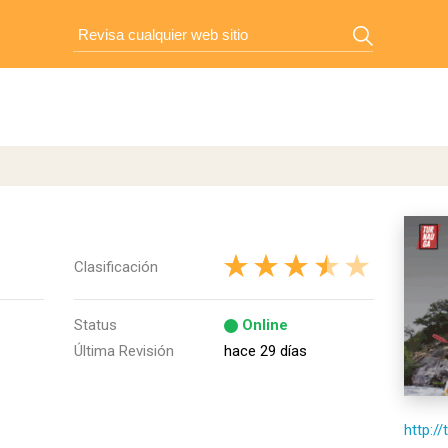
Clasificación
Status
Online
Última Revisión
hace 29 días
http:/