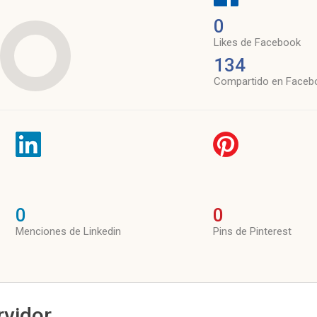
0
Likes de Facebook
134
Compartido en Faceb
0
0
Menciones de Linkedin
Pins de Pinterest
rvidor