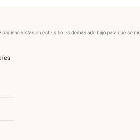
 páginas vistas en este sitio es demasiado bajo para que se mue
ares