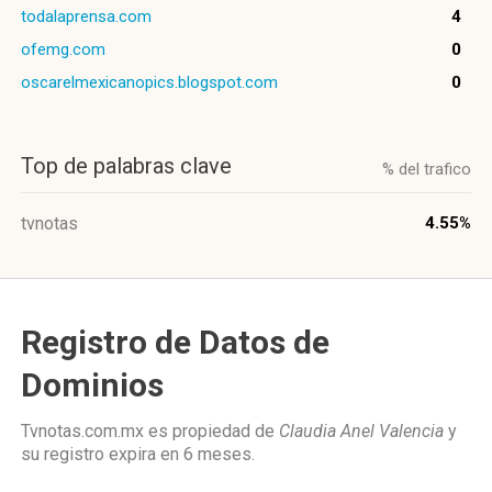
todalaprensa.com
4
ofemg.com
0
oscarelmexicanopics.blogspot.com
0
Top de palabras clave
% del trafico
tvnotas
4.55%
Registro de Datos de
Dominios
Tvnotas.com.mx es propiedad de
Claudia Anel Valencia
y
su registro expira en
6 meses
.