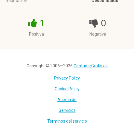
Reputación
Desconocido
1
0
Positiva
Negativa
Copyright © 2006—2026
ContadorGratis.es
Privacy Policy
Cookie Policy
Acerca de
Servicios
Terminos del servicio