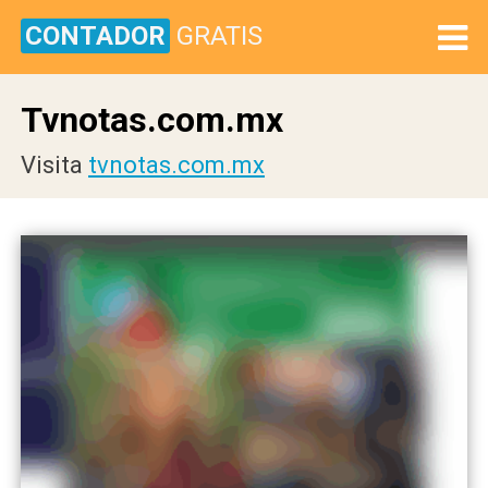
CONTADOR
GRATIS
Tvnotas.com.mx
Visita
tvnotas.com.mx