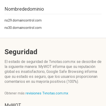
Nombrededominio
ns29.domaincontrol.com
ns30.domaincontrol.com
Seguridad
El estado de seguridad de Tvnotas.com.mx se describe de
la siguiente manera: MyWOT informa que su reputación
global es insatisfactorio, Google Safe Browsing informa
que su estado es seguro, que los usuarios proporcionan
comentarios en su mayoría positivos (100%).
Obtener más
revisiones Tvnotas.com.mx
MyWOT