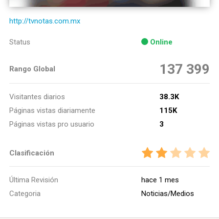
http://tvnotas.com.mx
Status
Online
137 399
Rango Global
Visitantes diarios
38.3K
Páginas vistas diariamente
115K
Páginas vistas pro usuario
3
Clasificación
Última Revisión
hace 1 mes
Categoria
Noticias/Medios