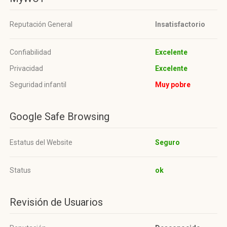
Reputación General
Insatisfactorio
Confiabilidad
Excelente
Privacidad
Excelente
Seguridad infantil
Muy pobre
Google Safe Browsing
Estatus del Website
Seguro
Status
ok
Revisión de Usuarios