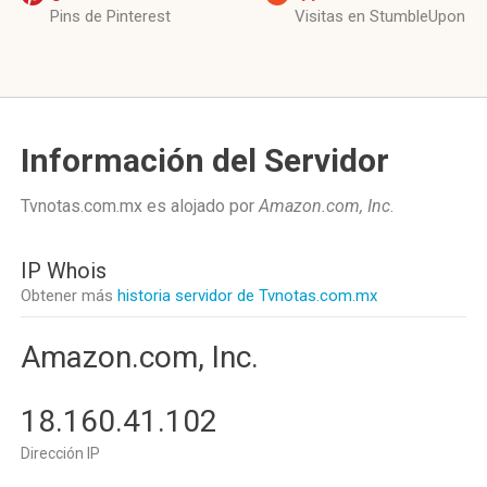
Pins de Pinterest
Visitas en StumbleUpon
Información del Servidor
Tvnotas.com.mx es alojado por
Amazon.com, Inc
.
IP Whois
Obtener más
historia servidor de Tvnotas.com.mx
Amazon.com, Inc.
18.160.41.102
Dirección IP