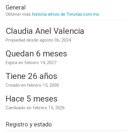
General
Obtener más
historia whois de Tvnotas.com.mx
Claudia Anel Valencia
Propiedad desde agosto 06, 2024
Quedan 6 meses
Expira en febrero 14, 2027
Tiene 26 años
Creado en febrero 15, 2000
Hace 5 meses
Cambiado en febrero 15, 2026
Registro y estado