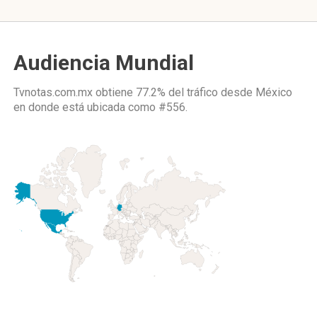
Audiencia Mundial
Tvnotas.com.mx obtiene 77.2% del tráfico desde
México
en donde está ubicada como
#556.