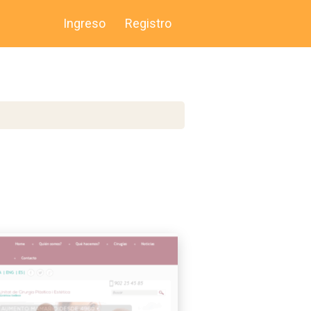
Ingreso
Registro