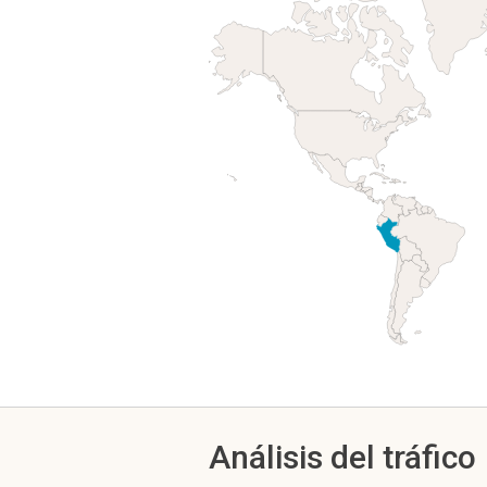
Análisis del tráfico