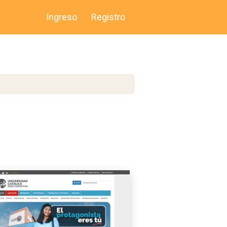
Ingreso
Registro