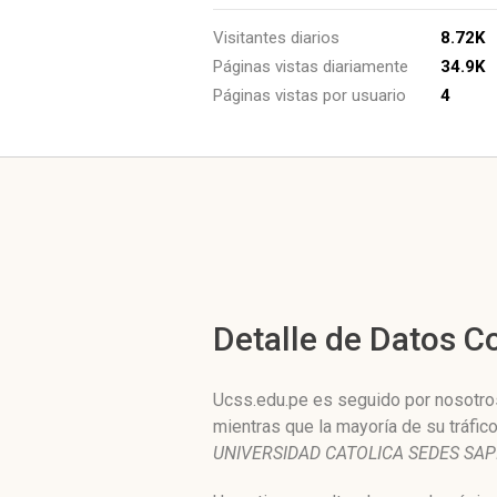
Visitantes diarios
8.72K
Páginas vistas diariamente
34.9K
Páginas vistas por usuario
4
Detalle de Datos 
Ucss.edu.pe es seguido por nosotros
mientras que la mayoría de su tráfi
UNIVERSIDAD CATOLICA SEDES SAP