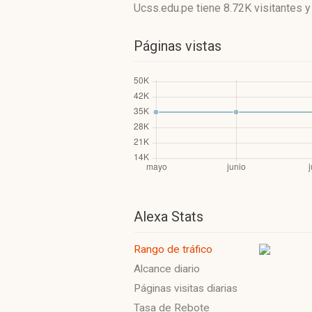
Ucss.edu.pe
tiene 8.72K visitantes
Páginas vistas
Alexa Stats
Rango de tráfico
Alcance diario
Páginas visitas diarias
Tasa de Rebote