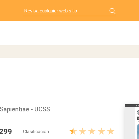
Sapientiae - UCSS
 299
Clasificación