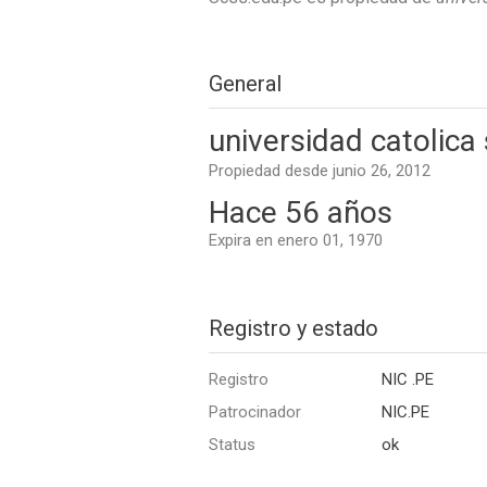
General
universidad catolica
Propiedad desde junio 26, 2012
Hace 56 años
Expira en enero 01, 1970
Registro y estado
Registro
NIC .PE
Patrocinador
NIC.PE
Status
ok