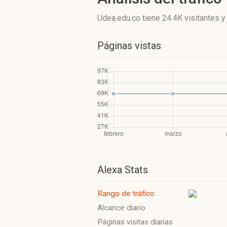
Udea.edu.co
tiene 24.4K visitantes
Páginas vistas
Alexa Stats
Rango de tráfico
Alcance diario
Páginas visitas diarias