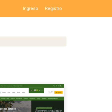
Ingreso
Registro