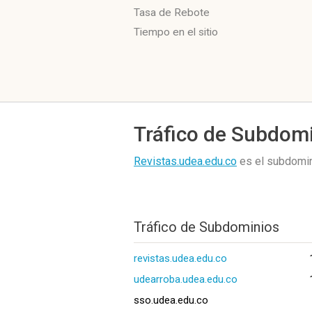
Tasa de Rebote
Tiempo en el sitio
Tráfico de Subdom
Revistas.udea.edu.co
es el subdomin
Tráfico de Subdominios
revistas.udea.edu.co
udearroba.udea.edu.co
sso.udea.edu.co