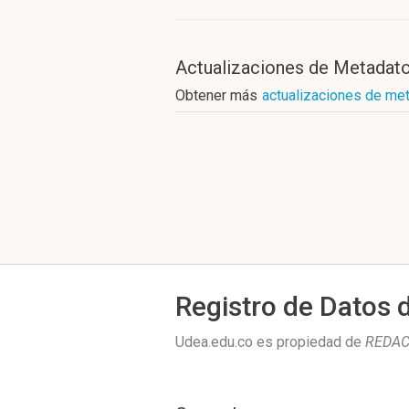
Actualizaciones de Metadat
Obtener más
actualizaciones de me
Registro de Datos 
Udea.edu.co es propiedad de
REDACT