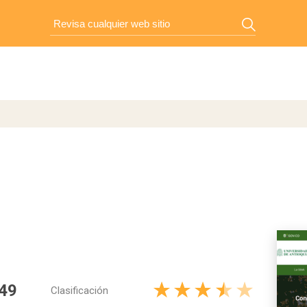
49
Clasificación