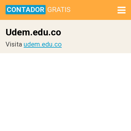
CONTADOR
GRATIS
Udem.edu.co
Visita
udem.edu.co