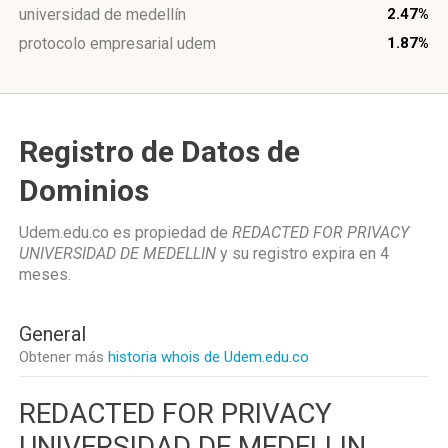
universidad de medellín
2.47%
protocolo empresarial udem
1.87%
Registro de Datos de
Dominios
Udem.edu.co es propiedad de
REDACTED FOR PRIVACY
UNIVERSIDAD DE MEDELLIN
y su registro expira en
4
meses
.
General
Obtener más
historia whois de Udem.edu.co
REDACTED FOR PRIVACY
UNIVERSIDAD DE MEDELLIN