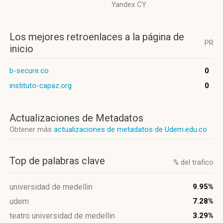
Yandex CY
Los mejores retroenlaces a la página de
PR
inicio
b-secure.co
0
instituto-capaz.org
0
Actualizaciones de Metadatos
Obtener más
actualizaciones de metadatos de Udem.edu.co
Top de palabras clave
% del trafico
universidad de medellin
9.95%
udem
7.28%
teatro universidad de medellin
3.29%