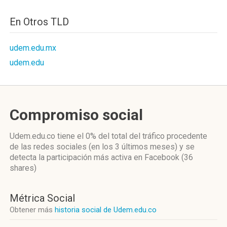
En Otros TLD
udem.edu.mx
udem.edu
Compromiso social
Udem.edu.co
tiene el 0%
del total del tráfico procedente
de las redes sociales
(en los 3 últimos meses)
y se
detecta la participación más activa
en Facebook (36
shares)
Métrica Social
Obtener más
historia social de Udem.edu.co