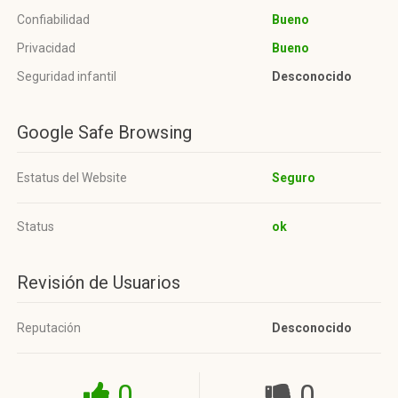
Confiabilidad
Bueno
Privacidad
Bueno
Seguridad infantil
Desconocido
Google Safe Browsing
Estatus del Website
Seguro
Status
ok
Revisión de Usuarios
Reputación
Desconocido
0
0