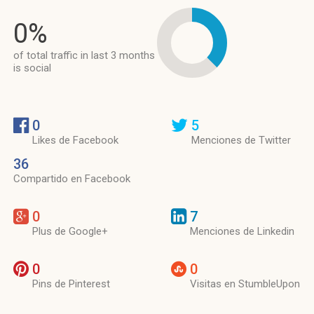
0%
of total traffic in last 3 months
is social
0
5
Likes de Facebook
Menciones de Twitter
36
Compartido en Facebook
0
7
Plus de Google+
Menciones de Linkedin
0
0
Pins de Pinterest
Visitas en StumbleUpon