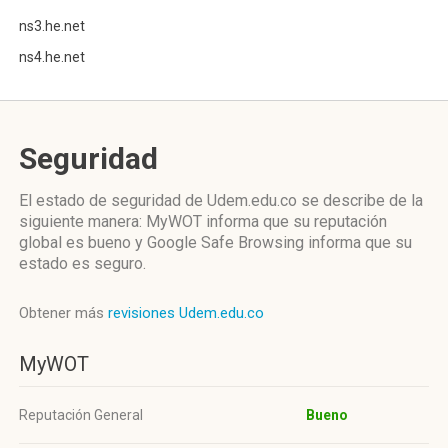
ns3.he.net
ns4.he.net
Seguridad
El estado de seguridad de Udem.edu.co se describe de la
siguiente manera: MyWOT informa que su reputación
global es bueno y Google Safe Browsing informa que su
estado es seguro.
Obtener más
revisiones Udem.edu.co
MyWOT
Reputación General
Bueno