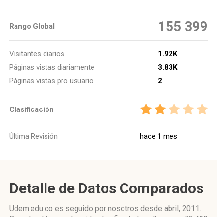
155 399
Rango Global
Visitantes diarios
1.92K
Páginas vistas diariamente
3.83K
Páginas vistas pro usuario
2
Clasificación
Última Revisión
hace 1 mes
Detalle de Datos Comparados
Udem.edu.co es seguido por nosotros desde abril, 2011.