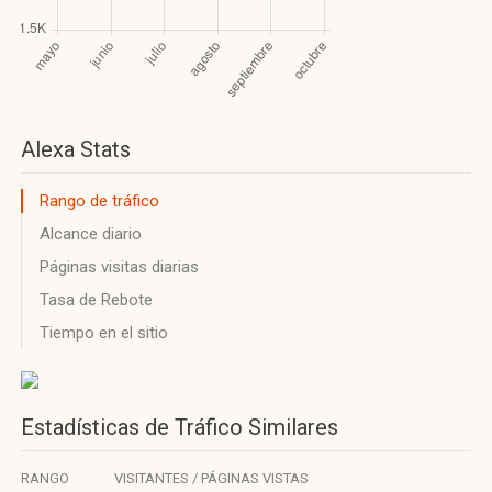
Alexa Stats
Rango de tráfico
Alcance diario
Páginas visitas diarias
Tasa de Rebote
Tiempo en el sitio
Estadísticas de Tráfico Similares
RANGO
VISITANTES / PÁGINAS VISTAS