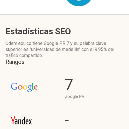
Estadísticas SEO
Udem.edu.co tiene
Google PR 7
y su palabra clave
superior es "universidad de medellin"
con el 9.95%
del
tráfico compartido.
Rangos
7
Google PR
-