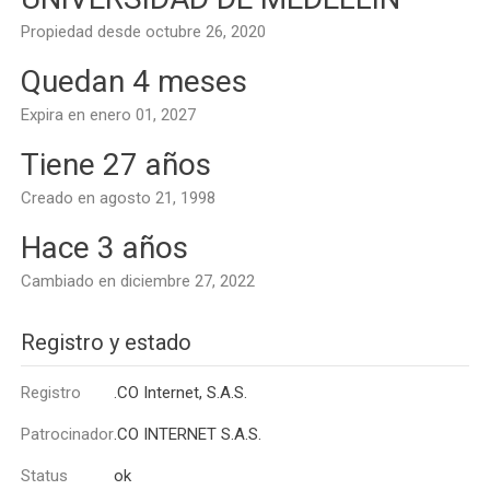
Propiedad desde octubre 26, 2020
Quedan 4 meses
Expira en enero 01, 2027
Tiene 27 años
Creado en agosto 21, 1998
Hace 3 años
Cambiado en diciembre 27, 2022
Registro y estado
Registro
.CO Internet, S.A.S.
Patrocinador
.CO INTERNET S.A.S.
Status
ok