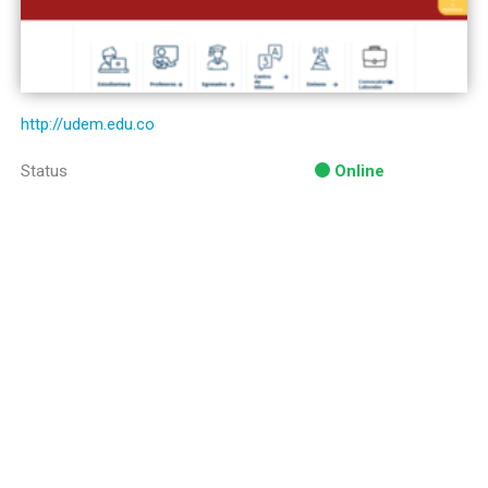
http://udem.edu.co
Status
Online