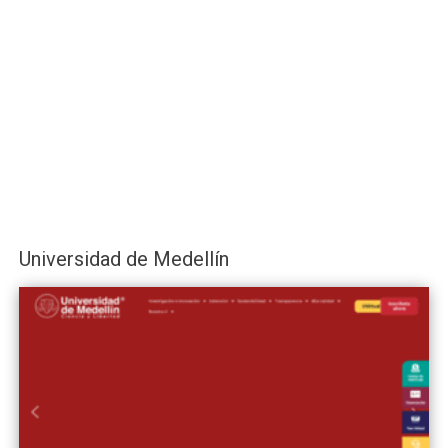
Universidad de Medellín