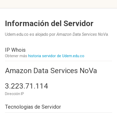
Información del Servidor
Udem.edu.co es alojado por
Amazon Data Services NoVa
.
IP Whois
Obtener más
historia servidor de Udem.edu.co
Amazon Data Services NoVa
3.223.71.114
Dirección IP
Tecnologias de Servidor