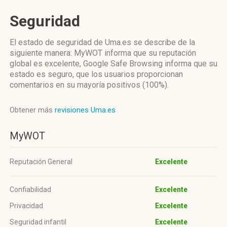
Seguridad
El estado de seguridad de Uma.es se describe de la
siguiente manera: MyWOT informa que su reputación
global es excelente, Google Safe Browsing informa que su
estado es seguro, que los usuarios proporcionan
comentarios en su mayoría positivos (100%).
Obtener más
revisiones Uma.es
MyWOT
Reputación General
Excelente
Confiabilidad
Excelente
Privacidad
Excelente
Seguridad infantil
Excelente