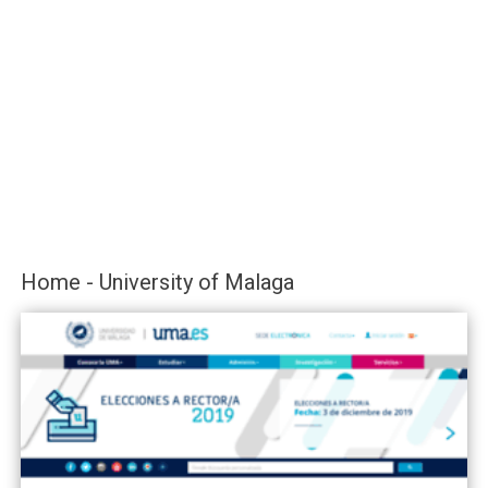
Home - University of Malaga