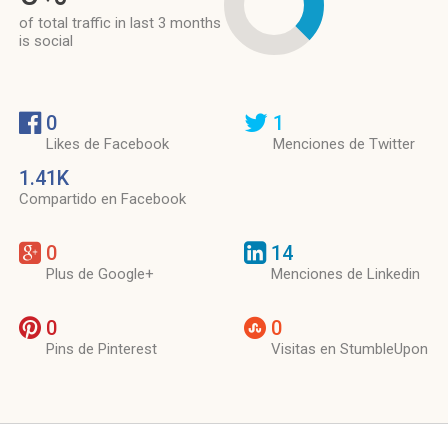
of total traffic in last 3 months
is social
0
1
Likes de Facebook
Menciones de Twitter
1.41K
Compartido en Facebook
0
14
Plus de Google+
Menciones de Linkedin
0
0
Pins de Pinterest
Visitas en StumbleUpon