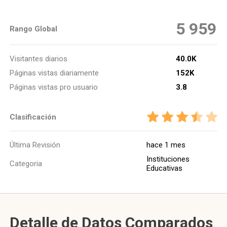
5 959
Rango Global
Visitantes diarios
40.0K
Páginas vistas diariamente
152K
Páginas vistas pro usuario
3.8
Clasificación
Última Revisión
hace 1 mes
Instituciones
Categoria
Educativas
Detalle de Datos Comparados