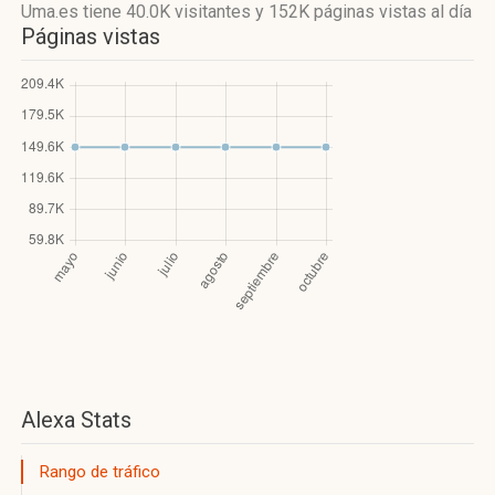
Uma.es
tiene 40.0K visitantes
y
152K páginas vistas
al día
Páginas vistas
Alexa Stats
Rango de tráfico