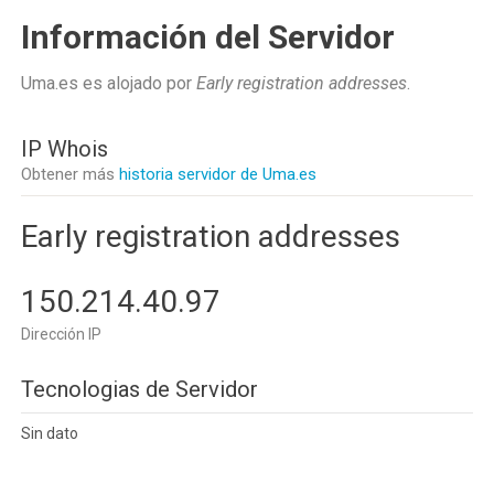
Información del Servidor
Uma.es es alojado por
Early registration addresses
.
IP Whois
Obtener más
historia servidor de Uma.es
Early registration addresses
150.214.40.97
Dirección IP
Tecnologias de Servidor
Sin dato