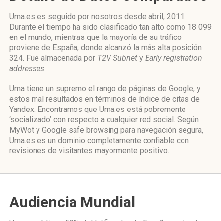
Uma.es es seguido por nosotros desde abril, 2011.
Durante el tiempo ha sido clasificado tan alto como 18 099
en el mundo, mientras que la mayoría de su tráfico
proviene de España, donde alcanzó la más alta posición
324. Fue almacenada por
T2V Subnet
y
Early registration
addresses
.
Uma tiene un supremo el rango de páginas de Google, y
estos mal resultados en términos de índice de citas de
Yandex. Encontramos que Uma.es está pobremente
‘socializado’ con respecto a cualquier red social. Según
MyWot y Google safe browsing para navegación segura,
Uma.es es un dominio completamente confiable con
revisiones de visitantes mayormente positivo.
Audiencia Mundial