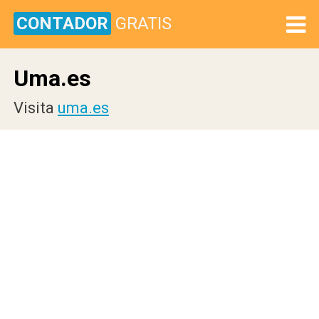
CONTADOR
GRATIS
Uma.es
Visita
uma.es