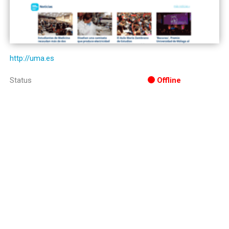
http://uma.es
Status
Offline