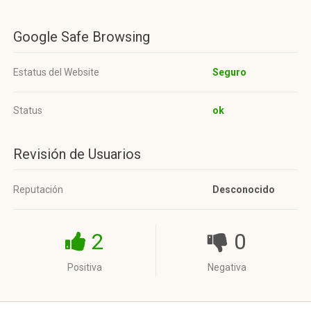
Google Safe Browsing
Estatus del Website
Seguro
Status
ok
Revisión de Usuarios
Reputación
Desconocido
2
0
Positiva
Negativa