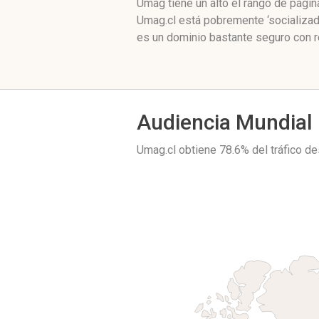
Umag tiene un alto el rango de pági
Umag.cl está pobremente ‘socializad
es un dominio bastante seguro con r
Audiencia Mundial
Umag.cl obtiene 78.6% del tráfico d