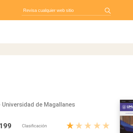
- Universidad de Magallanes
 199
Clasificación