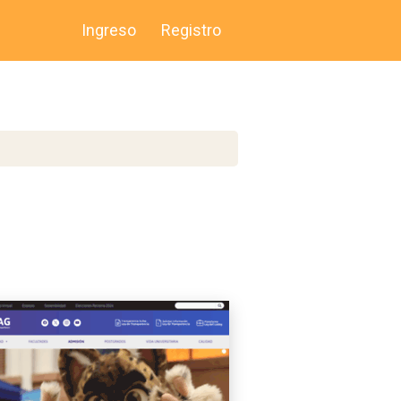
Ingreso
Registro