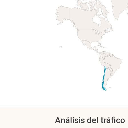
Análisis del tráfico