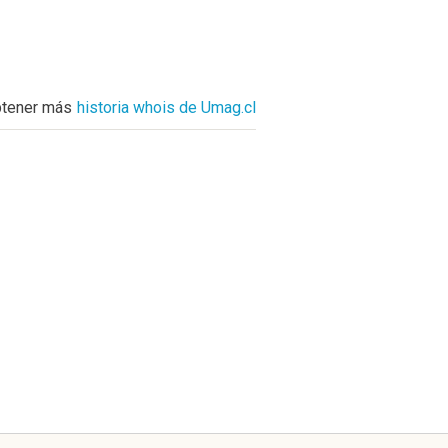
tener más
historia whois de Umag.cl