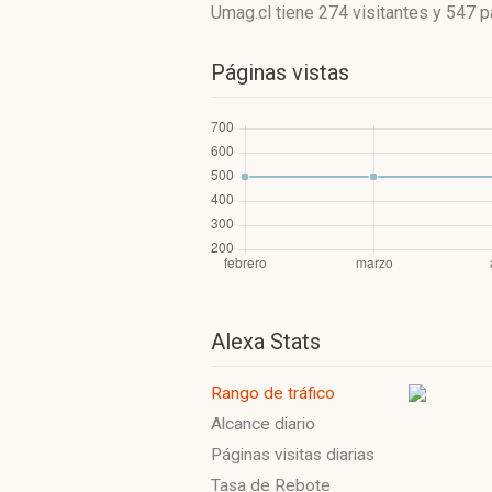
Umag.cl
tiene 274 visitantes
y
547 p
Páginas vistas
Alexa Stats
Rango de tráfico
Alcance diario
Páginas visitas diarias
Tasa de Rebote