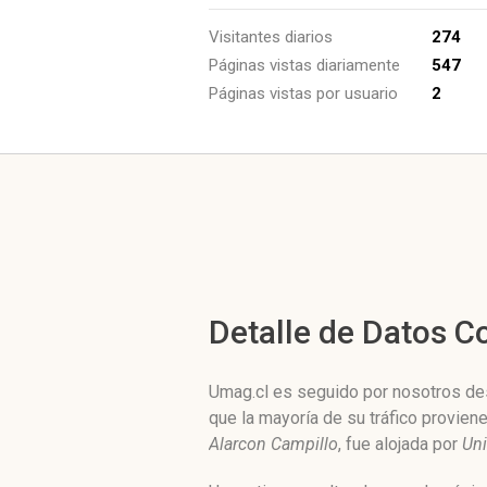
Visitantes diarios
274
Páginas vistas diariamente
547
Páginas vistas por usuario
2
Detalle de Datos 
Umag.cl es seguido por nosotros des
que la mayoría de su tráfico provien
Alarcon Campillo
, fue alojada por
Uni