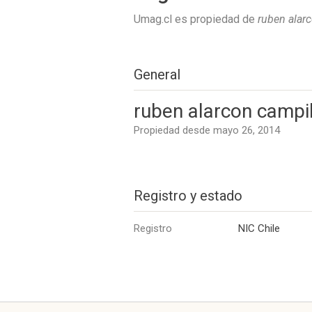
Umag.cl es propiedad de
ruben alar
General
ruben alarcon campi
Propiedad desde mayo 26, 2014
Registro y estado
Registro
NIC Chile