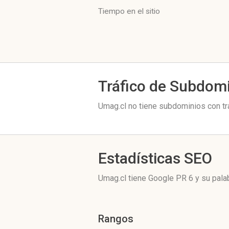
Tiempo en el sitio
Tráfico de Subdom
Umag.cl no tiene subdominios con tr
Estadísticas SEO
Umag.cl tiene
Google PR 6
y su pala
Rangos