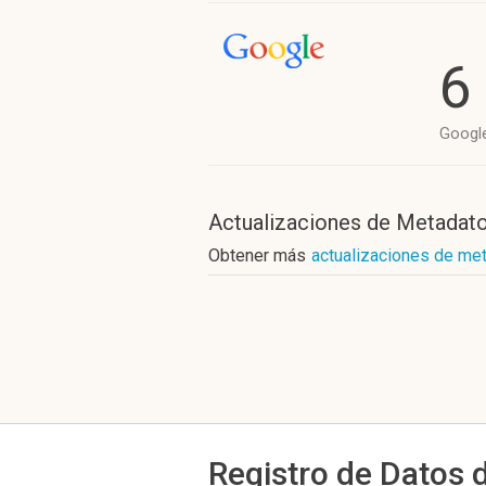
6
Googl
Actualizaciones de Metadat
Obtener más
actualizaciones de me
Registro de Datos 