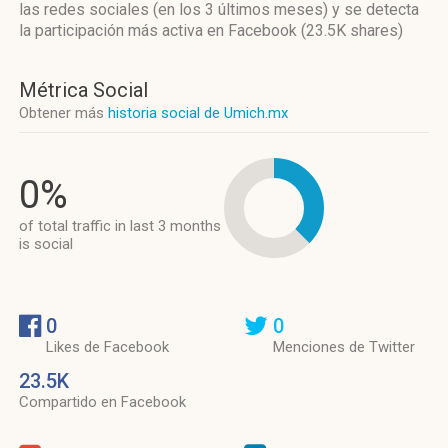
las redes sociales
(en los 3 últimos meses)
y se detecta
la participación más activa
en Facebook (23.5K shares)
Métrica Social
Obtener más
historia social de Umich.mx
0%
of total traffic in last 3 months
is social
0
0
Likes de Facebook
Menciones de Twitter
23.5K
Compartido en Facebook