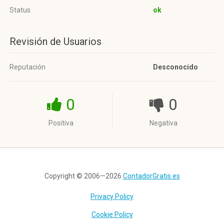
Status
ok
Revisión de Usuarios
Reputación
Desconocido
0
0
Positiva
Negativa
Copyright © 2006—2026
ContadorGratis.es
Privacy Policy
Cookie Policy