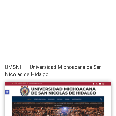
UMSNH – Universidad Michoacana de San
Nicolás de Hidalgo.