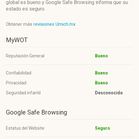
global es bueno y Google Safe Browsing informa que su
estado es seguro.
Obtener más
revisiones Umich.mx
MyWOT
Reputación General
Bueno
Confiabilidad
Bueno
Privacidad
Bueno
Seguridad infantil
Desconocido
Google Safe Browsing
Estatus del Website
Seguro