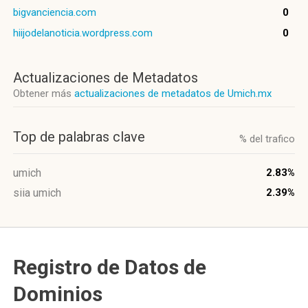
bigvanciencia.com
0
hiijodelanoticia.wordpress.com
0
Actualizaciones de Metadatos
Obtener más
actualizaciones de metadatos de Umich.mx
Top de palabras clave
% del trafico
umich
2.83%
siia umich
2.39%
Registro de Datos de
Dominios