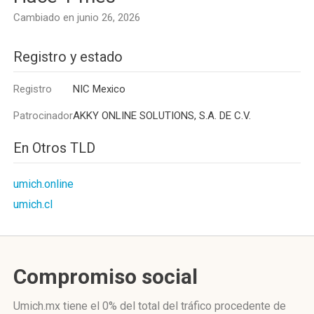
Cambiado en junio 26, 2026
Registro y estado
Registro
NIC Mexico
Patrocinador
AKKY ONLINE SOLUTIONS, S.A. DE C.V.
En Otros TLD
umich.online
umich.cl
Compromiso social
Umich.mx
tiene el 0%
del total del tráfico procedente de