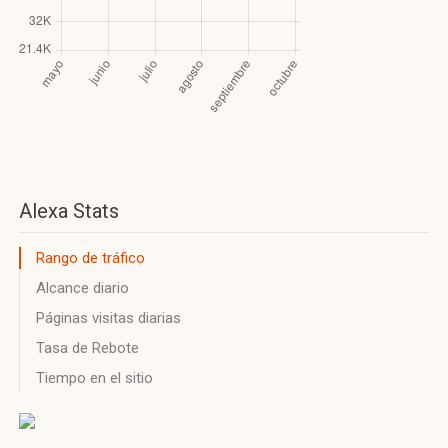
Alexa Stats
Rango de tráfico
Alcance diario
Páginas visitas diarias
Tasa de Rebote
Tiempo en el sitio