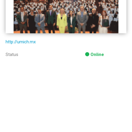
http://umich.mx
Status
Online