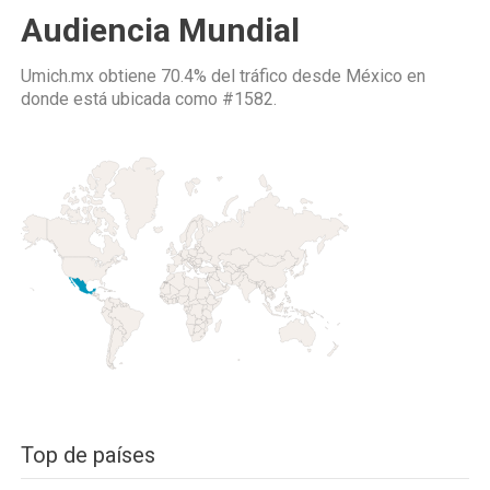
Audiencia Mundial
Umich.mx obtiene 70.4% del tráfico desde
México
en
donde está ubicada como
#1582.
Top de países