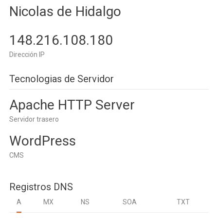
Nicolas de Hidalgo
148.216.108.180
Dirección IP
Tecnologias de Servidor
Apache HTTP Server
Servidor trasero
WordPress
CMS
Registros DNS
A
MX
NS
SOA
TXT