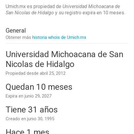
Umich.mx es propiedad de
Universidad Michoacana de
San Nicolas de Hidalgo
y su registro expira en
10 meses
.
General
Obtener más
historia whois de Umich.mx
Universidad Michoacana de San
Nicolas de Hidalgo
Propiedad desde abril 25, 2012
Quedan 10 meses
Expira en junio 29, 2027
Tiene 31 años
Creado en junio 30, 1995
Hace 1 mes