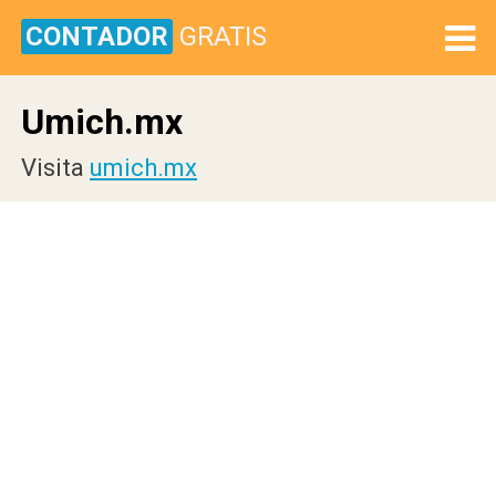
CONTADOR
GRATIS
Umich.mx
Visita
umich.mx