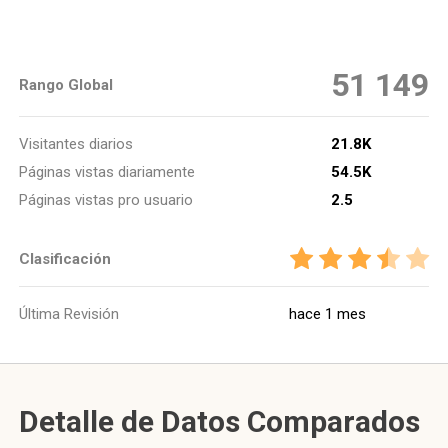
51 149
Rango Global
Visitantes diarios
21.8K
Páginas vistas diariamente
54.5K
Páginas vistas pro usuario
2.5
Clasificación
Última Revisión
hace 1 mes
Detalle de Datos Comparados