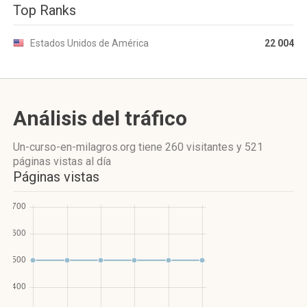
Top Ranks
Estados Unidos de América
22 004
Análisis del tráfico
Un-curso-en-milagros.org
tiene 260 visitantes
y
521
páginas vistas
al día
Páginas vistas