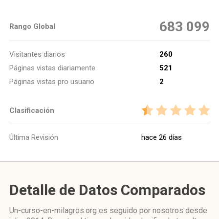
683 099
Rango Global
Visitantes diarios
260
Páginas vistas diariamente
521
Páginas vistas pro usuario
2
Clasificación
Última Revisión
hace 26 días
Detalle de Datos Comparados
Un-curso-en-milagros.org es seguido por nosotros desde