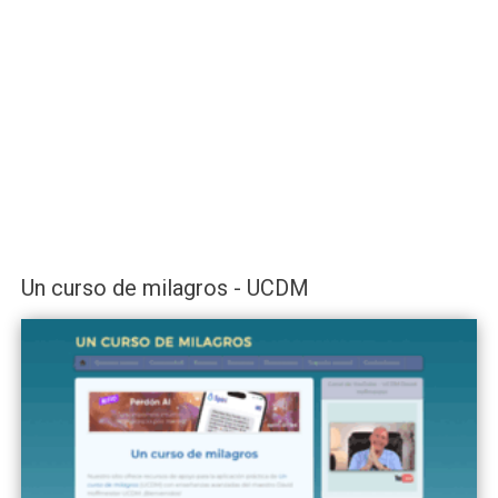
Un curso de milagros - UCDM