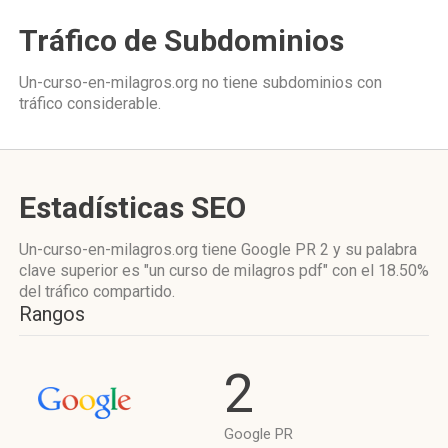
Tráfico de Subdominios
Un-curso-en-milagros.org no tiene subdominios con
tráfico considerable.
Estadísticas SEO
Un-curso-en-milagros.org tiene
Google PR 2
y su palabra
clave superior es "un curso de milagros pdf"
con el 18.50%
del tráfico compartido.
Rangos
2
Google PR