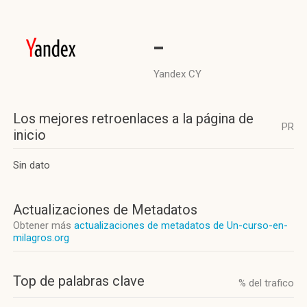
-
Yandex CY
Los mejores retroenlaces a la página de
PR
inicio
Sin dato
Actualizaciones de Metadatos
Obtener más
actualizaciones de metadatos de Un-curso-en-
milagros.org
Top de palabras clave
% del trafico