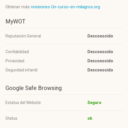
Obtener más
revisiones Un-curso-en-milagros.org
MyWOT
Reputación General
Desconocido
Confiabilidad
Desconocido
Privacidad
Desconocido
Seguridad infantil
Desconocido
Google Safe Browsing
Estatus del Website
Seguro
Status
ok