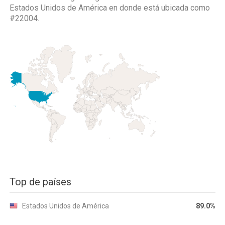
Estados Unidos de América
en donde está ubicada como
#22004.
Top de países
Estados Unidos de América
89.0%