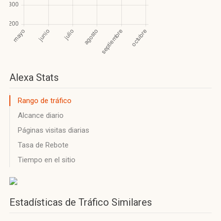
Alexa Stats
Rango de tráfico
Alcance diario
Páginas visitas diarias
Tasa de Rebote
Tiempo en el sitio
Estadísticas de Tráfico Similares