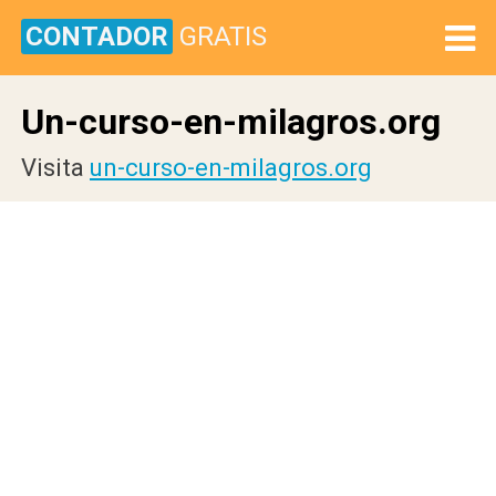
CONTADOR
GRATIS
Un-curso-en-milagros.org
Visita
un-curso-en-milagros.org