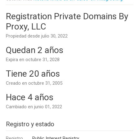
Registration Private Domains By
Proxy, LLC
Propiedad desde julio 30, 2022
Quedan 2 años
Expira en octubre 31, 2028
Tiene 20 años
Creado en octubre 31, 2005
Hace 4 años
Cambiado en junio 01, 2022
Registro y estado
Registro
Public Interest Registry