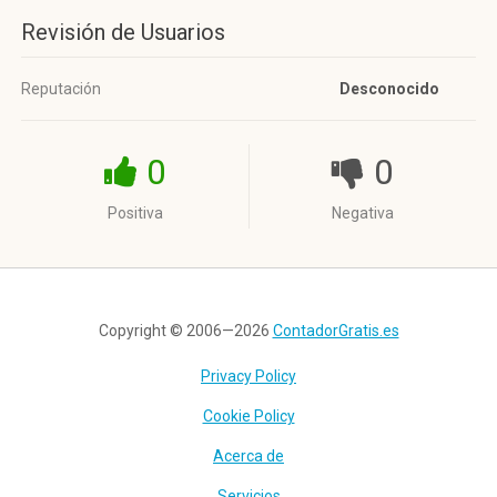
Revisión de Usuarios
Reputación
Desconocido
0
0
Positiva
Negativa
Copyright © 2006—2026
ContadorGratis.es
Privacy Policy
Cookie Policy
Acerca de
Servicios