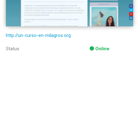
http://un-curso-en-milagros.org
Status
Online