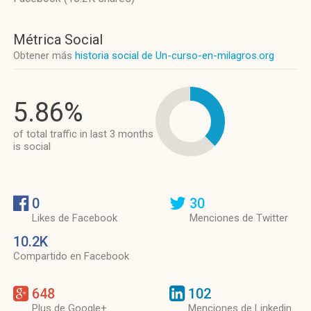
Métrica Social
Obtener más
historia social de Un-curso-en-milagros.org
5.86%
of total traffic in last 3 months
is social
0
30
Likes de Facebook
Menciones de Twitter
10.2K
Compartido en Facebook
648
102
Plus de Google+
Menciones de Linkedin