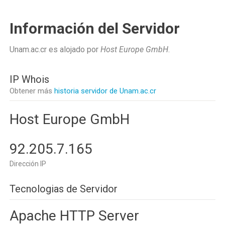
Información del Servidor
Unam.ac.cr es alojado por
Host Europe GmbH
.
IP Whois
Obtener más
historia servidor de Unam.ac.cr
Host Europe GmbH
92.205.7.165
Dirección IP
Tecnologias de Servidor
Apache HTTP Server