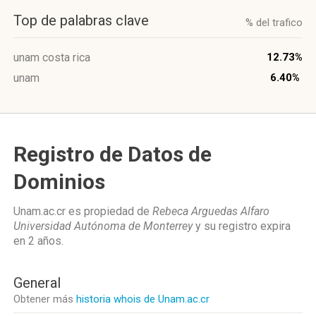
Top de palabras clave
% del trafico
unam costa rica
12.73%
unam
6.40%
Registro de Datos de
Dominios
Unam.ac.cr es propiedad de
Rebeca Arguedas Alfaro
Universidad Autónoma de Monterrey
y su registro expira
en
2 años
.
General
Obtener más
historia whois de Unam.ac.cr