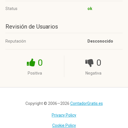
Status
ok
Revisión de Usuarios
Reputación
Desconocido
0
0
Positiva
Negativa
Copyright © 2006—2026
ContadorGratis.es
Privacy Policy
Cookie Policy