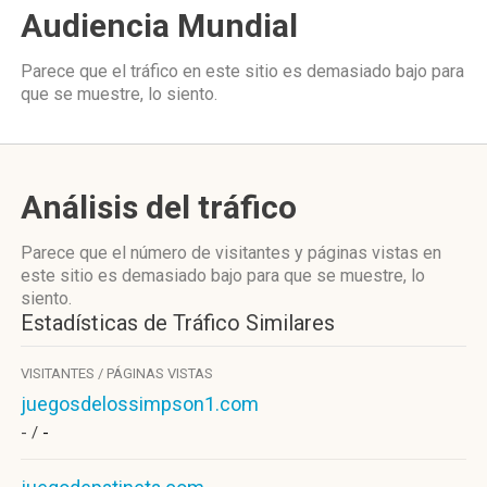
Audiencia Mundial
Parece que el tráfico en este sitio es demasiado bajo para
que se muestre, lo siento.
Análisis del tráfico
Parece que el número de visitantes y páginas vistas en
este sitio es demasiado bajo para que se muestre, lo
siento.
Estadísticas de Tráfico Similares
VISITANTES / PÁGINAS VISTAS
juegosdelossimpson1.com
- /
-