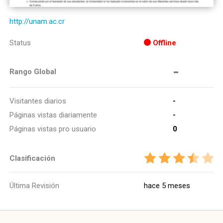
http://unam.ac.cr
Status
Offline
-
Rango Global
Visitantes diarios
-
Páginas vistas diariamente
-
Páginas vistas pro usuario
0
Clasificación
Última Revisión
hace 5 meses