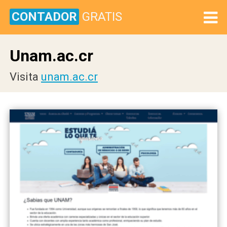
CONTADOR
GRATIS
Unam.ac.cr
Visita
unam.ac.cr