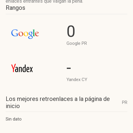
enlaces entrantes que valgan la pena.
Rangos
0
Google PR
-
Yandex CY
Los mejores retroenlaces a la página de
PR
inicio
Sin dato