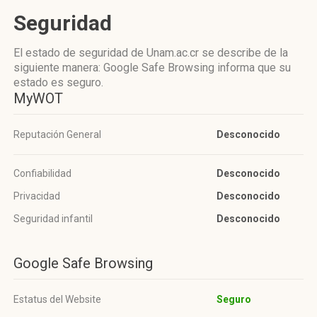
Seguridad
El estado de seguridad de Unam.ac.cr se describe de la
siguiente manera: Google Safe Browsing informa que su
estado es seguro.
MyWOT
Reputación General
Desconocido
Confiabilidad
Desconocido
Privacidad
Desconocido
Seguridad infantil
Desconocido
Google Safe Browsing
Estatus del Website
Seguro