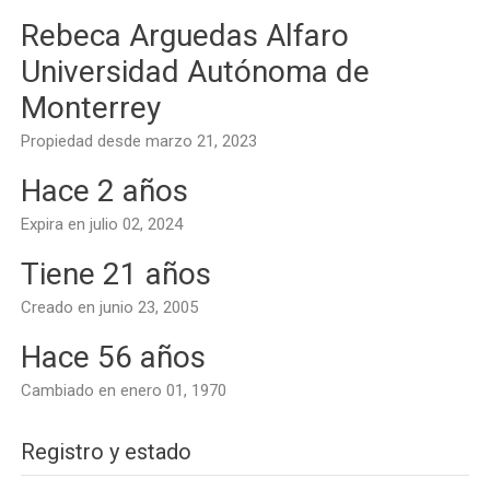
Rebeca Arguedas Alfaro
Universidad Autónoma de
Monterrey
Propiedad desde marzo 21, 2023
Hace 2 años
Expira en julio 02, 2024
Tiene 21 años
Creado en junio 23, 2005
Hace 56 años
Cambiado en enero 01, 1970
Registro y estado