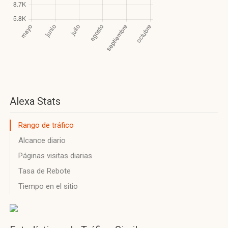
Alexa Stats
Rango de tráfico
Alcance diario
Páginas visitas diarias
Tasa de Rebote
Tiempo en el sitio