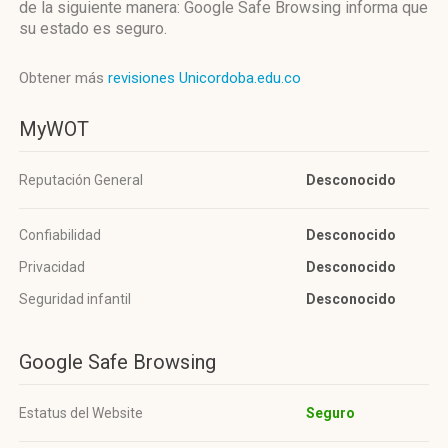
de la siguiente manera: Google Safe Browsing informa que
su estado es seguro.
Obtener más
revisiones Unicordoba.edu.co
MyWOT
Reputación General
Desconocido
Confiabilidad
Desconocido
Privacidad
Desconocido
Seguridad infantil
Desconocido
Google Safe Browsing
Estatus del Website
Seguro