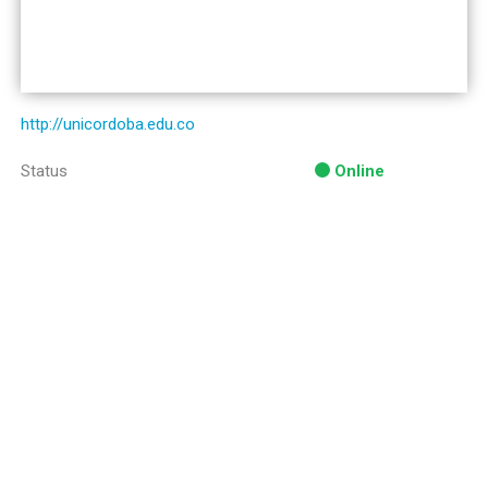
http://unicordoba.edu.co
Status
Online