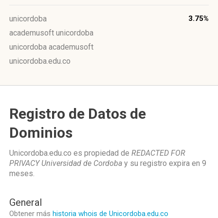
unicordoba
3.75%
academusoft unicordoba
unicordoba academusoft
unicordoba.edu.co
Registro de Datos de
Dominios
Unicordoba.edu.co es propiedad de
REDACTED FOR
PRIVACY Universidad de Cordoba
y su registro expira en
9
meses
.
General
Obtener más
historia whois de Unicordoba.edu.co