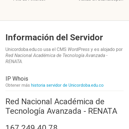
Información del Servidor
Unicordoba.edu.co usa el CMS
WordPress
y es alojado por
Red Nacional Académica de Tecnología Avanzada -
RENATA
.
IP Whois
Obtener más
historia servidor de Unicordoba.edu.co
Red Nacional Académica de
Tecnología Avanzada - RENATA
167.249.40.78