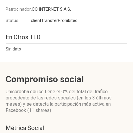
Patrocinador
.CO INTERNET S.A.S.
Status
clientTransferProhibited
En Otros TLD
Sin dato
Compromiso social
Unicordoba.edu.co
tiene el 0%
del total del tráfico
procedente de las redes sociales
(en los 3 últimos
meses)
y se detecta la participación más activa
en
Facebook (11 shares)
Métrica Social