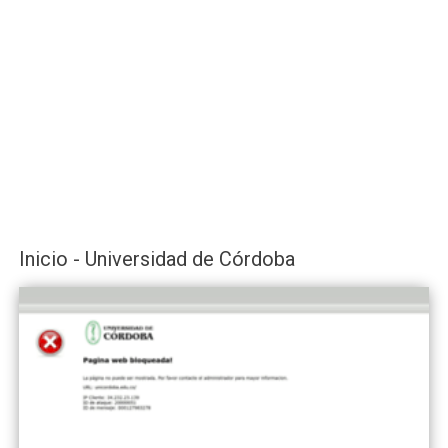
Inicio - Universidad de Córdoba