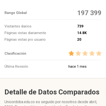
197 399
Rango Global
Visitantes diarios
739
Páginas vistas diariamente
14.8K
Páginas vistas pro usuario
20
Clasificación
Última Revisión
hace 1 mes
Detalle de Datos Comparados
Unicordoba.edu.co es seguido por nosotros desde abril,