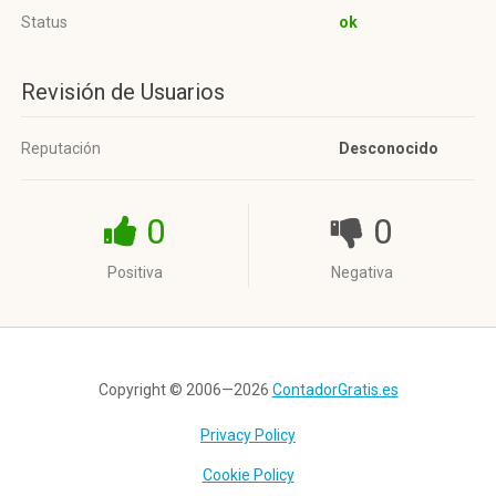
Status
ok
Revisión de Usuarios
Reputación
Desconocido
0
0
Positiva
Negativa
Copyright © 2006—2026
ContadorGratis.es
Privacy Policy
Cookie Policy