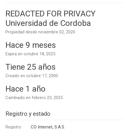
REDACTED FOR PRIVACY
Universidad de Cordoba
Propiedad desde noviembre 02, 2020
Hace 9 meses
Expira en octubre 18, 2025
Tiene 25 años
Creado en octubre 17, 2000
Hace 1 año
Cambiado en febrero 23, 2025
Registro y estado
Registro
.CO Internet, S.A.S.