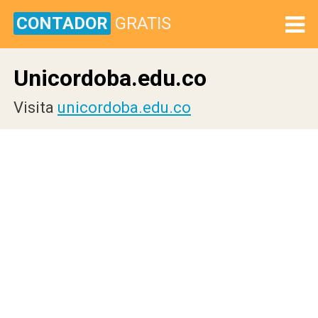
CONTADOR
GRATIS
Unicordoba.edu.co
Visita
unicordoba.edu.co