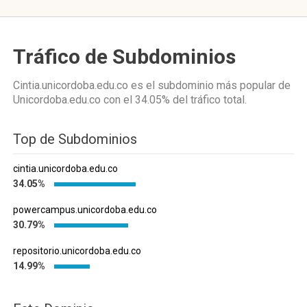
Tráfico de Subdominios
Cintia.unicordoba.edu.co es el subdominio más popular de
Unicordoba.edu.co
con el 34.05%
del tráfico total.
Top de Subdominios
cintia.unicordoba.edu.co
34.05%
powercampus.unicordoba.edu.co
30.79%
repositorio.unicordoba.edu.co
14.99%