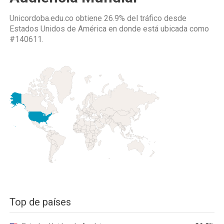
Unicordoba.edu.co obtiene 26.9% del tráfico desde
Estados Unidos de América
en donde está ubicada como
#140611.
Top de países