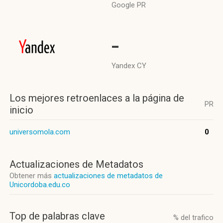
Google PR
-
Yandex CY
Los mejores retroenlaces a la página de
PR
inicio
universomola.com
0
Actualizaciones de Metadatos
Obtener más
actualizaciones de metadatos de
Unicordoba.edu.co
Top de palabras clave
% del trafico