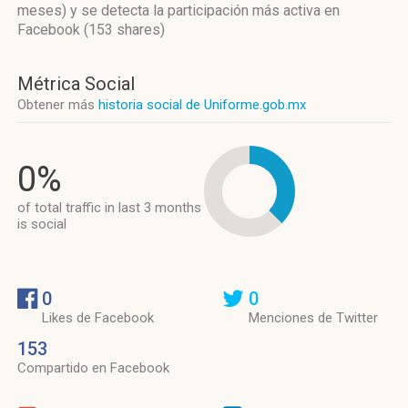
meses)
y se detecta la participación más activa
en
Facebook (153 shares)
Métrica Social
Obtener más
historia social de Uniforme.gob.mx
0%
of total traffic in last 3 months
is social
0
0
Likes de Facebook
Menciones de Twitter
153
Compartido en Facebook