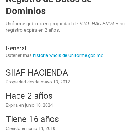
Dominios
Uniforme.gob.mx es propiedad de
SIIAF HACIENDA
y su
registro expira en
2 años
.
General
Obtener más
historia whois de Uniforme.gob.mx
SIIAF HACIENDA
Propiedad desde mayo 13, 2012
Hace 2 años
Expira en junio 10, 2024
Tiene 16 años
Creado en junio 11, 2010