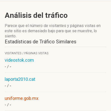
Análisis del tráfico
Parece que el número de visitantes y páginas vistas en
este sitio es demasiado bajo para que se muestre, lo
siento.
Estadísticas de Tráfico Similares
VISITANTES / PÁGINAS VISTAS
videostok.com
- /
-
laporta2010.cat
- /
-
uniforme.gob.mx
- /
-