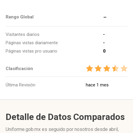
-
Rango Global
Visitantes diarios
-
Páginas vistas diariamente
-
Páginas vistas pro usuario
0
Clasificación
Última Revisión
hace 1 mes
Detalle de Datos Comparados
Uniforme.gob.mx es seguido por nosotros desde abril,