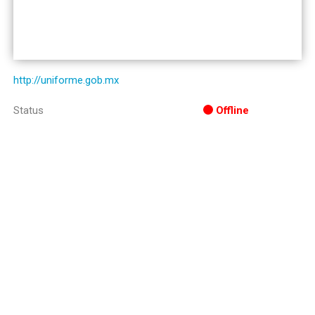
http://uniforme.gob.mx
Status
Offline