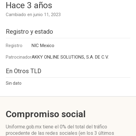
Hace 3 años
Cambiado en junio 11, 2023
Registro y estado
Registro
NIC Mexico
Patrocinador
AKKY ONLINE SOLUTIONS, S.A. DE C.V.
En Otros TLD
Sin dato
Compromiso social
Uniforme.gob.mx
tiene el 0%
del total del tráfico
procedente de las redes sociales
(en los 3 últimos