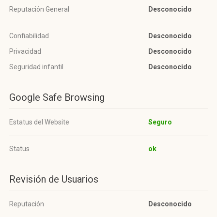
Reputación General
Desconocido
Confiabilidad
Desconocido
Privacidad
Desconocido
Seguridad infantil
Desconocido
Google Safe Browsing
Estatus del Website
Seguro
Status
ok
Revisión de Usuarios
Reputación
Desconocido