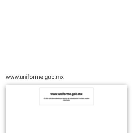
www.uniforme.gob.mx