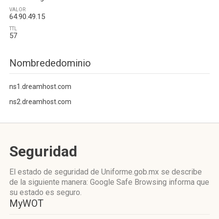
VALOR
64.90.49.15
TTL
57
Nombrededominio
ns1.dreamhost.com
ns2.dreamhost.com
Seguridad
El estado de seguridad de Uniforme.gob.mx se describe
de la siguiente manera: Google Safe Browsing informa que
su estado es seguro.
MyWOT