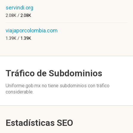
servindi.org
2.08K /
2.08K
viajaporcolombia.com
1.39K /
1.39K
Tráfico de Subdominios
Uniforme.gob.mx no tiene subdominios con tráfico
considerable.
Estadísticas SEO