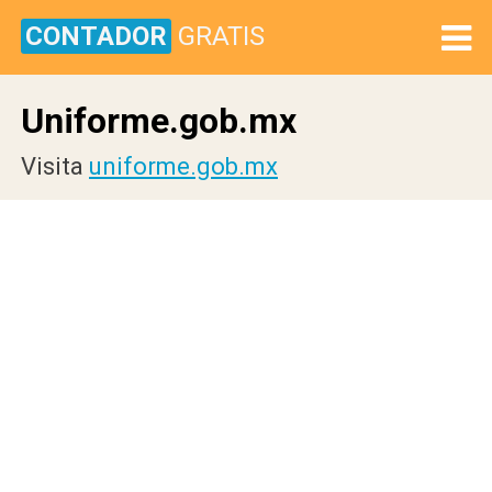
CONTADOR
GRATIS
Uniforme.gob.mx
Visita
uniforme.gob.mx