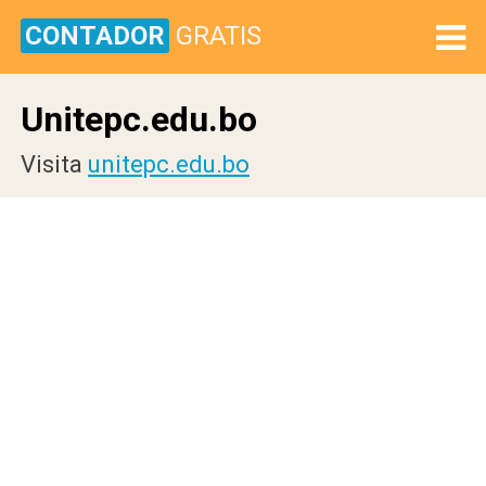
CONTADOR
GRATIS
Unitepc.edu.bo
Visita
unitepc.edu.bo