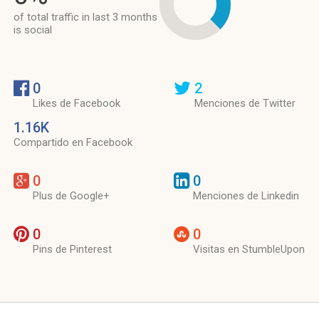
of total traffic in last 3 months
is social
0
2
Likes de Facebook
Menciones de Twitter
1.16K
Compartido en Facebook
0
0
Plus de Google+
Menciones de Linkedin
0
0
Pins de Pinterest
Visitas en StumbleUpon