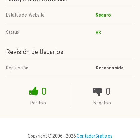
Estatus del Website
Seguro
Status
ok
Revisión de Usuarios
Reputación
Desconocido
0
0
Positiva
Negativa
Copyright © 2006—2026
ContadorGratis.es