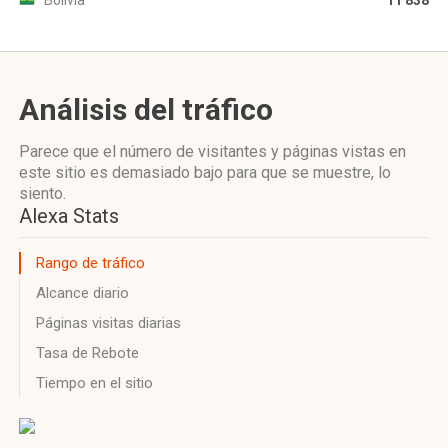
Bolivia
11 838
Análisis del tráfico
Parece que el número de visitantes y páginas vistas en
este sitio es demasiado bajo para que se muestre, lo
siento.
Alexa Stats
Rango de tráfico
Alcance diario
Páginas visitas diarias
Tasa de Rebote
Tiempo en el sitio