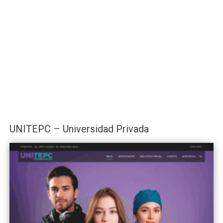
UNITEPC – Universidad Privada