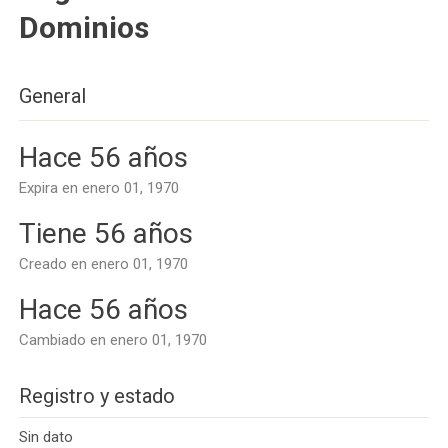
Dominios
General
Hace 56 años
Expira en enero 01, 1970
Tiene 56 años
Creado en enero 01, 1970
Hace 56 años
Cambiado en enero 01, 1970
Registro y estado
Sin dato