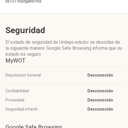
ns151.hostgator.mx
Seguridad
El estado de seguridad de Unitepc.edu.bo se describe de
la siguiente manera: Google Safe Browsing informa que su
estado es seguro.
MyWOT
Reputación General
Desconocido
Confiabilidad
Desconocido
Privacidad
Desconocido
Seguridad infantil
Desconocido
Google Safe Browsing