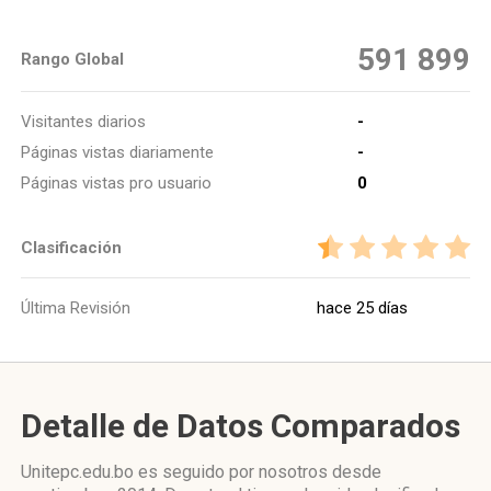
591 899
Rango Global
Visitantes diarios
-
Páginas vistas diariamente
-
Páginas vistas pro usuario
0
Clasificación
Última Revisión
hace 25 días
Detalle de Datos Comparados
Unitepc.edu.bo es seguido por nosotros desde