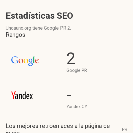
Estadísticas SEO
Unoauno.org tiene
Google PR 2
.
Rangos
2
Google PR
-
Yandex CY
Los mejores retroenlaces a la página de
PR