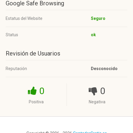
Google Safe Browsing
Estatus del Website
Seguro
Status
ok
Revisión de Usuarios
Reputación
Desconocido
0
0
Positiva
Negativa