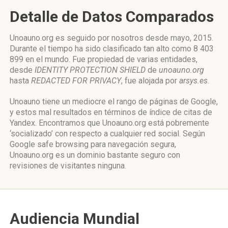
Detalle de Datos Comparados
Unoauno.org es seguido por nosotros desde mayo, 2015.
Durante el tiempo ha sido clasificado tan alto como 8 403
899 en el mundo. Fue propiedad de varias entidades,
desde
IDENTITY PROTECTION SHIELD
de
unoauno.org
hasta
REDACTED FOR PRIVACY
, fue alojada por
arsys.es
.
Unoauno tiene un mediocre el rango de páginas de Google,
y estos mal resultados en términos de índice de citas de
Yandex. Encontramos que Unoauno.org está pobremente
‘socializado’ con respecto a cualquier red social. Según
Google safe browsing para navegación segura,
Unoauno.org es un dominio bastante seguro con
revisiones de visitantes ninguna.
Audiencia Mundial