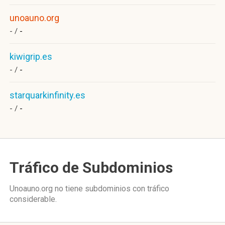
unoauno.org
- /
-
kiwigrip.es
- /
-
starquarkinfinity.es
- /
-
Tráfico de Subdominios
Unoauno.org no tiene subdominios con tráfico
considerable.