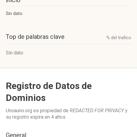
inicio
Sin dato
Top de palabras clave
% del trafico
Sin dato
Registro de Datos de
Dominios
Unoauno.org es propiedad de
REDACTED FOR PRIVACY
y
su registro expira en
4 años
.
General