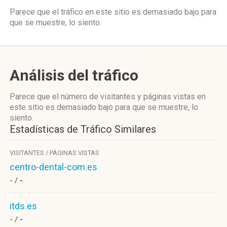
Parece que el tráfico en este sitio es demasiado bajo para
que se muestre, lo siento.
Análisis del tráfico
Parece que el número de visitantes y páginas vistas en
este sitio es demasiado bajo para que se muestre, lo
siento.
Estadísticas de Tráfico Similares
VISITANTES / PÁGINAS VISTAS
centro-dental-com.es
- /
-
itds.es
- /
-