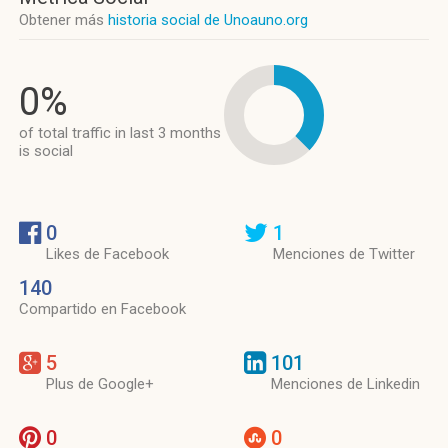
Obtener más
historia social de Unoauno.org
0%
of total traffic in last 3 months
is social
0
1
Likes de Facebook
Menciones de Twitter
140
Compartido en Facebook
5
101
Plus de Google+
Menciones de Linkedin
0
0