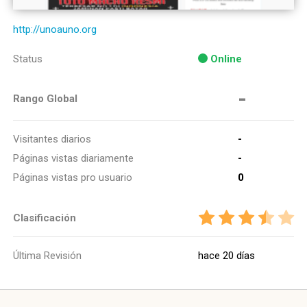
http://unoauno.org
Status
Online
-
Rango Global
Visitantes diarios
-
Páginas vistas diariamente
-
Páginas vistas pro usuario
0
Clasificación
Última Revisión
hace 20 días