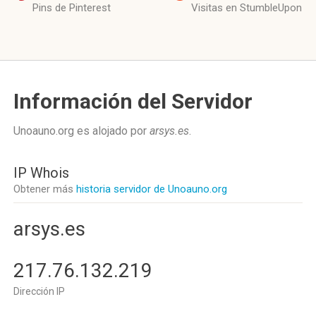
Pins de Pinterest
Visitas en StumbleUpon
Información del Servidor
Unoauno.org es alojado por
arsys.es
.
IP Whois
Obtener más
historia servidor de Unoauno.org
arsys.es
217.76.132.219
Dirección IP