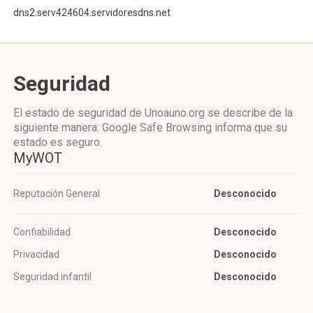
dns2.serv424604.servidoresdns.net
Seguridad
El estado de seguridad de Unoauno.org se describe de la
siguiente manera: Google Safe Browsing informa que su
estado es seguro.
MyWOT
Reputación General
Desconocido
Confiabilidad
Desconocido
Privacidad
Desconocido
Seguridad infantil
Desconocido