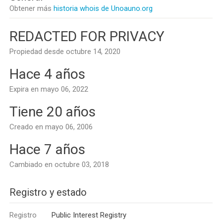
Obtener más
historia whois de Unoauno.org
REDACTED FOR PRIVACY
Propiedad desde octubre 14, 2020
Hace 4 años
Expira en mayo 06, 2022
Tiene 20 años
Creado en mayo 06, 2006
Hace 7 años
Cambiado en octubre 03, 2018
Registro y estado
Registro
Public Interest Registry