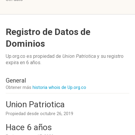
Registro de Datos de
Dominios
Up.org.co es propiedad de
Union Patriotica
y su registro
expira en
6 años
.
General
Obtener más
historia whois de Up.org.co
Union Patriotica
Propiedad desde octubre 26, 2019
Hace 6 años