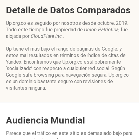
Detalle de Datos Comparados
Up.org.co es seguido por nosotros desde octubre, 2019.
Todo este tiempo fue propiedad de
Union Patriotica
, fue
alojada por
CloudFlare Inc.
.
Up tiene el mas bajo el rango de páginas de Google, y
estos mal resultados en términos de índice de citas de
Yandex. Encontramos que Up.org.co está pobremente
‘socializado’ con respecto a cualquier red social. Según
Google safe browsing para navegación segura, Up.org.co
es un dominio bastante seguro con revisiones de
visitantes ninguna.
Audiencia Mundial
Parece que el tráfico en este sitio es demasiado bajo para