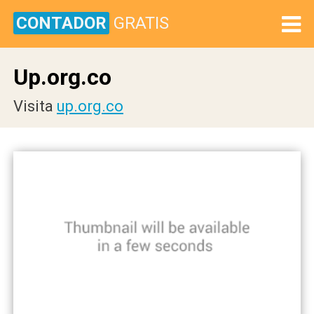
CONTADOR
GRATIS
Up.org.co
Visita
up.org.co