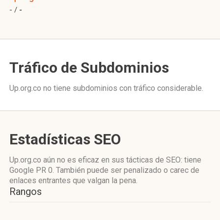
- /
-
Tráfico de Subdominios
Up.org.co no tiene subdominios con tráfico considerable.
Estadísticas SEO
Up.org.co aún no es eficaz en sus tácticas de SEO: tiene
Google PR 0. También puede ser penalizado o carec de
enlaces entrantes que valgan la pena.
Rangos