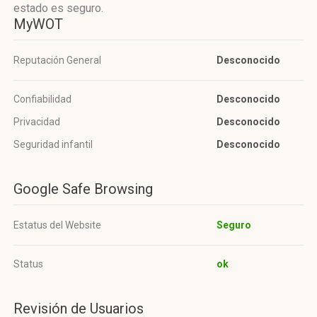
estado es seguro.
MyWOT
Reputación General
Desconocido
Confiabilidad
Desconocido
Privacidad
Desconocido
Seguridad infantil
Desconocido
Google Safe Browsing
Estatus del Website
Seguro
Status
ok
Revisión de Usuarios