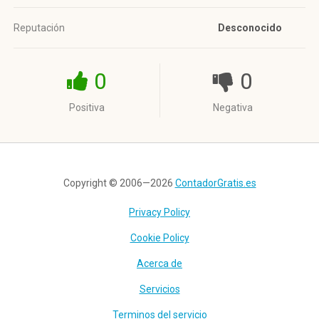
Reputación
Desconocido
0
0
Positiva
Negativa
Copyright © 2006—2026
ContadorGratis.es
Privacy Policy
Cookie Policy
Acerca de
Servicios
Terminos del servicio