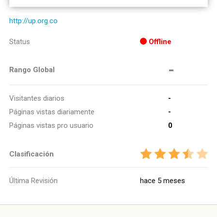
http://up.org.co
Status
Offline
-
Rango Global
Visitantes diarios
-
Páginas vistas diariamente
-
Páginas vistas pro usuario
0
Clasificación
Última Revisión
hace 5 meses