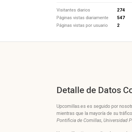
Visitantes diarios
274
Páginas vistas diariamente
547
Páginas vistas por usuario
2
Detalle de Datos 
Upcomillas.es es seguido por nosotr
mientras que la mayoría de su tráfi
Pontificia de Comillas
,
Universidad P