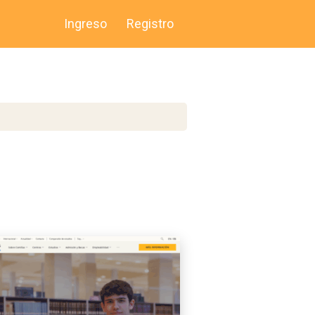
Ingreso
Registro