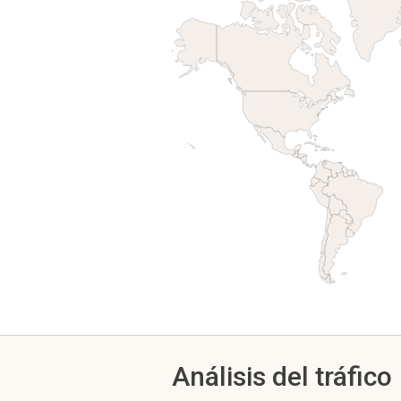
Análisis del tráfico