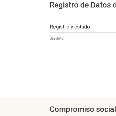
Registro de Datos 
Registro y estado
Sin dato
Compromiso socia