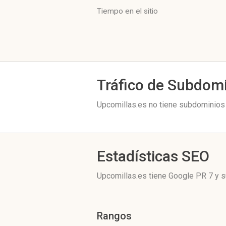
Tiempo en el sitio
Tráfico de Subdom
Upcomillas.es no tiene subdominios 
Estadísticas SEO
Upcomillas.es tiene
Google PR 7
y s
Rangos