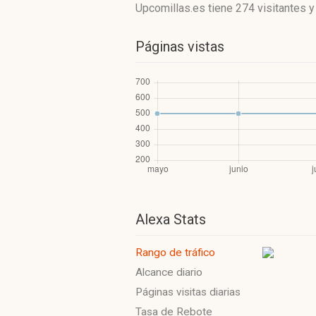
Upcomillas.es
tiene 274 visitantes
Páginas vistas
Alexa Stats
Rango de tráfico
Alcance diario
Páginas visitas diarias
Tasa de Rebote