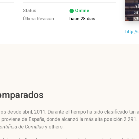
Status
Online
Última Revisión
hace 28 días
http:/
Comparados
os desde abril, 2011. Durante el tiempo ha sido clasificado tan
co proviene de España, donde alcanzó la más alta posición 2 291
ontificia de Comillas
y others.