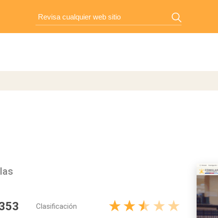
las
 353
Clasificación