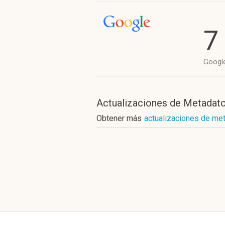
7
Googl
Actualizaciones de Metadat
Obtener más
actualizaciones de me