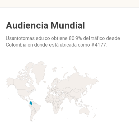
Audiencia Mundial
Usantotomas.edu.co obtiene 80.9% del tráfico desde
Colombia
en donde está ubicada como
#4177.