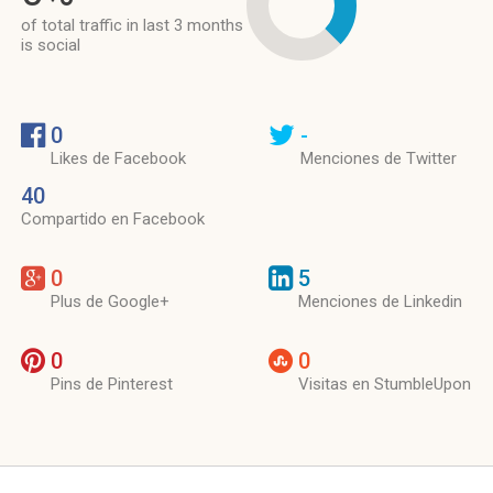
of total traffic in last 3 months
is social
0
-
Likes de Facebook
Menciones de Twitter
40
Compartido en Facebook
0
5
Plus de Google+
Menciones de Linkedin
0
0
Pins de Pinterest
Visitas en StumbleUpon