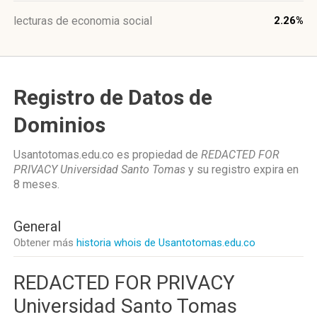
lecturas de economia social
2.26%
Registro de Datos de
Dominios
Usantotomas.edu.co es propiedad de
REDACTED FOR
PRIVACY Universidad Santo Tomas
y su registro expira en
8 meses
.
General
Obtener más
historia whois de Usantotomas.edu.co
REDACTED FOR PRIVACY
Universidad Santo Tomas