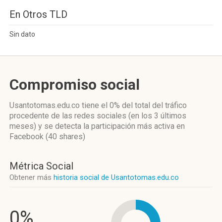
En Otros TLD
Sin dato
Compromiso social
Usantotomas.edu.co
tiene el 0%
del total del tráfico
procedente de las redes sociales
(en los 3 últimos
meses)
y se detecta la participación más activa
en
Facebook (40 shares)
Métrica Social
Obtener más
historia social de Usantotomas.edu.co
0%