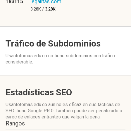
183115
legalitas.com
3.28K /
3.28K
Tráfico de Subdominios
Usantotomas.edu.co no tiene subdominios con tráfico
considerable.
Estadísticas SEO
Usantotomas.edu.co aún no es eficaz en sus tácticas de
SEO: tiene Google PR 0. También puede ser penalizado o
carec de enlaces entrantes que valgan la pena.
Rangos