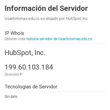
Información del Servidor
Usantotomas.edu.co es alojado por
HubSpot, Inc
.
IP Whois
Obtener más
historia servidor de Usantotomas.edu.co
HubSpot, Inc.
199.60.103.184
Dirección IP
Tecnologias de Servidor
Sin dato