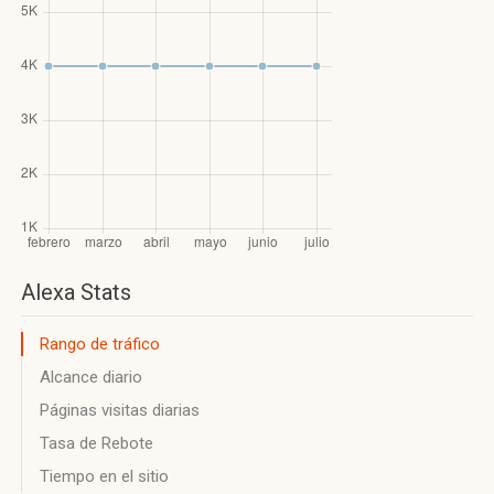
Alexa Stats
Rango de tráfico
Alcance diario
Páginas visitas diarias
Tasa de Rebote
Tiempo en el sitio