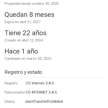
Propiedad desde octubre 30, 2020
Quedan 8 meses
Expira en abril 21, 2027
Tiene 22 años
Creado en abril 12, 2004
Hace 1 año
Cambiado en marzo 30, 2025
Registro y estado
Registro
.CO Internet, S.A.S.
Patrocinador
.CO INTERNET S.A.S.
Status
clientTransferProhibited