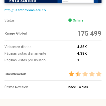
http://usantotomas.edu.co
Status
Online
175 499
Rango Global
Visitantes diarios
4.38K
Páginas vistas diariamente
4.38K
Páginas vistas pro usuario
1
Clasificación
Última Revisión
hace 14 días