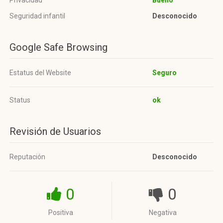
Privacidad
Bueno
Seguridad infantil
Desconocido
Google Safe Browsing
Estatus del Website
Seguro
Status
ok
Revisión de Usuarios
Reputación
Desconocido
0
0
Positiva
Negativa