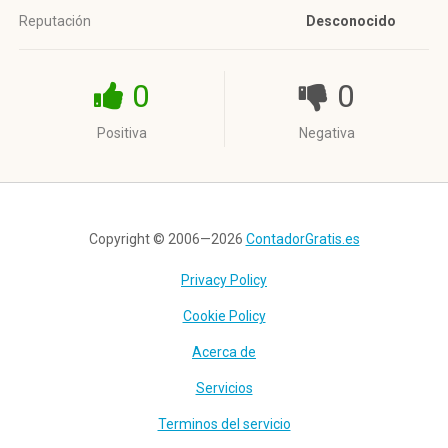
Reputación
Desconocido
0
0
Positiva
Negativa
Copyright © 2006—2026
ContadorGratis.es
Privacy Policy
Cookie Policy
Acerca de
Servicios
Terminos del servicio