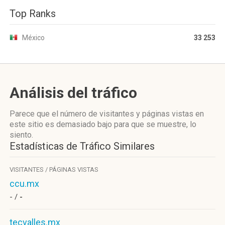
Top Ranks
México
33 253
Análisis del tráfico
Parece que el número de visitantes y páginas vistas en
este sitio es demasiado bajo para que se muestre, lo
siento.
Estadísticas de Tráfico Similares
VISITANTES / PÁGINAS VISTAS
ccu.mx
- /
-
tecvalles.mx