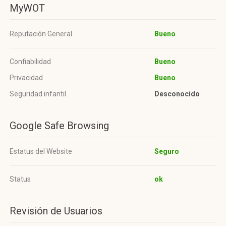
MyWOT
Reputación General
Bueno
Confiabilidad
Bueno
Privacidad
Bueno
Seguridad infantil
Desconocido
Google Safe Browsing
Estatus del Website
Seguro
Status
ok
Revisión de Usuarios