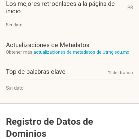
Los mejores retroenlaces a la página de
PR
inicio
Sin dato
Actualizaciones de Metadatos
Obtener más
actualizaciones de metadatos de Utrng.edu.mx
Top de palabras clave
% del trafico
Sin dato
Registro de Datos de
Dominios