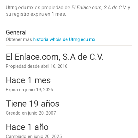
Utrng.edu.mx es propiedad de
El Enlace.com, S.A de C.V.
y
su registro expira en
1 mes
.
General
Obtener más
historia whois de Utrng.edu.mx
El Enlace.com, S.A de C.V.
Propiedad desde abril 16, 2016
Hace 1 mes
Expira en junio 19, 2026
Tiene 19 años
Creado en junio 20, 2007
Hace 1 año
Cambiado en junio 20, 2025