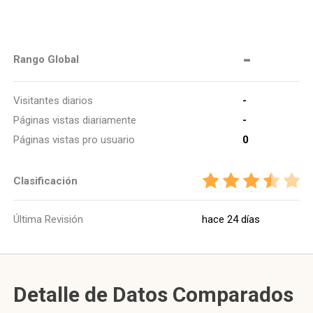
-
Rango Global
Visitantes diarios
-
Páginas vistas diariamente
-
Páginas vistas pro usuario
0
Clasificación
Última Revisión
hace 24 días
Detalle de Datos Comparados