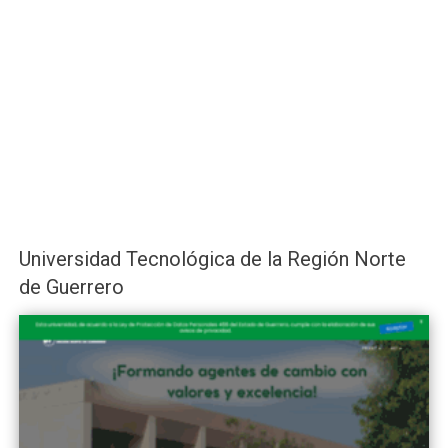
Universidad Tecnológica de la Región Norte
de Guerrero