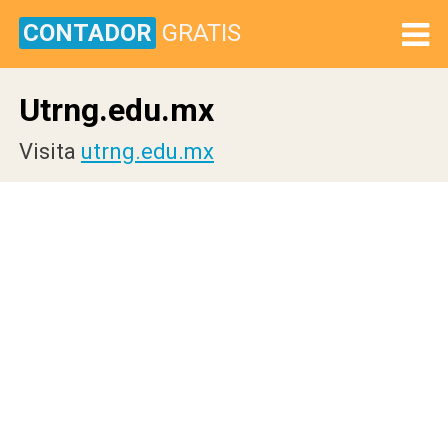
CONTADOR
GRATIS
Utrng.edu.mx
Visita
utrng.edu.mx