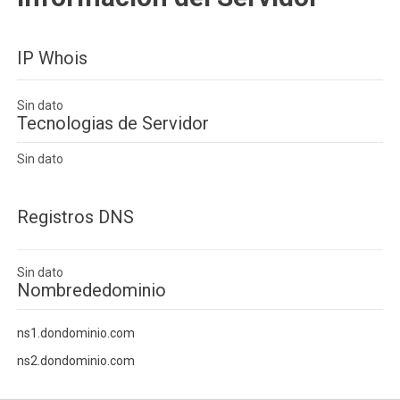
IP Whois
Sin dato
Tecnologias de Servidor
Sin dato
Registros DNS
Sin dato
Nombrededominio
ns1.dondominio.com
ns2.dondominio.com