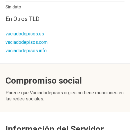
Sin dato
En Otros TLD
vaciadodepisos.es
vaciadodepisos.com
vaciadodepisos.info
Compromiso social
Parece que Vaciadodepisos.org.es no tiene menciones en
las redes sociales.
Información del Servidor