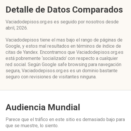
Detalle de Datos Comparados
Vaciadodepisos.org.es es seguido por nosotros desde
abril, 2026.
Vaciadodepisos tiene el mas bajo el rango de páginas de
Google, y estos mal resultados en términos de índice de
citas de Yandex. Encontramos que Vaciadodepisos.org.es
está pobremente ‘socializado’ con respecto a cualquier
red social. Según Google safe browsing para navegación
segura, Vaciadodepisos.org.es es un dominio bastante
seguro con revisiones de visitantes ninguna.
Audiencia Mundial
Parece que el tráfico en este sitio es demasiado bajo para
que se muestre, lo siento.