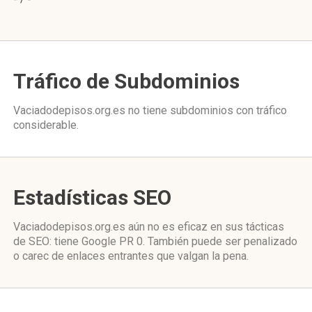
Tráfico de Subdominios
Vaciadodepisos.org.es no tiene subdominios con tráfico
considerable.
Estadísticas SEO
Vaciadodepisos.org.es aún no es eficaz en sus tácticas
de SEO: tiene Google PR 0. También puede ser penalizado
o carec de enlaces entrantes que valgan la pena.