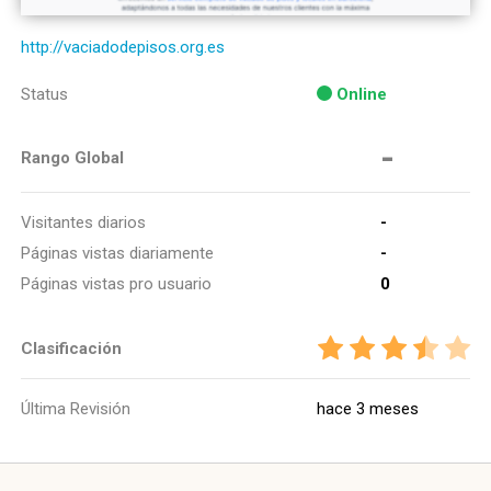
http://vaciadodepisos.org.es
Status
Online
-
Rango Global
Visitantes diarios
-
Páginas vistas diariamente
-
Páginas vistas pro usuario
0
Clasificación
Última Revisión
hace 3 meses