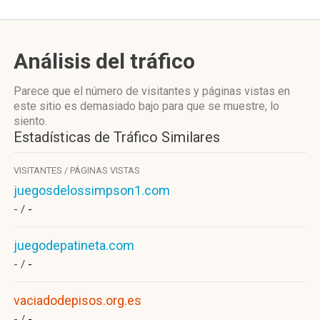
Análisis del tráfico
Parece que el número de visitantes y páginas vistas en
este sitio es demasiado bajo para que se muestre, lo
siento.
Estadísticas de Tráfico Similares
VISITANTES / PÁGINAS VISTAS
juegosdelossimpson1.com
- /
-
juegodepatineta.com
- /
-
vaciadodepisos.org.es
- /
-