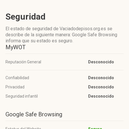
Seguridad
El estado de seguridad de Vaciadodepisos.org.es se
describe de la siguiente manera: Google Safe Browsing
informa que su estado es seguro.
MyWOT
Reputación General
Desconocido
Confiabilidad
Desconocido
Privacidad
Desconocido
Seguridad infantil
Desconocido
Google Safe Browsing