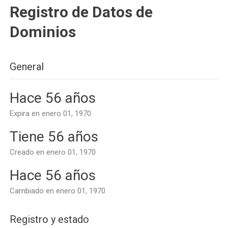
Registro de Datos de
Dominios
General
Hace 56 años
Expira en enero 01, 1970
Tiene 56 años
Creado en enero 01, 1970
Hace 56 años
Cambiado en enero 01, 1970
Registro y estado