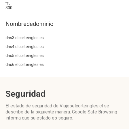
TTL
300
Nombrededominio
dns3.elcorteingles.es
dns4.elcorteingles.es
dns5.elcorteingles.es
dns6.elcorteingles.es
Seguridad
El estado de seguridad de Viajeselcorteingles.cl se
describe de la siguiente manera: Google Safe Browsing
informa que su estado es seguro.