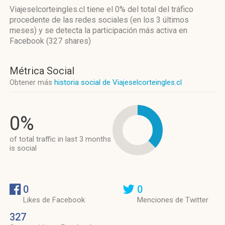
Viajeselcorteingles.cl
tiene el 0%
del total del tráfico
procedente de las redes sociales
(en los 3 últimos
meses)
y se detecta la participación más activa
en
Facebook (327 shares)
Métrica Social
Obtener más
historia social de Viajeselcorteingles.cl
0%
of total traffic in last 3 months
is social
0
0
Likes de Facebook
Menciones de Twitter
327