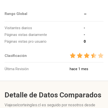
-
Rango Global
Visitantes diarios
-
Páginas vistas diariamente
-
Páginas vistas pro usuario
0
Clasificación
Última Revisión
hace 1 mes
Detalle de Datos Comparados
Viajeselcorteingles.cl es seguido por nosotros desde