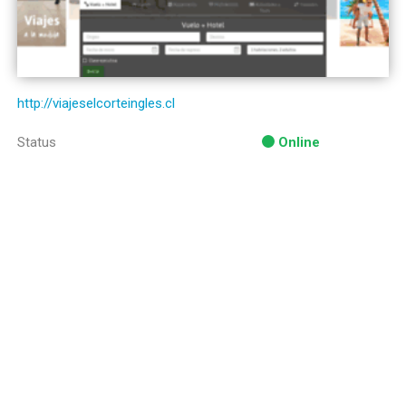
http://viajeselcorteingles.cl
Status
Online