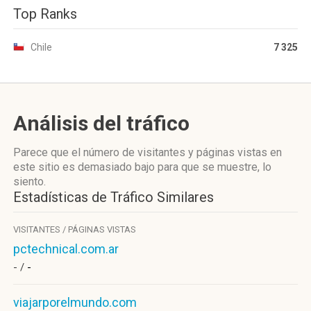
Top Ranks
Chile
7 325
Análisis del tráfico
Parece que el número de visitantes y páginas vistas en
este sitio es demasiado bajo para que se muestre, lo
siento.
Estadísticas de Tráfico Similares
VISITANTES / PÁGINAS VISTAS
pctechnical.com.ar
- /
-
viajarporelmundo.com