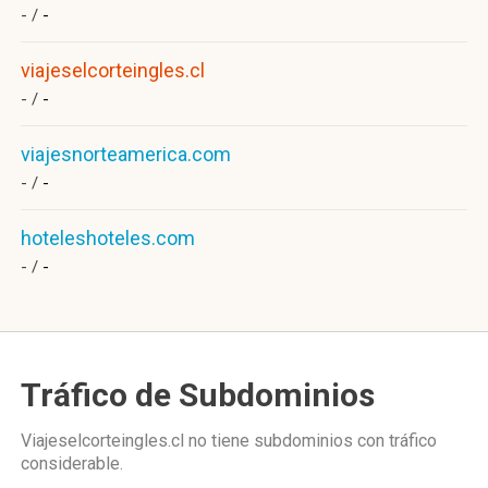
- /
-
viajeselcorteingles.cl
- /
-
viajesnorteamerica.com
- /
-
hoteleshoteles.com
- /
-
Tráfico de Subdominios
Viajeselcorteingles.cl no tiene subdominios con tráfico
considerable.