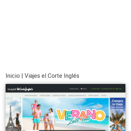
Inicio | Viajes el Corte Inglés