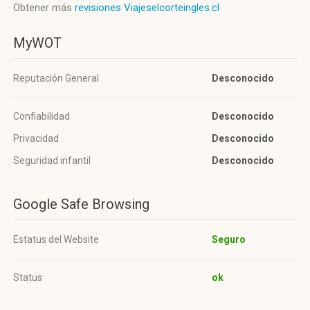
Obtener más
revisiones Viajeselcorteingles.cl
MyWOT
Reputación General
Desconocido
Confiabilidad
Desconocido
Privacidad
Desconocido
Seguridad infantil
Desconocido
Google Safe Browsing
Estatus del Website
Seguro
Status
ok