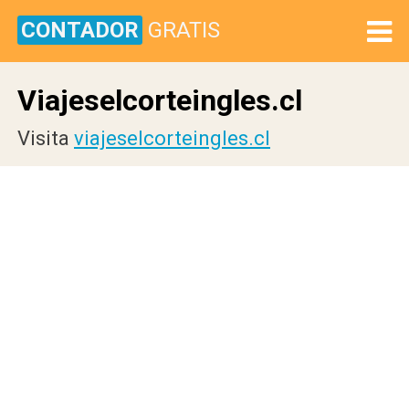
CONTADOR
GRATIS
Viajeselcorteingles.cl
Visita
viajeselcorteingles.cl