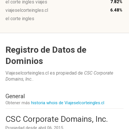
el corte ingles viajes
7.82%
viajeselcorteingles.cl
6.48%
el corte ingles
Registro de Datos de
Dominios
Viajeselcorteingles.cl es propiedad de
CSC Corporate
Domains, Inc.
.
General
Obtener más
historia whois de Viajeselcorteingles.cl
CSC Corporate Domains, Inc.
Propiedad desde abril 06, 2015