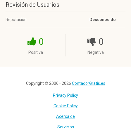
Revisión de Usuarios
Reputación
Desconocido
0
0
Positiva
Negativa
Copyright © 2006—2026
ContadorGratis.es
Privacy Policy
Cookie Policy
Acerca de
Servicios