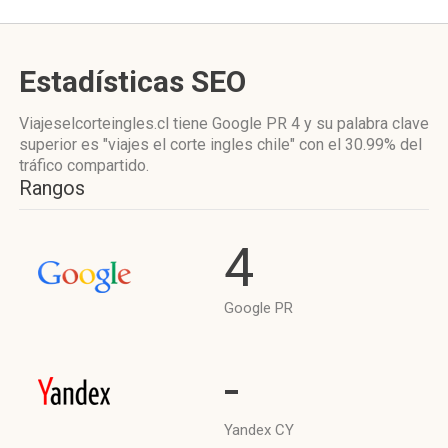
Estadísticas SEO
Viajeselcorteingles.cl tiene
Google PR 4
y su palabra clave
superior es "viajes el corte ingles chile"
con el 30.99%
del
tráfico compartido.
Rangos
4
Google PR
-
Yandex CY