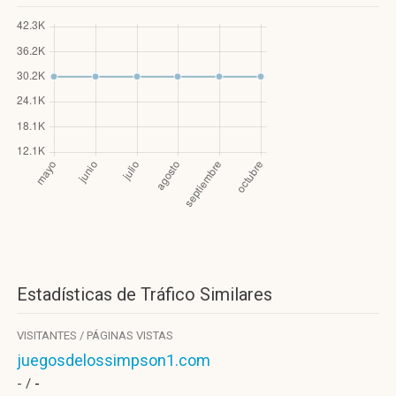
Estadísticas de Tráfico Similares
VISITANTES / PÁGINAS VISTAS
juegosdelossimpson1.com
- /
-