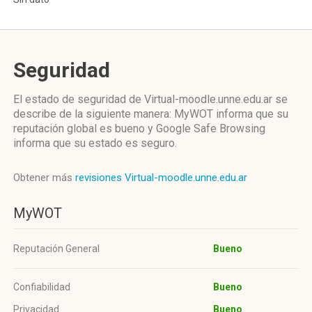
Seguridad
El estado de seguridad de Virtual-moodle.unne.edu.ar se
describe de la siguiente manera: MyWOT informa que su
reputación global es bueno y Google Safe Browsing
informa que su estado es seguro.
Obtener más
revisiones Virtual-moodle.unne.edu.ar
MyWOT
Reputación General
Bueno
Confiabilidad
Bueno
Privacidad
Bueno