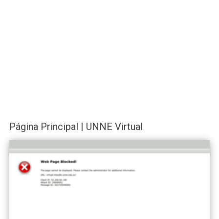
Página Principal | UNNE Virtual