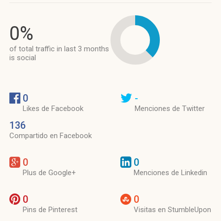
0%
of total traffic in last 3 months
is social
0
-
Likes de Facebook
Menciones de Twitter
136
Compartido en Facebook
0
0
Plus de Google+
Menciones de Linkedin
0
0
Pins de Pinterest
Visitas en StumbleUpon