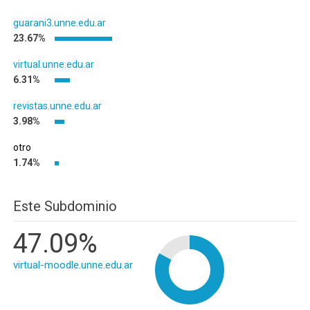
guarani3.unne.edu.ar
23.67%
virtual.unne.edu.ar
6.31%
revistas.unne.edu.ar
3.98%
otro
1.74%
Este Subdominio
47.09%
virtual-moodle.unne.edu.ar