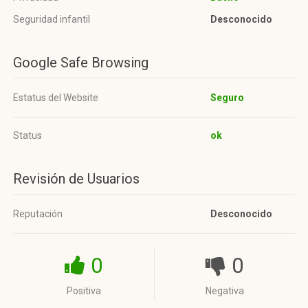
Seguridad infantil
Desconocido
Google Safe Browsing
Estatus del Website
Seguro
Status
ok
Revisión de Usuarios
Reputación
Desconocido
0
0
Positiva
Negativa