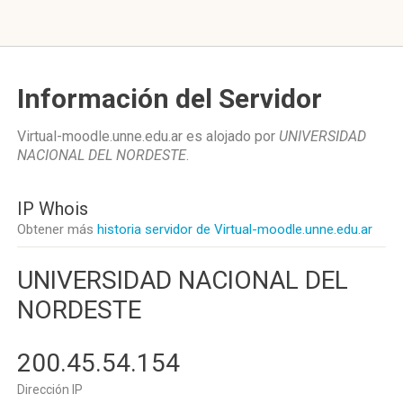
Información del Servidor
Virtual-moodle.unne.edu.ar es alojado por
UNIVERSIDAD
NACIONAL DEL NORDESTE
.
IP Whois
Obtener más
historia servidor de Virtual-moodle.unne.edu.ar
UNIVERSIDAD NACIONAL DEL
NORDESTE
200.45.54.154
Dirección IP