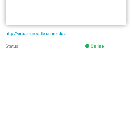
http://virtual-moodle.unne.edu.ar
Status
Online