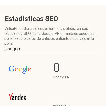
Estadísticas SEO
Virtual-moodle.unne.edu.ar aún no es eficaz en sus
tácticas de SEO: tiene Google PR 0. También puede ser
penalizado o carec de enlaces entrantes que valgan la
pena.
Rangos
0
Google PR
-