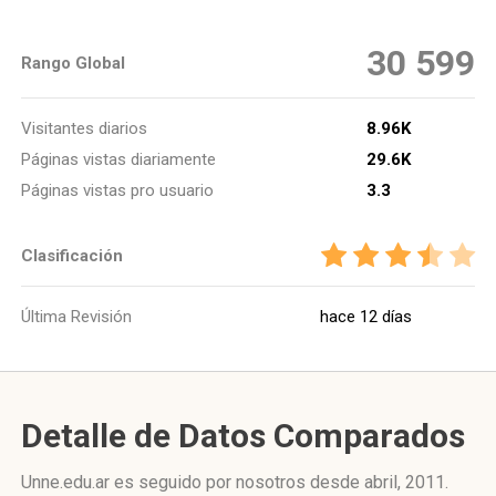
30 599
Rango Global
Visitantes diarios
8.96K
Páginas vistas diariamente
29.6K
Páginas vistas pro usuario
3.3
Clasificación
Última Revisión
hace 12 días
Detalle de Datos Comparados
Unne.edu.ar es seguido por nosotros desde abril, 2011.