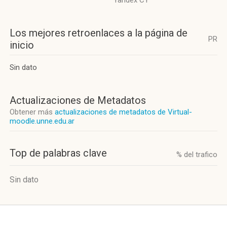
Yandex CY
Los mejores retroenlaces a la página de
PR
inicio
Sin dato
Actualizaciones de Metadatos
Obtener más
actualizaciones de metadatos de Virtual-
moodle.unne.edu.ar
Top de palabras clave
% del trafico
Sin dato