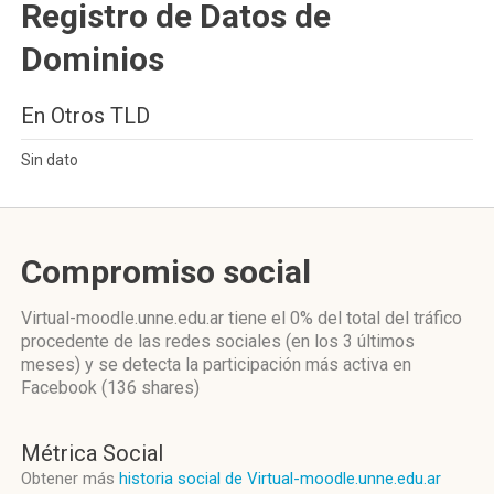
Registro de Datos de
Dominios
En Otros TLD
Sin dato
Compromiso social
Virtual-moodle.unne.edu.ar
tiene el 0%
del total del tráfico
procedente de las redes sociales
(en los 3 últimos
meses)
y se detecta la participación más activa
en
Facebook (136 shares)
Métrica Social
Obtener más
historia social de Virtual-moodle.unne.edu.ar