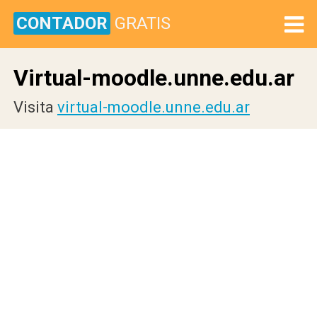
CONTADOR
GRATIS
Virtual-moodle.unne.edu.ar
Visita
virtual-moodle.unne.edu.ar