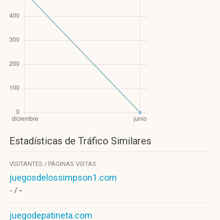
Estadísticas de Tráfico Similares
VISITANTES / PÁGINAS VISTAS
juegosdelossimpson1.com
- /
-
juegodepatineta.com