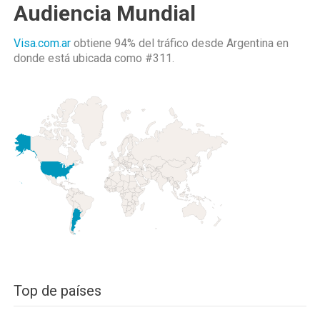
Audiencia Mundial
Visa.com.ar
obtiene 94% del tráfico desde
Argentina
en
donde está ubicada como
#311.
Top de países