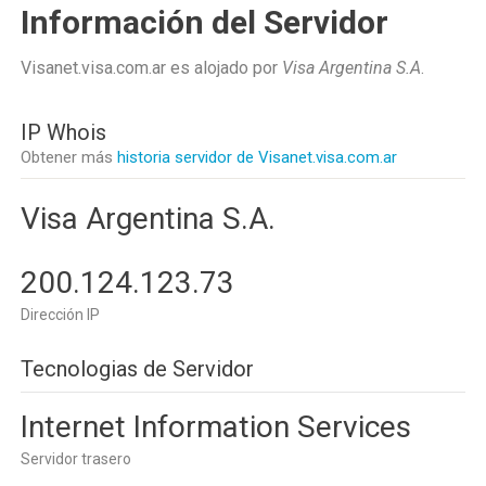
Información del Servidor
Visanet.visa.com.ar es alojado por
Visa Argentina S.A
.
IP Whois
Obtener más
historia servidor de Visanet.visa.com.ar
Visa Argentina S.A.
200.124.123.73
Dirección IP
Tecnologias de Servidor
Internet Information Services
Servidor trasero