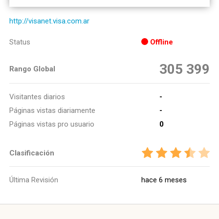
http://visanet.visa.com.ar
Status
Offline
305 399
Rango Global
Visitantes diarios
-
Páginas vistas diariamente
-
Páginas vistas pro usuario
0
Clasificación
Última Revisión
hace 6 meses