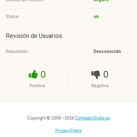
Status
ok
Revisión de Usuarios
Reputación
Desconocido
0
0
Positiva
Negativa
Copyright © 2006—2026
ContadorGratis.es
Privacy Policy