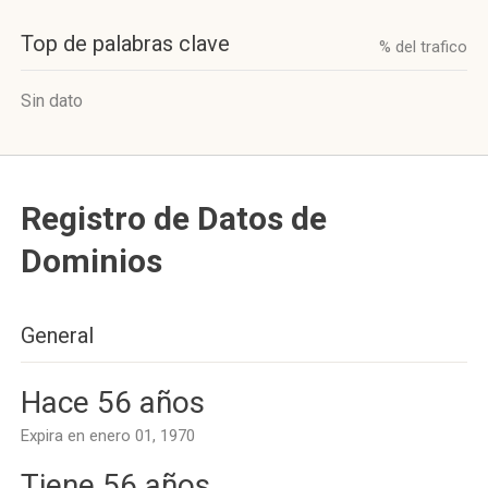
Top de palabras clave
% del trafico
Sin dato
Registro de Datos de
Dominios
General
Hace 56 años
Expira en enero 01, 1970
Tiene 56 años