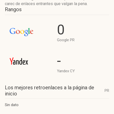
carec de enlaces entrantes que valgan la pena.
Rangos
0
Google PR
-
Yandex CY
Los mejores retroenlaces a la página de
PR
inicio
Sin dato