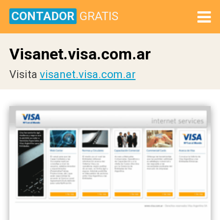
CONTADOR
GRATIS
Visanet.visa.com.ar
Visita
visanet.visa.com.ar