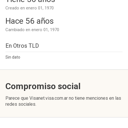
Creado en enero 01, 1970
Hace 56 años
Cambiado en enero 01, 1970
En Otros TLD
Sin dato
Compromiso social
Parece que Visanet.visa.com.ar no tiene menciones en las
redes sociales.