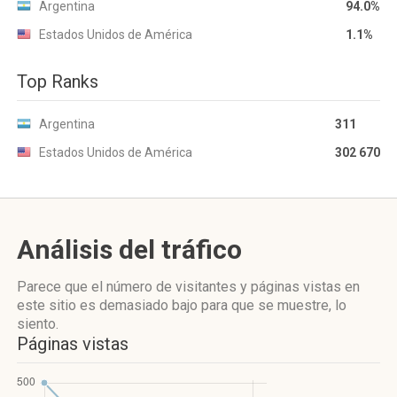
Argentina
94.0%
Estados Unidos de América
1.1%
Top Ranks
Argentina
311
Estados Unidos de América
302 670
Análisis del tráfico
Parece que el número de visitantes y páginas vistas en
este sitio es demasiado bajo para que se muestre, lo
siento.
Páginas vistas