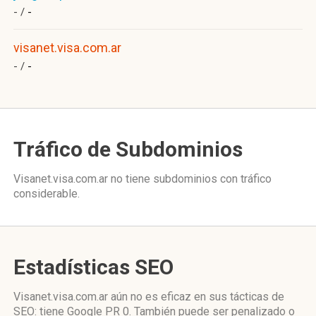
- /
-
visanet.visa.com.ar
- /
-
Tráfico de Subdominios
Visanet.visa.com.ar no tiene subdominios con tráfico
considerable.
Estadísticas SEO
Visanet.visa.com.ar aún no es eficaz en sus tácticas de
SEO: tiene Google PR 0. También puede ser penalizado o