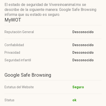
El estado de seguridad de Vivereinoanimal.mx se
describe de la siguiente manera: Google Safe Browsing
informa que su estado es seguro.
MyWOT
Reputación General
Desconocido
Confiabilidad
Desconocido
Privacidad
Desconocido
Seguridad infantil
Desconocido
Google Safe Browsing
Estatus del Website
Seguro
Status
ok