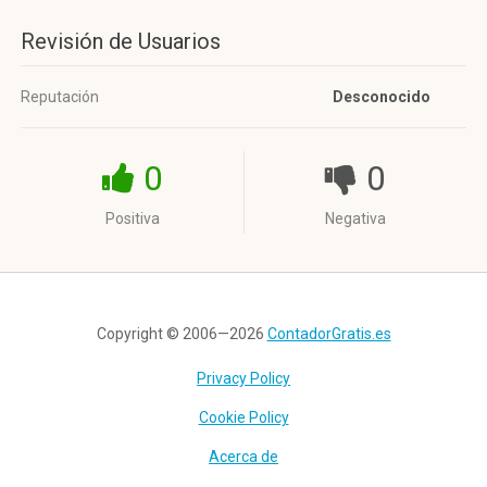
Revisión de Usuarios
Reputación
Desconocido
0
0
Positiva
Negativa
Copyright © 2006—2026
ContadorGratis.es
Privacy Policy
Cookie Policy
Acerca de