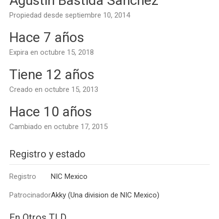
Agustin Bastida Sanchez
Propiedad desde septiembre 10, 2014
Hace 7 años
Expira en octubre 15, 2018
Tiene 12 años
Creado en octubre 15, 2013
Hace 10 años
Cambiado en octubre 17, 2015
Registro y estado
Registro
NIC Mexico
Patrocinador
Akky (Una division de NIC Mexico)
En Otros TLD