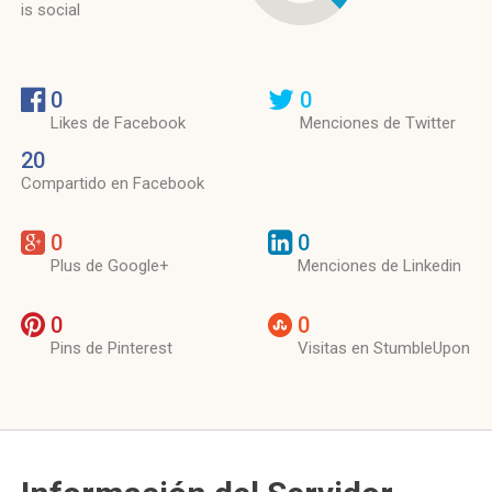
is social
0
0
Likes de Facebook
Menciones de Twitter
20
Compartido en Facebook
0
0
Plus de Google+
Menciones de Linkedin
0
0
Pins de Pinterest
Visitas en StumbleUpon