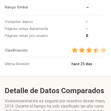
-
Rango Global
Visitantes diarios
-
Páginas vistas diariamente
-
Páginas vistas pro usuario
0
Clasificación
Última Revisión
hace 25 días
Detalle de Datos Comparados
Vivereinoanimal.mx es seguido por nosotros desde mayo,
2014. Durante el tiempo ha sido clasificado tan alto como