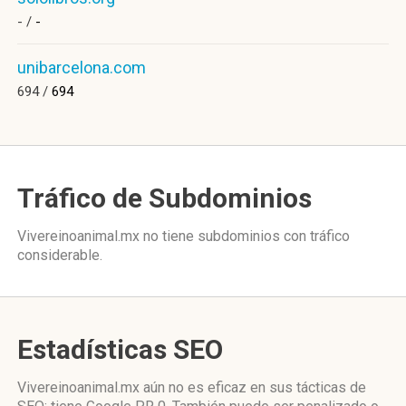
- /
-
unibarcelona.com
694 /
694
Tráfico de Subdominios
Vivereinoanimal.mx no tiene subdominios con tráfico
considerable.
Estadísticas SEO
Vivereinoanimal.mx aún no es eficaz en sus tácticas de