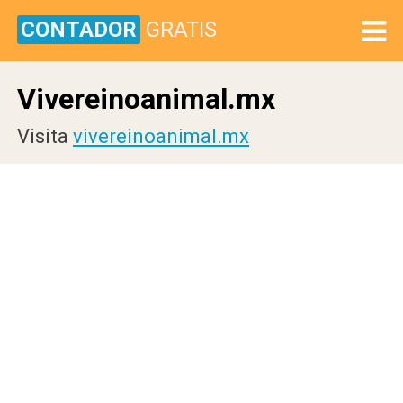
CONTADOR
GRATIS
Vivereinoanimal.mx
Visita
vivereinoanimal.mx