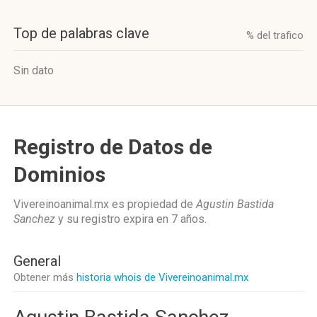
Top de palabras clave
% del trafico
Sin dato
Registro de Datos de
Dominios
Vivereinoanimal.mx es propiedad de
Agustin Bastida
Sanchez
y su registro expira en
7 años
.
General
Obtener más
historia whois de Vivereinoanimal.mx