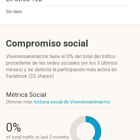
Sin dato
Compromiso social
Vivereinoanimal.mx
tiene el 0%
del total del tráfico
procedente de las redes sociales
(en los 3 últimos
meses)
y se detecta la participación más activa
en
Facebook (20 shares)
Métrica Social
Obtener más
historia social de Vivereinoanimal.mx
0%
of total traffic in last 3 months