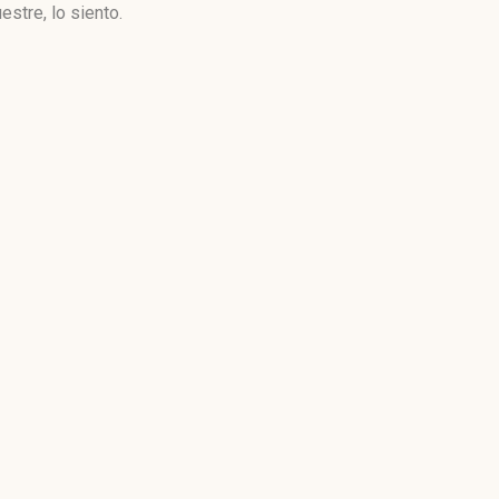
stre, lo siento.