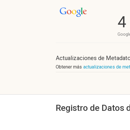
4
Googl
Actualizaciones de Metadat
Obtener más
actualizaciones de me
Registro de Datos 