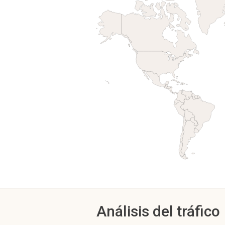
Análisis del tráfico