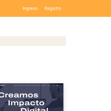
Ingreso
Registro