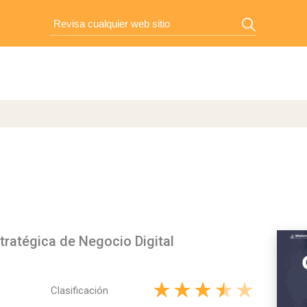
ratégica de Negocio Digital
Clasificación