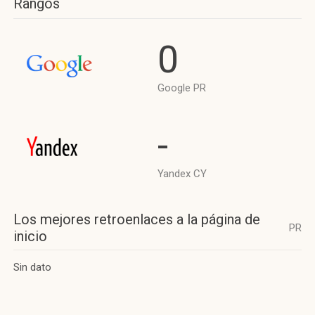
Rangos
0
Google PR
-
Yandex CY
Los mejores retroenlaces a la página de
PR
inicio
Sin dato