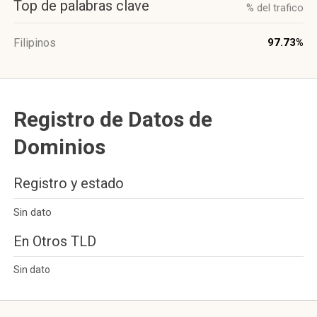
Top de palabras clave
% del trafico
Filipinos
97.73%
Registro de Datos de
Dominios
Registro y estado
Sin dato
En Otros TLD
Sin dato