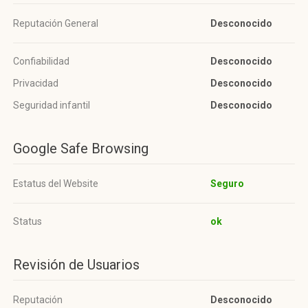
Reputación General
Desconocido
Confiabilidad
Desconocido
Privacidad
Desconocido
Seguridad infantil
Desconocido
Google Safe Browsing
Estatus del Website
Seguro
Status
ok
Revisión de Usuarios
Reputación
Desconocido