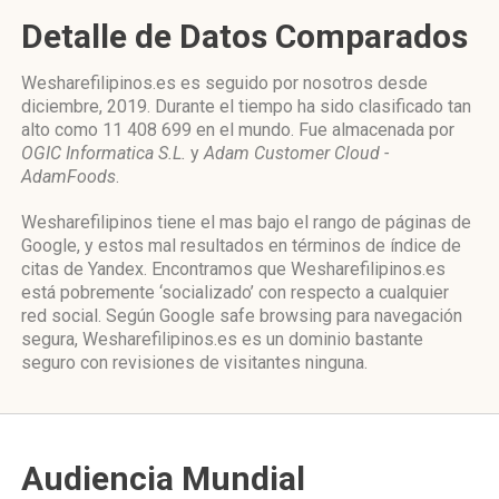
Detalle de Datos Comparados
Wesharefilipinos.es es seguido por nosotros desde
diciembre, 2019. Durante el tiempo ha sido clasificado tan
alto como 11 408 699 en el mundo. Fue almacenada por
OGIC Informatica S.L.
y
Adam Customer Cloud -
AdamFoods
.
Wesharefilipinos tiene el mas bajo el rango de páginas de
Google, y estos mal resultados en términos de índice de
citas de Yandex. Encontramos que Wesharefilipinos.es
está pobremente ‘socializado’ con respecto a cualquier
red social. Según Google safe browsing para navegación
segura, Wesharefilipinos.es es un dominio bastante
seguro con revisiones de visitantes ninguna.
Audiencia Mundial