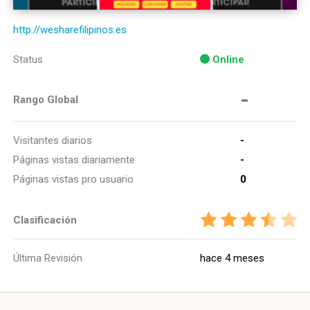
http://wesharefilipinos.es
Status
Online
-
Rango Global
Visitantes diarios
-
Páginas vistas diariamente
-
Páginas vistas pro usuario
0
Clasificación
Última Revisión
hace 4 meses