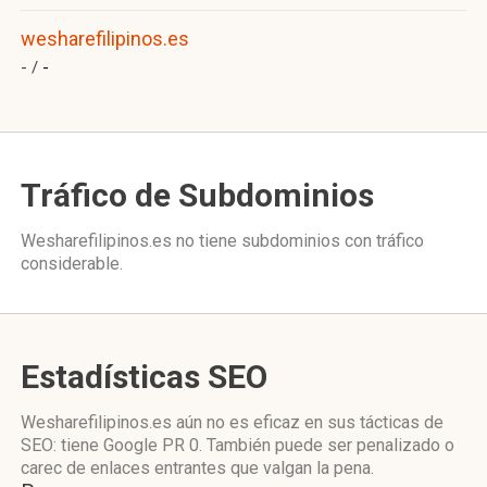
wesharefilipinos.es
- /
-
Tráfico de Subdominios
Wesharefilipinos.es no tiene subdominios con tráfico
considerable.
Estadísticas SEO
Wesharefilipinos.es aún no es eficaz en sus tácticas de
SEO: tiene Google PR 0. También puede ser penalizado o
carec de enlaces entrantes que valgan la pena.