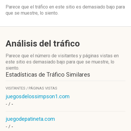
Parece que el tráfico en este sitio es demasiado bajo para
que se muestre, lo siento.
Análisis del tráfico
Parece que el número de visitantes y páginas vistas en
este sitio es demasiado bajo para que se muestre, lo
siento.
Estadísticas de Tráfico Similares
VISITANTES / PÁGINAS VISTAS
juegosdelossimpson1.com
- /
-
juegodepatineta.com
- /
-