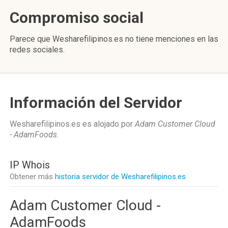
Compromiso social
Parece que Wesharefilipinos.es no tiene menciones en las
redes sociales.
Información del Servidor
Wesharefilipinos.es es alojado por
Adam Customer Cloud
- AdamFoods
.
IP Whois
Obtener más
historia servidor de Wesharefilipinos.es
Adam Customer Cloud -
AdamFoods