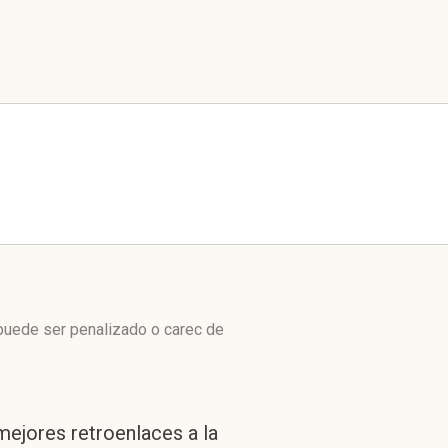
puede ser penalizado o carec de
mejores retroenlaces a la