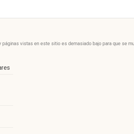
 páginas vistas en este sitio es demasiado bajo para que se mue
ares