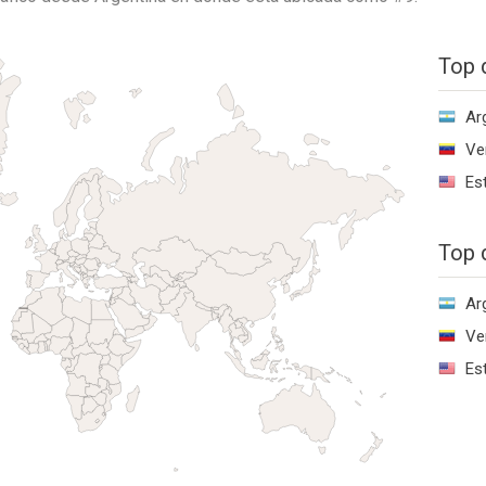
Top 
Ar
Ve
Es
Top 
Ar
Ve
Es