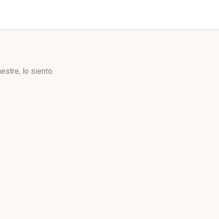
stre, lo siento.