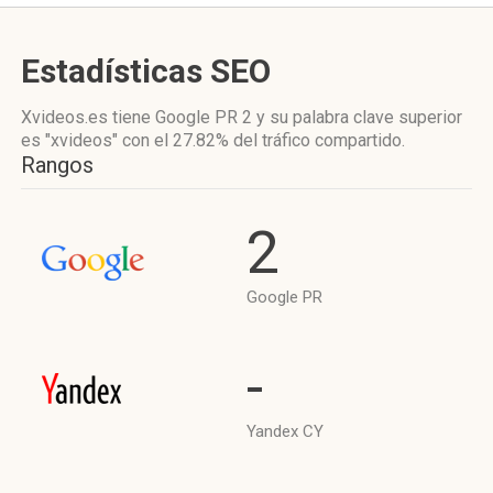
Estadísticas SEO
Xvideos.es tiene
Google PR 2
y su palabra clave superior
es "xvideos"
con el 27.82%
del tráfico compartido.
Rangos
2
Google PR
-
Yandex CY