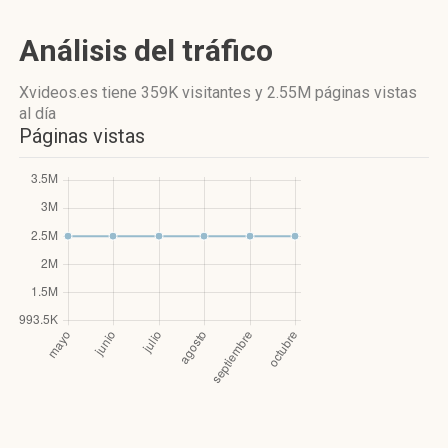
Análisis del tráfico
Xvideos.es
tiene 359K visitantes
y
2.55M páginas vistas
al día
Páginas vistas