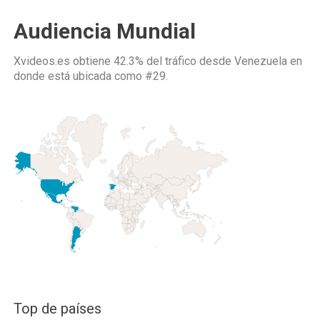
Audiencia Mundial
Xvideos.es obtiene 42.3% del tráfico desde
Venezuela
en
donde está ubicada como
#29.
Top de países