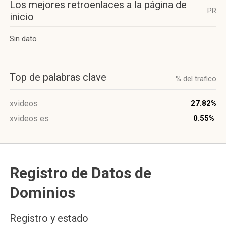
Los mejores retroenlaces a la página de
PR
inicio
Sin dato
Top de palabras clave
% del trafico
xvideos
27.82%
xvideos es
0.55%
Registro de Datos de
Dominios
Registro y estado