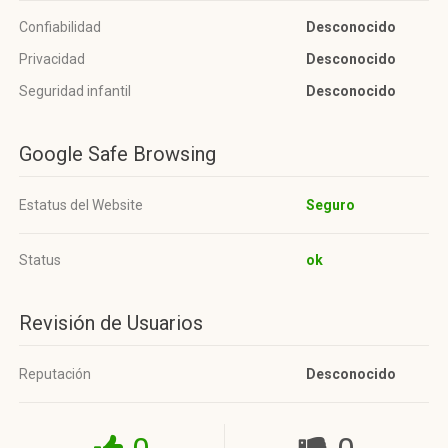
Confiabilidad
Desconocido
Privacidad
Desconocido
Seguridad infantil
Desconocido
Google Safe Browsing
Estatus del Website
Seguro
Status
ok
Revisión de Usuarios
Reputación
Desconocido