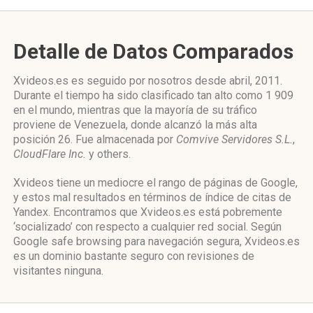
Detalle de Datos Comparados
Xvideos.es es seguido por nosotros desde abril, 2011.
Durante el tiempo ha sido clasificado tan alto como 1 909
en el mundo, mientras que la mayoría de su tráfico
proviene de Venezuela, donde alcanzó la más alta
posición 26. Fue almacenada por
Comvive Servidores S.L.
,
CloudFlare Inc.
y others.
Xvideos tiene un mediocre el rango de páginas de Google,
y estos mal resultados en términos de índice de citas de
Yandex. Encontramos que Xvideos.es está pobremente
‘socializado’ con respecto a cualquier red social. Según
Google safe browsing para navegación segura, Xvideos.es
es un dominio bastante seguro con revisiones de
visitantes ninguna.