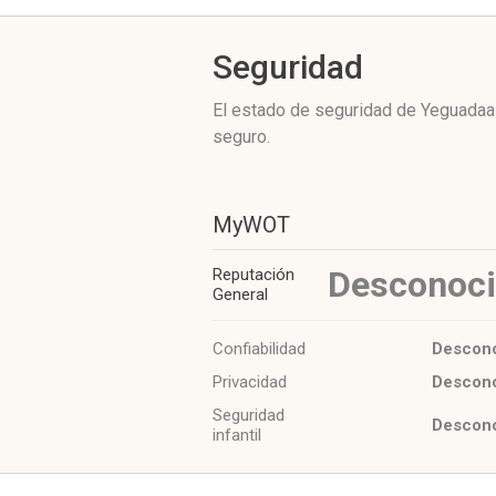
Seguridad
El estado de seguridad de Yeguadaa
seguro.
MyWOT
Desconoc
Reputación
General
Confiabilidad
Descon
Privacidad
Descon
Seguridad
Descon
infantil