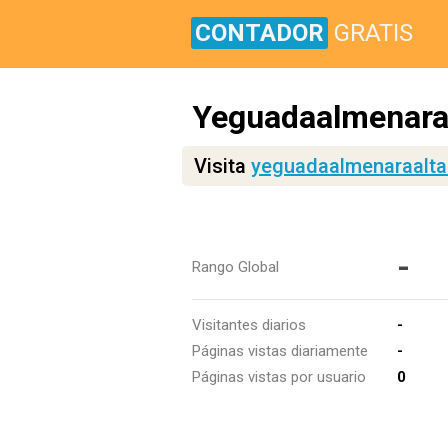
CONTADOR
GRATIS
Yeguadaalmenara
Visita
yeguadaalmenaraalta
-
Rango Global
Visitantes diarios
-
Páginas vistas diariamente
-
Páginas vistas por usuario
0