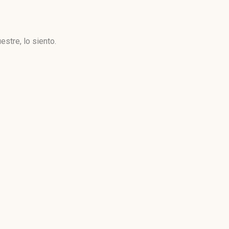
stre, lo siento.