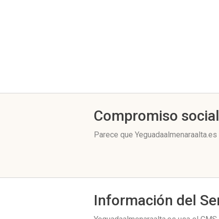
Compromiso socia
Parece que Yeguadaalmenaraalta.es 
Información del Se