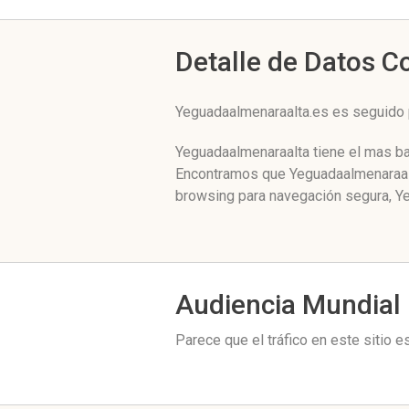
Detalle de Datos 
Yeguadaalmenaraalta.es es seguido 
Yeguadaalmenaraalta tiene el mas ba
Encontramos que Yeguadaalmenaraalta
browsing para navegación segura, Ye
Audiencia Mundial
Parece que el tráfico en este sitio 