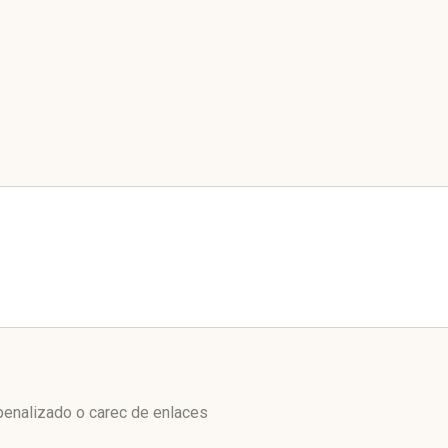
penalizado o carec de enlaces