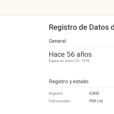
Registro de Datos 
General
Hace 56 años
Expira en enero 01, 1970
Registro y estado
Registro
EURID
Patrocinador
PDR Ltd.