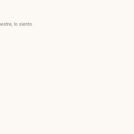
stre, lo siento.