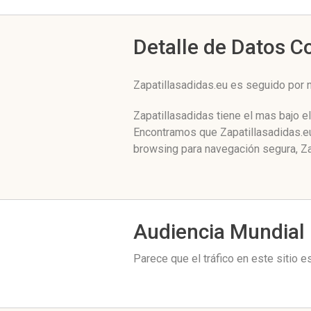
Detalle de Datos 
Zapatillasadidas.eu es seguido por 
Zapatillasadidas tiene el mas bajo e
Encontramos que Zapatillasadidas.eu
browsing para navegación segura, Za
Audiencia Mundial
Parece que el tráfico en este sitio 