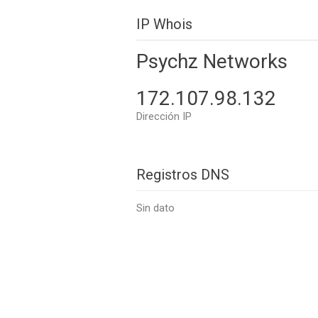
IP Whois
Psychz Networks
172.107.98.132
Dirección IP
Registros DNS
Sin dato