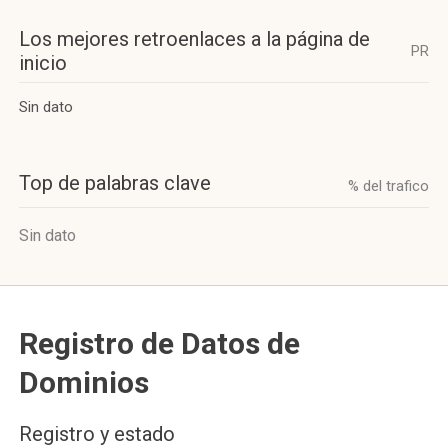
Los mejores retroenlaces a la página de
PR
inicio
Sin dato
Top de palabras clave
% del trafico
Sin dato
Registro de Datos de
Dominios
Registro y estado