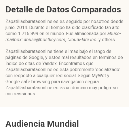
Detalle de Datos Comparados
Zapatillasbaratasonline.es es seguido por nosotros desde
junio, 2014. Durante el tiempo ha sido clasificado tan alto
como 1 716 899 en el mundo. Fue almacenada por
abuse-
mailbox: abuse@hostkey.com
,
CloudFlare Inc.
y others.
Zapatillasbaratasonline tiene el mas bajo el rango de
páginas de Google, y estos mal resultados en términos de
índice de citas de Yandex. Encontramos que
Zapatillasbaratasonline.es está pobremente ‘socializado’
con respecto a cualquier red social. Según MyWot y
Google safe browsing para navegación segura,
Zapatillasbaratasonline.es es un dominio muy peligroso
con revisiones .
Audiencia Mundial