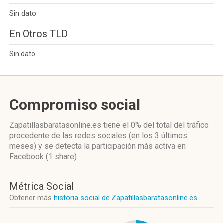
Sin dato
En Otros TLD
Sin dato
Compromiso social
Zapatillasbaratasonline.es
tiene el 0%
del total del tráfico
procedente de las redes sociales
(en los 3 últimos
meses)
y se detecta la participación más activa
en
Facebook (1 share)
Métrica Social
Obtener más
historia social de Zapatillasbaratasonline.es