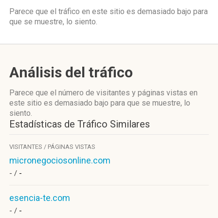
Parece que el tráfico en este sitio es demasiado bajo para
que se muestre, lo siento.
Análisis del tráfico
Parece que el número de visitantes y páginas vistas en
este sitio es demasiado bajo para que se muestre, lo
siento.
Estadísticas de Tráfico Similares
VISITANTES / PÁGINAS VISTAS
micronegociosonline.com
- /
-
esencia-te.com
- /
-