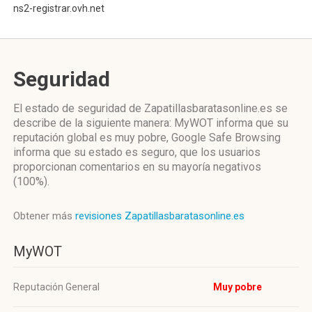
ns2-registrar.ovh.net
Seguridad
El estado de seguridad de Zapatillasbaratasonline.es se
describe de la siguiente manera: MyWOT informa que su
reputación global es muy pobre, Google Safe Browsing
informa que su estado es seguro, que los usuarios
proporcionan comentarios en su mayoría negativos
(100%).
Obtener más
revisiones Zapatillasbaratasonline.es
MyWOT
Reputación General
Muy pobre