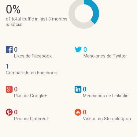
0%
of total traffic in last 3 months
is social
0
0
Likes de Facebook
Menciones de Twitter
1
Compartido en Facebook
0
0
Plus de Google+
Menciones de Linkedin
0
0
Pins de Pinterest
Visitas en StumbleUpon