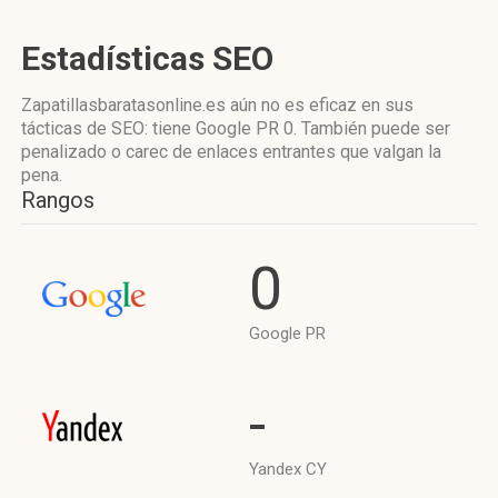
Estadísticas SEO
Zapatillasbaratasonline.es aún no es eficaz en sus
tácticas de SEO: tiene Google PR 0. También puede ser
penalizado o carec de enlaces entrantes que valgan la
pena.
Rangos
0
Google PR
-
Yandex CY