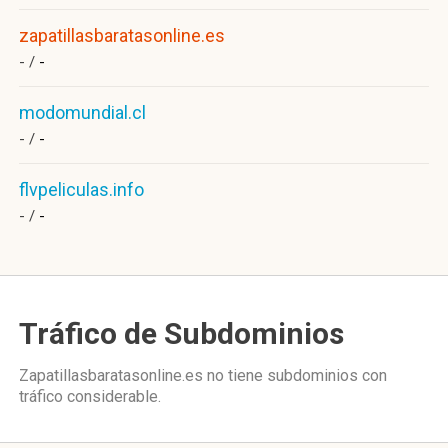
zapatillasbaratasonline.es
- /
-
modomundial.cl
- /
-
flvpeliculas.info
- /
-
Tráfico de Subdominios
Zapatillasbaratasonline.es no tiene subdominios con
tráfico considerable.