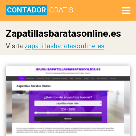
CONTADOR
GRATIS
Zapatillasbaratasonline.es
Visita
zapatillasbaratasonline.es