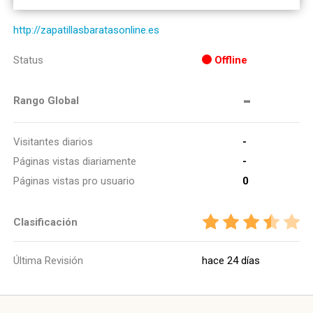
http://zapatillasbaratasonline.es
Status
Offline
-
Rango Global
Visitantes diarios
-
Páginas vistas diariamente
-
Páginas vistas pro usuario
0
Clasificación
Última Revisión
hace 24 días