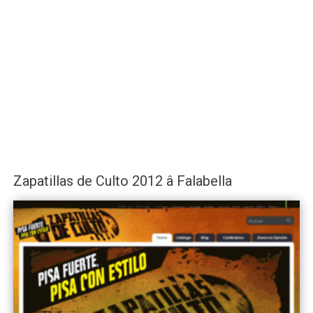
Zapatillas de Culto 2012 â Falabella