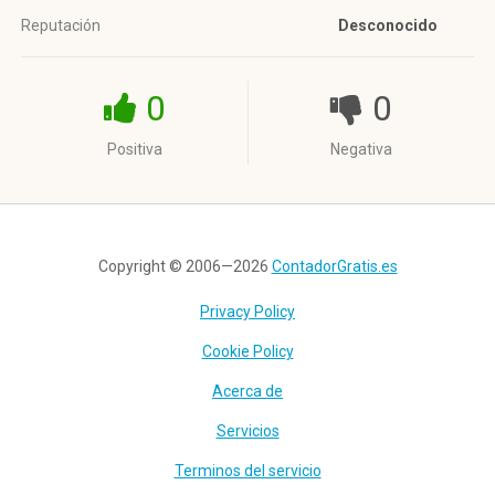
Reputación
Desconocido
0
0
Positiva
Negativa
Copyright © 2006—2026
ContadorGratis.es
Privacy Policy
Cookie Policy
Acerca de
Servicios
Terminos del servicio