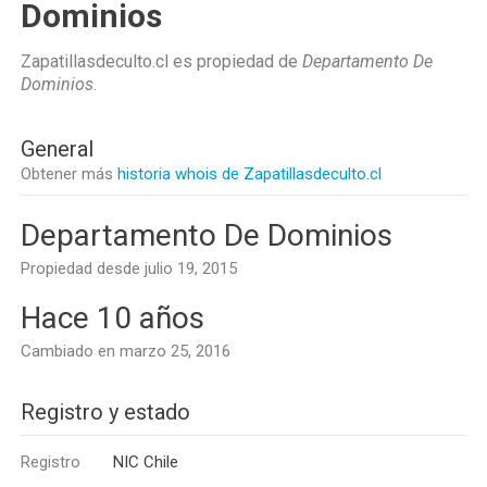
Dominios
Zapatillasdeculto.cl es propiedad de
Departamento De
Dominios
.
General
Obtener más
historia whois de Zapatillasdeculto.cl
Departamento De Dominios
Propiedad desde julio 19, 2015
Hace 10 años
Cambiado en marzo 25, 2016
Registro y estado
Registro
NIC Chile