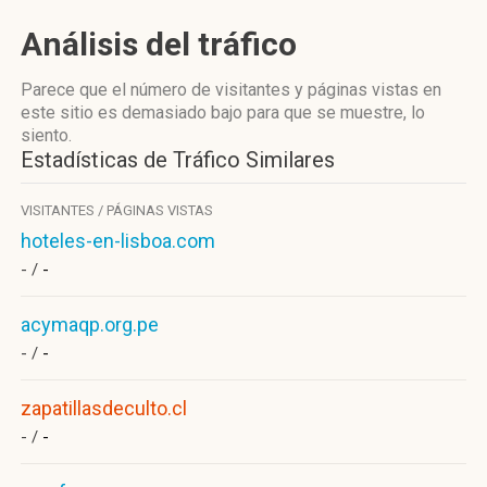
Análisis del tráfico
Parece que el número de visitantes y páginas vistas en
este sitio es demasiado bajo para que se muestre, lo
siento.
Estadísticas de Tráfico Similares
VISITANTES / PÁGINAS VISTAS
hoteles-en-lisboa.com
- /
-
acymaqp.org.pe
- /
-
zapatillasdeculto.cl
- /
-