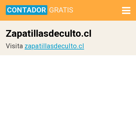
CONTADOR
GRATIS
Zapatillasdeculto.cl
Visita
zapatillasdeculto.cl