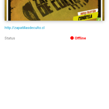
http://zapatillasdeculto.cl
Status
Offline