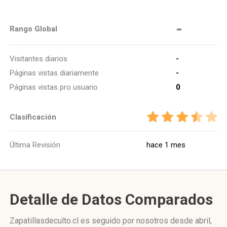
-
Rango Global
Visitantes diarios
-
Páginas vistas diariamente
-
Páginas vistas pro usuario
0
Clasificación
Última Revisión
hace 1 mes
Detalle de Datos Comparados
Zapatillasdeculto.cl es seguido por nosotros desde abril,