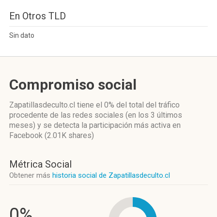
En Otros TLD
Sin dato
Compromiso social
Zapatillasdeculto.cl
tiene el 0%
del total del tráfico
procedente de las redes sociales
(en los 3 últimos
meses)
y se detecta la participación más activa
en
Facebook (2.01K shares)
Métrica Social
Obtener más
historia social de Zapatillasdeculto.cl
0%