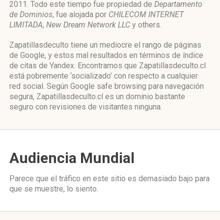
2011. Todo este tiempo fue propiedad de
Departamento
de Dominios
, fue alojada por
CHILECOM INTERNET
LIMITADA
,
New Dream Network LLC
y others.
Zapatillasdeculto tiene un mediocre el rango de páginas
de Google, y estos mal resultados en términos de índice
de citas de Yandex. Encontramos que Zapatillasdeculto.cl
está pobremente ‘socializado’ con respecto a cualquier
red social. Según Google safe browsing para navegación
segura, Zapatillasdeculto.cl es un dominio bastante
seguro con revisiones de visitantes ninguna.
Audiencia Mundial
Parece que el tráfico en este sitio es demasiado bajo para
que se muestre, lo siento.