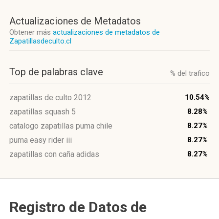
Actualizaciones de Metadatos
Obtener más
actualizaciones de metadatos de
Zapatillasdeculto.cl
Top de palabras clave
% del trafico
zapatillas de culto 2012
10.54%
zapatillas squash 5
8.28%
catalogo zapatillas puma chile
8.27%
puma easy rider iii
8.27%
zapatillas con caña adidas
8.27%
Registro de Datos de