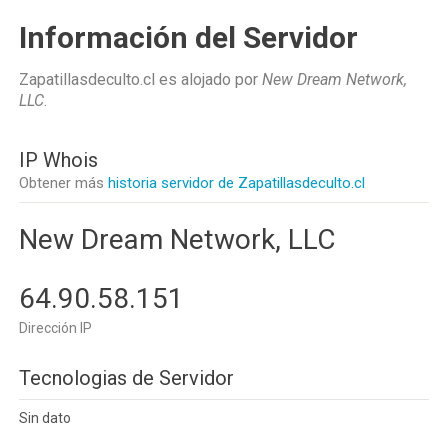
Información del Servidor
Zapatillasdeculto.cl es alojado por
New Dream Network,
LLC
.
IP Whois
Obtener más
historia servidor de Zapatillasdeculto.cl
New Dream Network, LLC
64.90.58.151
Dirección IP
Tecnologias de Servidor
Sin dato