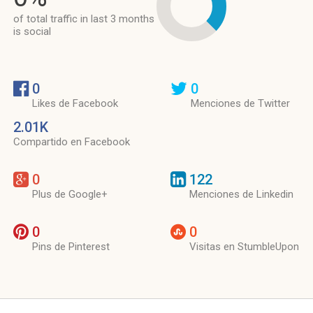
of total traffic in last 3 months
is social
0
0
Likes de Facebook
Menciones de Twitter
2.01K
Compartido en Facebook
0
122
Plus de Google+
Menciones de Linkedin
0
0
Pins de Pinterest
Visitas en StumbleUpon