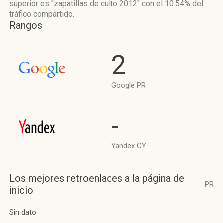
superior es "zapatillas de culto 2012"
con el 10.54%
del
tráfico compartido.
Rangos
2
Google PR
-
Yandex CY
Los mejores retroenlaces a la página de
PR
inicio
Sin dato