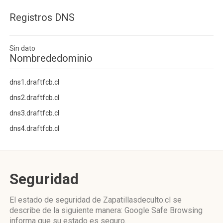
Registros DNS
Sin dato
Nombrededominio
dns1.draftfcb.cl
dns2.draftfcb.cl
dns3.draftfcb.cl
dns4.draftfcb.cl
Seguridad
El estado de seguridad de Zapatillasdeculto.cl se
describe de la siguiente manera: Google Safe Browsing
informa que su estado es seguro.