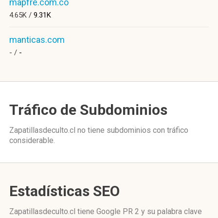
mapfre.com.co
4.65K /
9.31K
manticas.com
- /
-
Tráfico de Subdominios
Zapatillasdeculto.cl no tiene subdominios con tráfico
considerable.
Estadísticas SEO
Zapatillasdeculto.cl tiene
Google PR 2
y su palabra clave