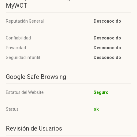
MyWOT
Reputación General
Desconocido
Confiabilidad
Desconocido
Privacidad
Desconocido
Seguridad infantil
Desconocido
Google Safe Browsing
Estatus del Website
Seguro
Status
ok
Revisión de Usuarios