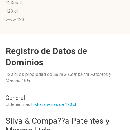
123mail
123.cl
www.123
Registro de Datos de
Dominios
123.cl es propiedad de
Silva & Compa??a Patentes y
Marcas Ltda.
.
General
Obtener más
historia whois de 123.cl
Silva & Compa??a Patentes y