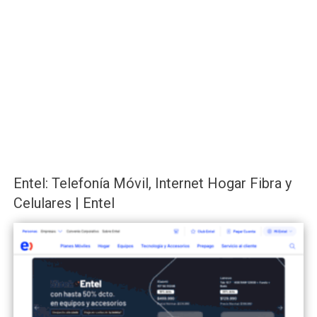
Entel: Telefonía Móvil, Internet Hogar Fibra y
Celulares | Entel