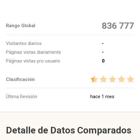
836 777
Rango Global
Visitantes diarios
-
Páginas vistas diariamente
-
Páginas vistas pro usuario
0
Clasificación
Última Revisión
hace 1 mes
Detalle de Datos Comparados