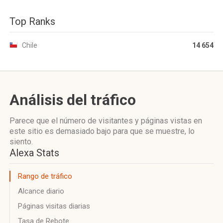
Top Ranks
Chile
14 654
Análisis del tráfico
Parece que el número de visitantes y páginas vistas en
este sitio es demasiado bajo para que se muestre, lo
siento.
Alexa Stats
Rango de tráfico
Alcance diario
Páginas visitas diarias
Tasa de Rebote