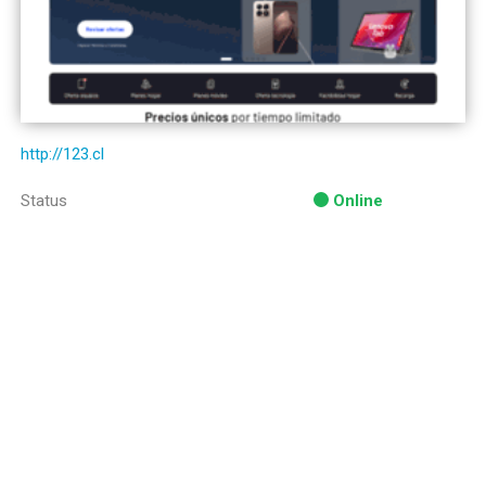
http://123.cl
Status
Online