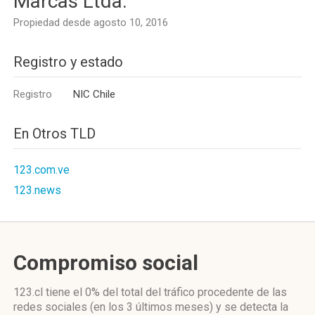
Marcas Ltda.
Propiedad desde agosto 10, 2016
Registro y estado
Registro
NIC Chile
En Otros TLD
123.com.ve
123.news
Compromiso social
123.cl
tiene el 0%
del total del tráfico procedente de las
redes sociales
(en los 3 últimos meses)
y se detecta la