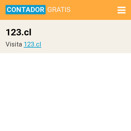
CONTADOR
GRATIS
123.cl
Visita
123.cl