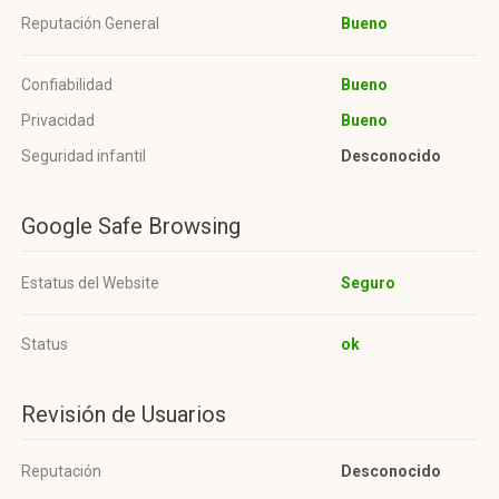
Reputación General
Bueno
Confiabilidad
Bueno
Privacidad
Bueno
Seguridad infantil
Desconocido
Google Safe Browsing
Estatus del Website
Seguro
Status
ok
Revisión de Usuarios
Reputación
Desconocido