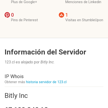
Plus de Google+
Menciones de Linkedin
0
1
Pins de Pinterest
Visitas en StumbleUpon
Información del Servidor
123.cl es alojado por
Bitly Inc
.
IP Whois
Obtener más
historia servidor de 123.cl
Bitly Inc