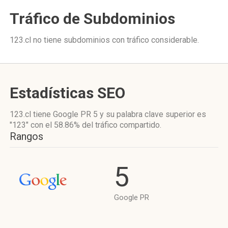
Tráfico de Subdominios
123.cl no tiene subdominios con tráfico considerable.
Estadísticas SEO
123.cl tiene
Google PR 5
y su palabra clave superior es
"123"
con el 58.86%
del tráfico compartido.
Rangos
5
Google PR