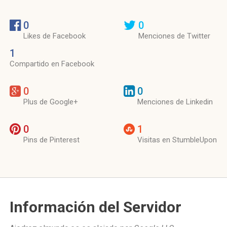
0
0
Likes de Facebook
Menciones de Twitter
1
Compartido en Facebook
0
0
Plus de Google+
Menciones de Linkedin
0
1
Pins de Pinterest
Visitas en StumbleUpon
Información del Servidor