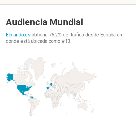
Audiencia Mundial
Elmundo.es
obtiene 76.2% del tráfico desde
España
en
donde está ubicada como
#13.