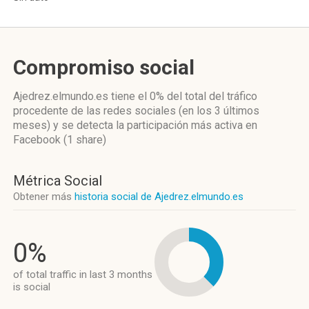
Compromiso social
Ajedrez.elmundo.es
tiene el 0%
del total del tráfico
procedente de las redes sociales
(en los 3 últimos
meses)
y se detecta la participación más activa
en
Facebook (1 share)
Métrica Social
Obtener más
historia social de Ajedrez.elmundo.es
0%
of total traffic in last 3 months
is social