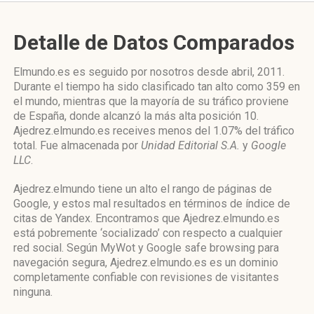
Detalle de Datos Comparados
Elmundo.es es seguido por nosotros desde abril, 2011.
Durante el tiempo ha sido clasificado tan alto como 359 en
el mundo, mientras que la mayoría de su tráfico proviene
de España, donde alcanzó la más alta posición 10.
Ajedrez.elmundo.es receives menos del 1.07% del tráfico
total. Fue almacenada por
Unidad Editorial S.A.
y
Google
LLC
.
Ajedrez.elmundo tiene un alto el rango de páginas de
Google, y estos mal resultados en términos de índice de
citas de Yandex. Encontramos que Ajedrez.elmundo.es
está pobremente ‘socializado’ con respecto a cualquier
red social. Según MyWot y Google safe browsing para
navegación segura, Ajedrez.elmundo.es es un dominio
completamente confiable con revisiones de visitantes
ninguna.