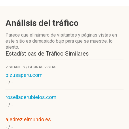
Análisis del tráfico
Parece que el número de visitantes y páginas vistas en
este sitio es demasiado bajo para que se muestre, lo
siento.
Estadísticas de Tráfico Similares
VISITANTES / PÁGINAS VISTAS
bizusaperu.com
- /
-
roselladerubielos.com
- /
-
ajedrez.elmundo.es
- /
-