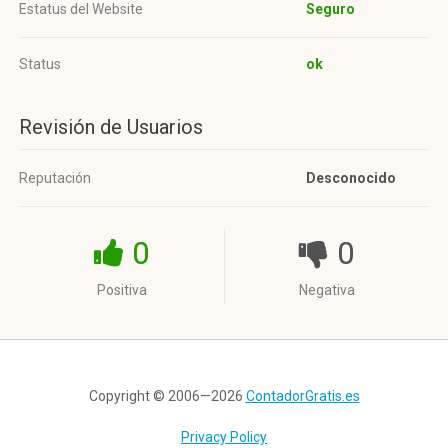
Estatus del Website
Seguro
Status
ok
Revisión de Usuarios
Reputación
Desconocido
0
0
Positiva
Negativa
Copyright © 2006—2026
ContadorGratis.es
Privacy Policy