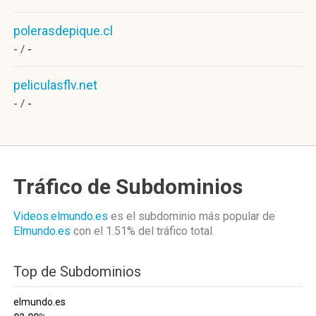
polerasdepique.cl
- /
-
peliculasflv.net
- /
-
Tráfico de Subdominios
Videos.elmundo.es
es el subdominio más popular de
Elmundo.es
con el 1.51%
del tráfico total.
Top de Subdominios
elmundo.es