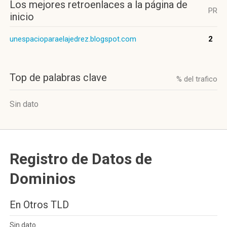
Los mejores retroenlaces a la página de
PR
inicio
unespacioparaelajedrez.blogspot.com
2
Top de palabras clave
% del trafico
Sin dato
Registro de Datos de
Dominios
En Otros TLD
Sin dato