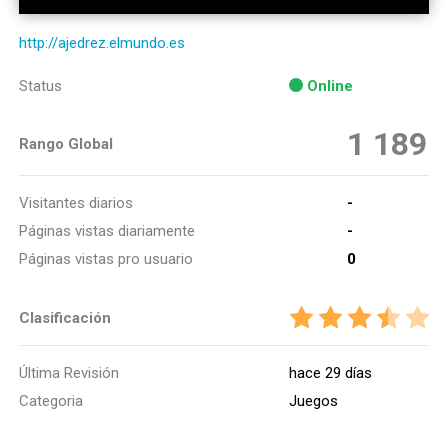
http://ajedrez.elmundo.es
Status
Online
1 189
Rango Global
Visitantes diarios
-
Páginas vistas diariamente
-
Páginas vistas pro usuario
0
Clasificación
Última Revisión
hace 29 días
Categoria
Juegos