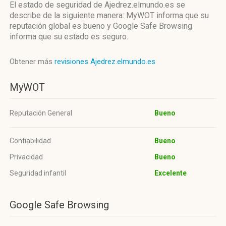
El estado de seguridad de Ajedrez.elmundo.es se
describe de la siguiente manera: MyWOT informa que su
reputación global es bueno y Google Safe Browsing
informa que su estado es seguro.
Obtener más
revisiones Ajedrez.elmundo.es
MyWOT
Reputación General
Bueno
Confiabilidad
Bueno
Privacidad
Bueno
Seguridad infantil
Excelente
Google Safe Browsing