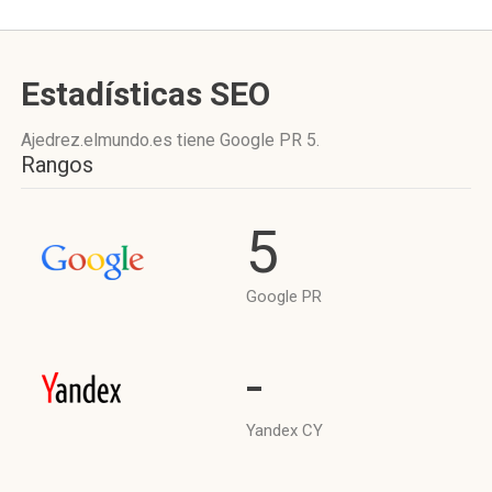
Estadísticas SEO
Ajedrez.elmundo.es tiene
Google PR 5
.
Rangos
5
Google PR
-
Yandex CY