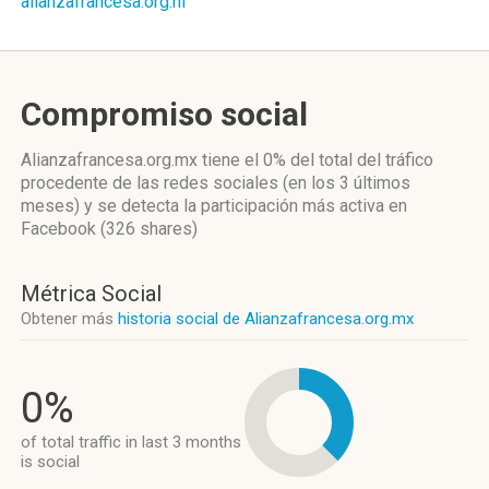
alianzafrancesa.org.ni
Compromiso social
Alianzafrancesa.org.mx
tiene el 0%
del total del tráfico
procedente de las redes sociales
(en los 3 últimos
meses)
y se detecta la participación más activa
en
Facebook (326 shares)
Métrica Social
Obtener más
historia social de Alianzafrancesa.org.mx
0%
of total traffic in last 3 months
is social