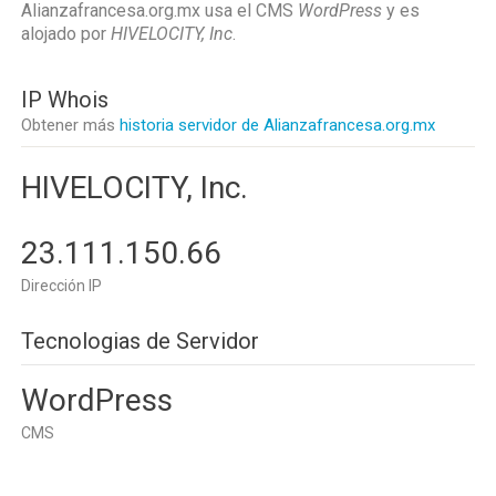
Alianzafrancesa.org.mx usa el CMS
WordPress
y es
alojado por
HIVELOCITY, Inc
.
IP Whois
Obtener más
historia servidor de Alianzafrancesa.org.mx
HIVELOCITY, Inc.
23.111.150.66
Dirección IP
Tecnologias de Servidor
WordPress
CMS