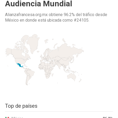
Audiencia Mundial
Alianzafrancesa.org.mx obtiene 96.2% del tráfico desde
México
en donde está ubicada como
#24105.
Top de países