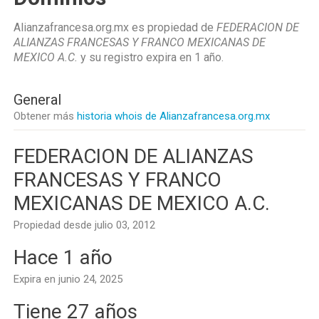
Alianzafrancesa.org.mx es propiedad de
FEDERACION DE
ALIANZAS FRANCESAS Y FRANCO MEXICANAS DE
MEXICO A.C.
y su registro expira en
1 año
.
General
Obtener más
historia whois de Alianzafrancesa.org.mx
FEDERACION DE ALIANZAS
FRANCESAS Y FRANCO
MEXICANAS DE MEXICO A.C.
Propiedad desde julio 03, 2012
Hace 1 año
Expira en junio 24, 2025
Tiene 27 años