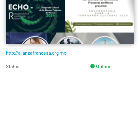
http://alianzafrancesa.org.mx
Status
Online