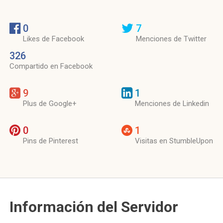
0
7
Likes de Facebook
Menciones de Twitter
326
Compartido en Facebook
9
1
Plus de Google+
Menciones de Linkedin
0
1
Pins de Pinterest
Visitas en StumbleUpon
Información del Servidor