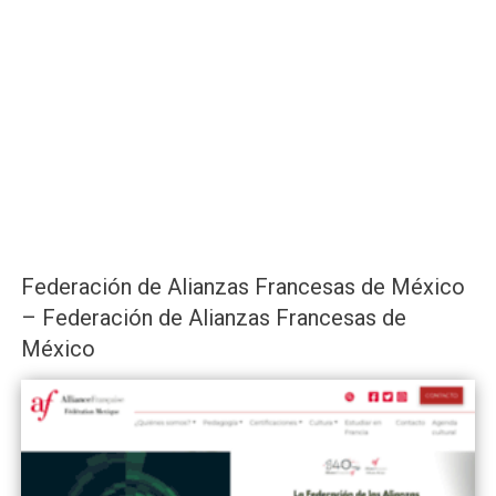
Federación de Alianzas Francesas de México
– Federación de Alianzas Francesas de
México