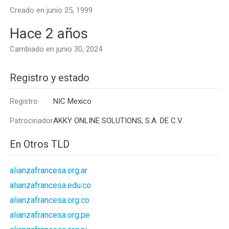
Creado en junio 25, 1999
Hace 2 años
Cambiado en junio 30, 2024
Registro y estado
Registro
NIC Mexico
Patrocinador
AKKY ONLINE SOLUTIONS, S.A. DE C.V.
En Otros TLD
alianzafrancesa.org.ar
alianzafrancesa.edu.co
alianzafrancesa.org.co
alianzafrancesa.org.pe