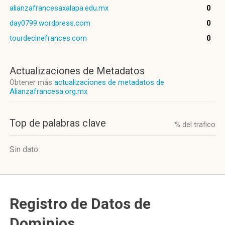
alianzafrancesaxalapa.edu.mx
0
day0799.wordpress.com
0
tourdecinefrances.com
0
Actualizaciones de Metadatos
Obtener más
actualizaciones de metadatos de
Alianzafrancesa.org.mx
Top de palabras clave
% del trafico
Sin dato
Registro de Datos de
Dominios