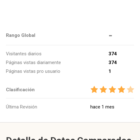
-
Rango Global
Visitantes diarios
374
Páginas vistas diariamente
374
Páginas vistas pro usuario
1
Clasificación
Última Revisión
hace 1 mes