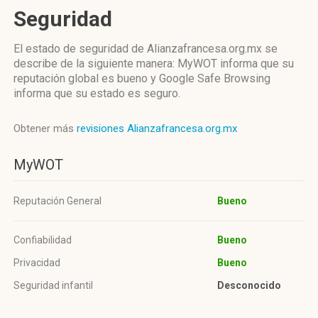
Seguridad
El estado de seguridad de Alianzafrancesa.org.mx se
describe de la siguiente manera: MyWOT informa que su
reputación global es bueno y Google Safe Browsing
informa que su estado es seguro.
Obtener más
revisiones Alianzafrancesa.org.mx
MyWOT
Reputación General
Bueno
Confiabilidad
Bueno
Privacidad
Bueno
Seguridad infantil
Desconocido