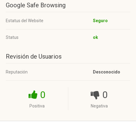
Google Safe Browsing
Estatus del Website
Seguro
Status
ok
Revisión de Usuarios
Reputación
Desconocido
0
0
Positiva
Negativa