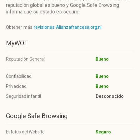
reputación global es bueno y Google Safe Browsing
informa que su estado es seguro.
Obtener más
revisiones Alianzafrancesa.org.ni
MyWOT
Reputación General
Bueno
Confiabilidad
Bueno
Privacidad
Bueno
Seguridad infantil
Desconocido
Google Safe Browsing
Estatus del Website
Seguro