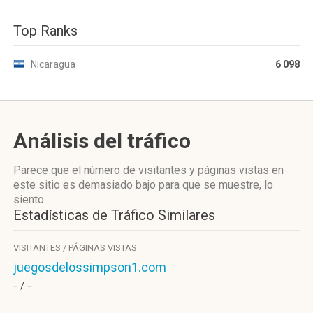
Top Ranks
Nicaragua
6 098
Análisis del tráfico
Parece que el número de visitantes y páginas vistas en
este sitio es demasiado bajo para que se muestre, lo
siento.
Estadísticas de Tráfico Similares
VISITANTES / PÁGINAS VISTAS
juegosdelossimpson1.com
- /
-