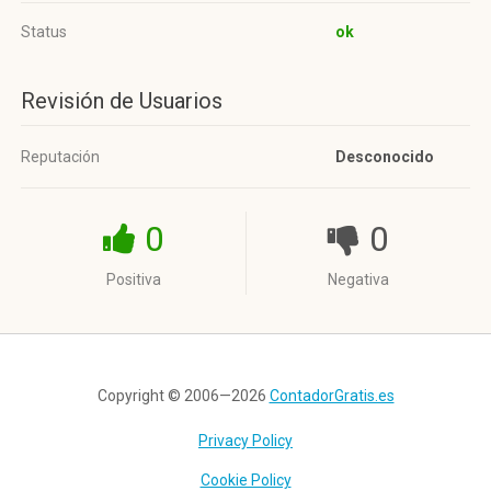
Status
ok
Revisión de Usuarios
Reputación
Desconocido
0
0
Positiva
Negativa
Copyright © 2006—2026
ContadorGratis.es
Privacy Policy
Cookie Policy