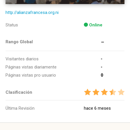
http://alianzafrancesa.org.ni
Status
Online
-
Rango Global
Visitantes diarios
-
Páginas vistas diariamente
-
Páginas vistas pro usuario
0
Clasificación
Última Revisión
hace 6 meses