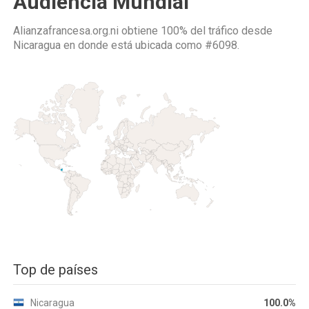
Audiencia Mundial
Alianzafrancesa.org.ni obtiene 100% del tráfico desde
Nicaragua
en donde está ubicada como
#6098.
Top de países
Nicaragua
100.0%