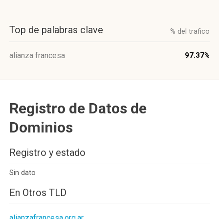
Top de palabras clave
% del trafico
alianza francesa
97.37%
Registro de Datos de
Dominios
Registro y estado
Sin dato
En Otros TLD
alianzafrancesa.org.ar