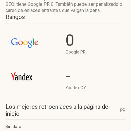
SEO: tiene Google PR 0. También puede ser penalizado o
carec de enlaces entrantes que valgan la pena.
Rangos
0
Google PR
-
Yandex CY
Los mejores retroenlaces a la página de
PR
inicio
Sin dato