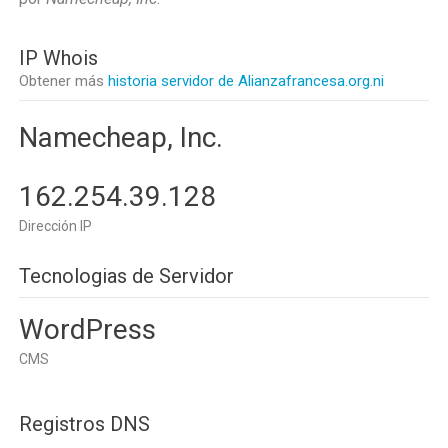
IP Whois
Obtener más
historia servidor de Alianzafrancesa.org.ni
Namecheap, Inc.
162.254.39.128
Dirección IP
Tecnologias de Servidor
WordPress
CMS
Registros DNS