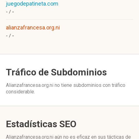
juegodepatineta.com
- /
-
alianzafrancesa.org.ni
- /
-
Tráfico de Subdominios
Alianzafrancesa.org.ni no tiene subdominios con tráfico
considerable.
Estadísticas SEO
Alianzafrancesa.org.ni aún no es eficaz en sus tácticas de