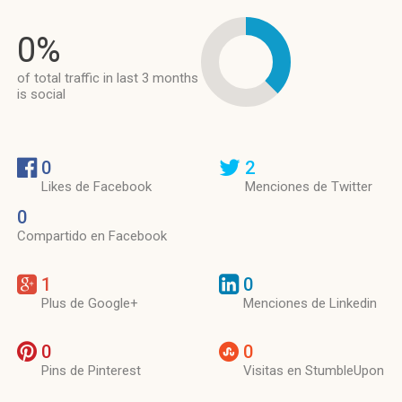
0%
of total traffic in last 3 months
is social
0
2
Likes de Facebook
Menciones de Twitter
0
Compartido en Facebook
1
0
Plus de Google+
Menciones de Linkedin
0
0
Pins de Pinterest
Visitas en StumbleUpon