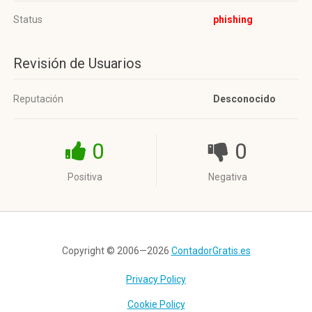
Status
phishing
Revisión de Usuarios
Reputación
Desconocido
0
0
Positiva
Negativa
Copyright © 2006—2026
ContadorGratis.es
Privacy Policy
Cookie Policy