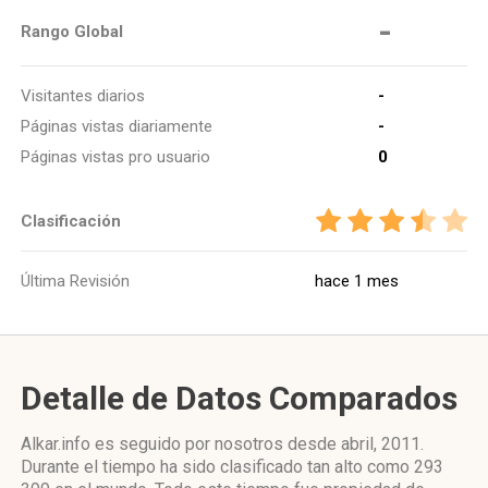
-
Rango Global
Visitantes diarios
-
Páginas vistas diariamente
-
Páginas vistas pro usuario
0
Clasificación
Última Revisión
hace 1 mes
Detalle de Datos Comparados
Alkar.info es seguido por nosotros desde abril, 2011.
Durante el tiempo ha sido clasificado tan alto como 293