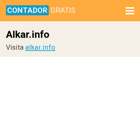
CONTADOR
GRATIS
Alkar.info
Visita
alkar.info