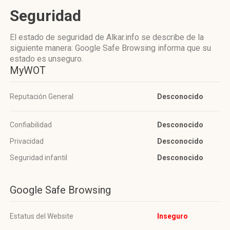
Seguridad
El estado de seguridad de Alkar.info se describe de la
siguiente manera: Google Safe Browsing informa que su
estado es unseguro.
MyWOT
Reputación General
Desconocido
Confiabilidad
Desconocido
Privacidad
Desconocido
Seguridad infantil
Desconocido
Google Safe Browsing
Estatus del Website
Inseguro