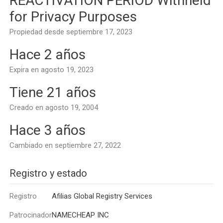
REACTIVATION PERIOD Withheld
for Privacy Purposes
Propiedad desde septiembre 17, 2023
Hace 2 años
Expira en agosto 19, 2023
Tiene 21 años
Creado en agosto 19, 2004
Hace 3 años
Cambiado en septiembre 27, 2022
Registro y estado
Registro
Afilias Global Registry Services
Patrocinador
NAMECHEAP INC