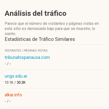
Análisis del tráfico
Parece que el número de visitantes y páginas vistas en
este sitio es demasiado bajo para que se muestre, lo
siento.
Estadísticas de Tráfico Similares
VISITANTES / PÁGINAS VISTAS
tribunahispanausa.com
- /
-
ungs.edu.ar
10.1K /
30.2K
alkar.info
- /
-