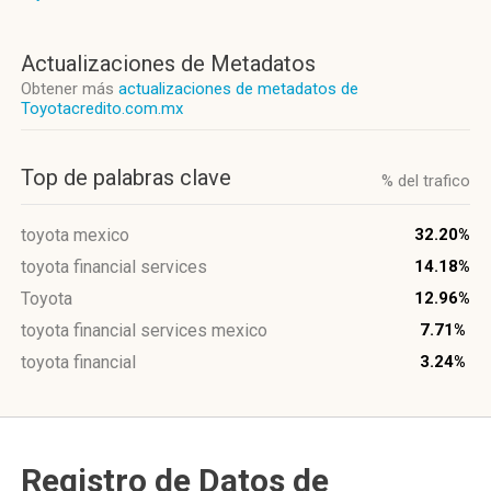
Actualizaciones de Metadatos
Obtener más
actualizaciones de metadatos de
Toyotacredito.com.mx
Top de palabras clave
% del trafico
toyota mexico
32.20%
toyota financial services
14.18%
Toyota
12.96%
toyota financial services mexico
7.71%
toyota financial
3.24%
Registro de Datos de