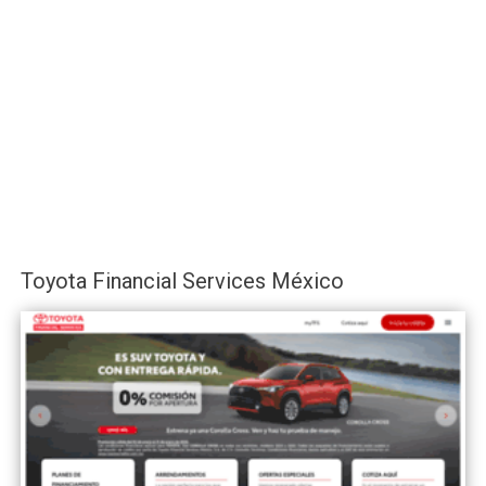
Toyota Financial Services México