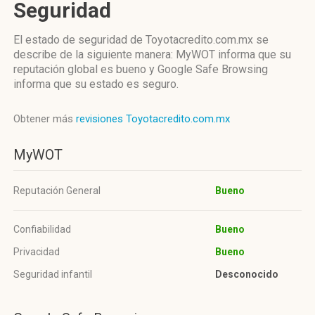
Seguridad
El estado de seguridad de Toyotacredito.com.mx se
describe de la siguiente manera: MyWOT informa que su
reputación global es bueno y Google Safe Browsing
informa que su estado es seguro.
Obtener más
revisiones Toyotacredito.com.mx
MyWOT
Reputación General
Bueno
Confiabilidad
Bueno
Privacidad
Bueno
Seguridad infantil
Desconocido