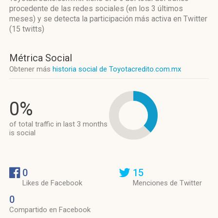
procedente de las redes sociales
(en los 3 últimos
meses)
y se detecta la participación más activa
en Twitter
(15 twitts)
Métrica Social
Obtener más
historia social de Toyotacredito.com.mx
0%
of total traffic in last 3 months
is social
0
15
Likes de Facebook
Menciones de Twitter
0
Compartido en Facebook