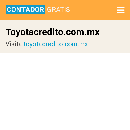
CONTADOR
GRATIS
Toyotacredito.com.mx
Visita
toyotacredito.com.mx