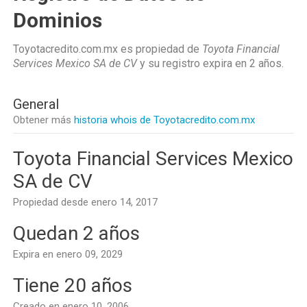
Dominios
Toyotacredito.com.mx es propiedad de
Toyota Financial
Services Mexico SA de CV
y su registro expira en
2 años
.
General
Obtener más
historia whois de Toyotacredito.com.mx
Toyota Financial Services Mexico
SA de CV
Propiedad desde enero 14, 2017
Quedan 2 años
Expira en enero 09, 2029
Tiene 20 años
Creado en enero 10, 2006