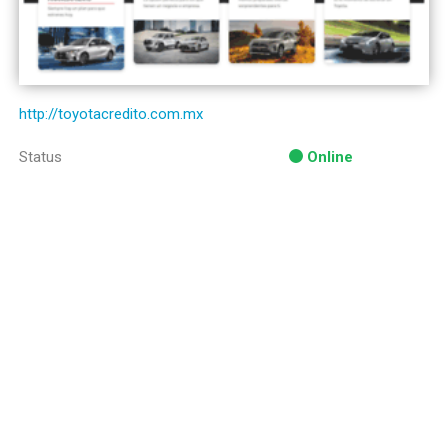
http://toyotacredito.com.mx
Status
Online