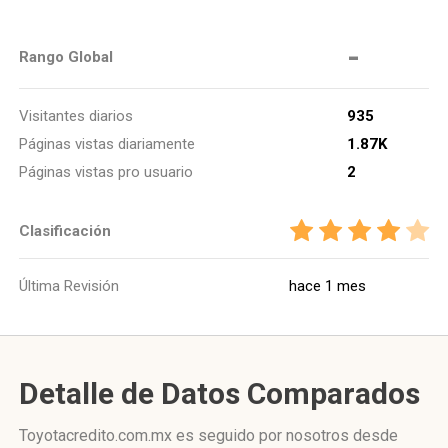
-
Rango Global
Visitantes diarios
935
Páginas vistas diariamente
1.87K
Páginas vistas pro usuario
2
Clasificación
Última Revisión
hace 1 mes
Detalle de Datos Comparados
Toyotacredito.com.mx es seguido por nosotros desde