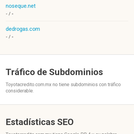
noseque.net
- /
-
dedrogas.com
- /
-
Tráfico de Subdominios
Toyotacredito.com.mx no tiene subdominios con tráfico
considerable.
Estadísticas SEO