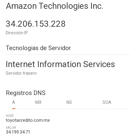
Amazon Technologies Inc.
34.206.153.228
Dirección IP
Tecnologias de Servidor
Internet Information Services
Servidor trasero
Registros DNS
A
MX
NS
SOA
HOST
toyotacredito.com.mx
VALOR
34.199.34.71